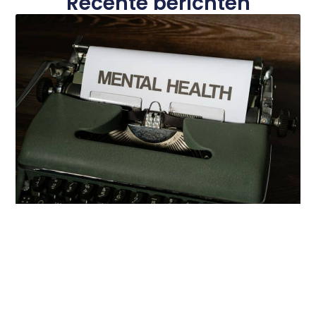
Recente berichten