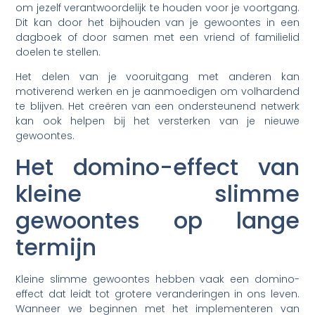
om jezelf verantwoordelijk te houden voor je voortgang.
Dit kan door het bijhouden van je gewoontes in een
dagboek of door samen met een vriend of familielid
doelen te stellen.
Het delen van je vooruitgang met anderen kan
motiverend werken en je aanmoedigen om volhardend
te blijven. Het creëren van een ondersteunend netwerk
kan ook helpen bij het versterken van je nieuwe
gewoontes.
Het domino-effect van
kleine slimme
gewoontes op lange
termijn
Kleine slimme gewoontes hebben vaak een domino-
effect dat leidt tot grotere veranderingen in ons leven.
Wanneer we beginnen met het implementeren van