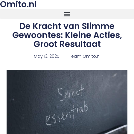
Omito.nl
De Kracht van Slimme
Gewoontes: Kleine Acties,
Groot Resultaat
May 13, 2025
Team Omito.nl