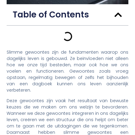
Table of Contents
Slimme gewoontes zijn de fundamenten waarop ons
dagelijks leven is gebouwd. Ze beïnvloeden niet alleen
hoe we onze tijd besteden, maar ook hoe we ons
voelen en functioneren. Gewoontes zoals vroeg
opstaan, regelmatig bewegen of zelfs het bijhouden
van een dagboek kunnen ons leven aanzienlijk
verbeteren.
Deze gewoontes zijn vaak het resultaat van bewuste
keuzes die we maken om ons welzijn te bevorderen.
Wanneer we deze gewoontes integreren in ons dagelijks
leven, creëren we een structuur die ons helpt om beter
om te gaan met de uitdagingen die we tegenkomen.
Daarnaast hebben slimme gewoontes een