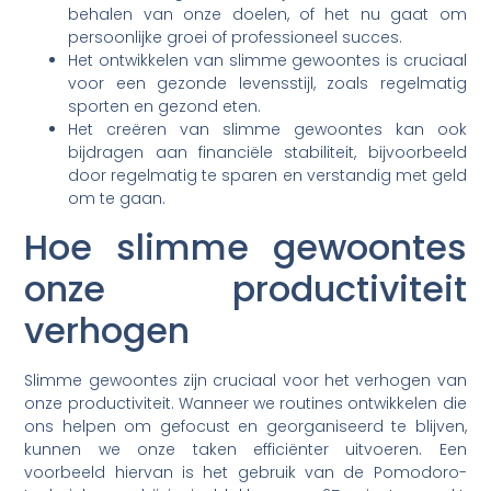
behalen van onze doelen, of het nu gaat om
persoonlijke groei of professioneel succes.
Het ontwikkelen van slimme gewoontes is cruciaal
voor een gezonde levensstijl, zoals regelmatig
sporten en gezond eten.
Het creëren van slimme gewoontes kan ook
bijdragen aan financiële stabiliteit, bijvoorbeeld
door regelmatig te sparen en verstandig met geld
om te gaan.
Hoe slimme gewoontes
onze productiviteit
verhogen
Slimme gewoontes zijn cruciaal voor het verhogen van
onze productiviteit. Wanneer we routines ontwikkelen die
ons helpen om gefocust en georganiseerd te blijven,
kunnen we onze taken efficiënter uitvoeren. Een
voorbeeld hiervan is het gebruik van de Pomodoro-