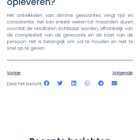
opleveren?
Het ontwikkelen van slimme gewoontes vergt tijd en
consistentie. Het kan enkele weken tot maanden duren
voordat de resultaten zichtbaar worden, afhankelijk van
de complexiteit van de gewoonte en de inzet van de
persoon. Het is belangrijk om vol te houden en niet te
snel op te geven.
Vorige
Volgende
Deel het bericht: