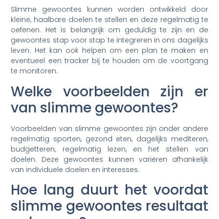
Slimme gewoontes kunnen worden ontwikkeld door
kleine, haalbare doelen te stellen en deze regelmatig te
oefenen. Het is belangrijk om geduldig te zijn en de
gewoontes stap voor stap te integreren in ons dagelijks
leven. Het kan ook helpen om een plan te maken en
eventueel een tracker bij te houden om de voortgang
te monitoren.
Welke voorbeelden zijn er
van slimme gewoontes?
Voorbeelden van slimme gewoontes zijn onder andere
regelmatig sporten, gezond eten, dagelijks mediteren,
budgetteren, regelmatig lezen, en het stellen van
doelen. Deze gewoontes kunnen variëren afhankelijk
van individuele doelen en interesses.
Hoe lang duurt het voordat
slimme gewoontes resultaat