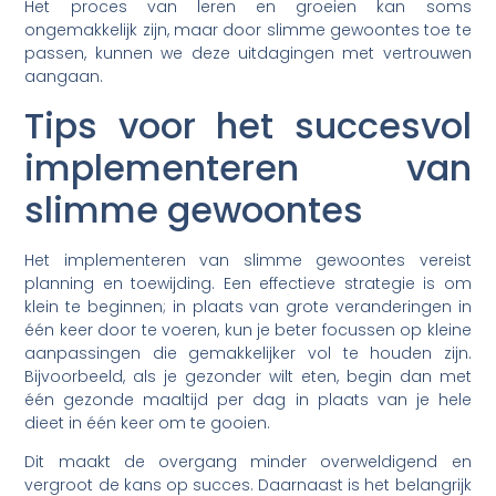
Het proces van leren en groeien kan soms
ongemakkelijk zijn, maar door slimme gewoontes toe te
passen, kunnen we deze uitdagingen met vertrouwen
aangaan.
Tips voor het succesvol
implementeren van
slimme gewoontes
Het implementeren van slimme gewoontes vereist
planning en toewijding. Een effectieve strategie is om
klein te beginnen; in plaats van grote veranderingen in
één keer door te voeren, kun je beter focussen op kleine
aanpassingen die gemakkelijker vol te houden zijn.
Bijvoorbeeld, als je gezonder wilt eten, begin dan met
één gezonde maaltijd per dag in plaats van je hele
dieet in één keer om te gooien.
Dit maakt de overgang minder overweldigend en
vergroot de kans op succes. Daarnaast is het belangrijk