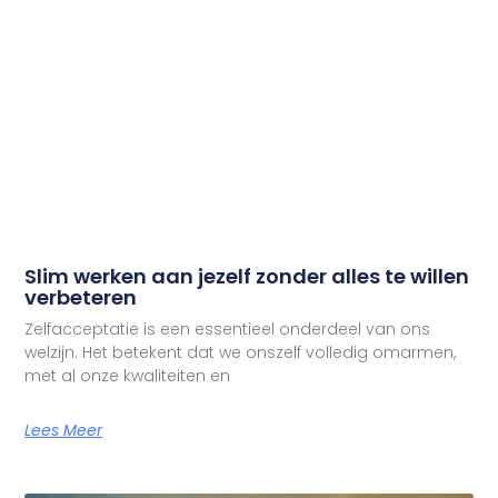
Slim werken aan jezelf zonder alles te willen
verbeteren
Zelfacceptatie is een essentieel onderdeel van ons
welzijn. Het betekent dat we onszelf volledig omarmen,
met al onze kwaliteiten en
Lees Meer