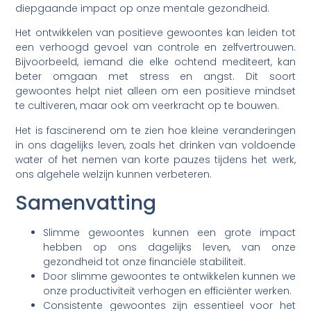
diepgaande impact op onze mentale gezondheid.
Het ontwikkelen van positieve gewoontes kan leiden tot
een verhoogd gevoel van controle en zelfvertrouwen.
Bijvoorbeeld, iemand die elke ochtend mediteert, kan
beter omgaan met stress en angst. Dit soort
gewoontes helpt niet alleen om een positieve mindset
te cultiveren, maar ook om veerkracht op te bouwen.
Het is fascinerend om te zien hoe kleine veranderingen
in ons dagelijks leven, zoals het drinken van voldoende
water of het nemen van korte pauzes tijdens het werk,
ons algehele welzijn kunnen verbeteren.
Samenvatting
Slimme gewoontes kunnen een grote impact
hebben op ons dagelijks leven, van onze
gezondheid tot onze financiële stabiliteit.
Door slimme gewoontes te ontwikkelen kunnen we
onze productiviteit verhogen en efficiënter werken.
Consistente gewoontes zijn essentieel voor het