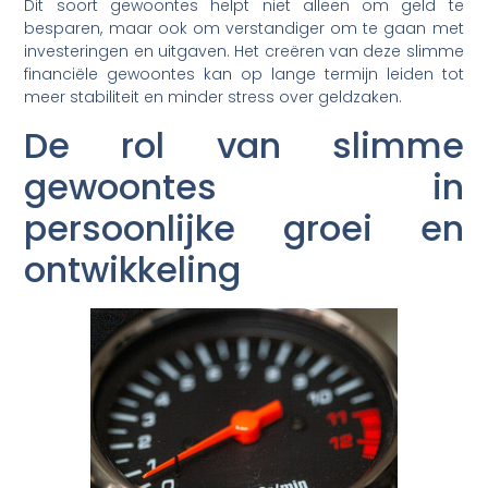
Dit soort gewoontes helpt niet alleen om geld te
besparen, maar ook om verstandiger om te gaan met
investeringen en uitgaven. Het creëren van deze slimme
financiële gewoontes kan op lange termijn leiden tot
meer stabiliteit en minder stress over geldzaken.
De rol van slimme
gewoontes in
persoonlijke groei en
ontwikkeling