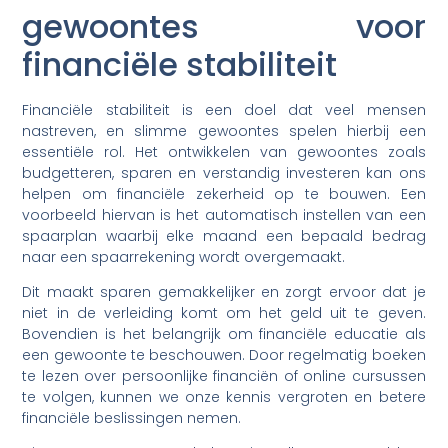
gewoontes voor
financiële stabiliteit
Financiële stabiliteit is een doel dat veel mensen
nastreven, en slimme gewoontes spelen hierbij een
essentiële rol. Het ontwikkelen van gewoontes zoals
budgetteren, sparen en verstandig investeren kan ons
helpen om financiële zekerheid op te bouwen. Een
voorbeeld hiervan is het automatisch instellen van een
spaarplan waarbij elke maand een bepaald bedrag
naar een spaarrekening wordt overgemaakt.
Dit maakt sparen gemakkelijker en zorgt ervoor dat je
niet in de verleiding komt om het geld uit te geven.
Bovendien is het belangrijk om financiële educatie als
een gewoonte te beschouwen. Door regelmatig boeken
te lezen over persoonlijke financiën of online cursussen
te volgen, kunnen we onze kennis vergroten en betere
financiële beslissingen nemen.