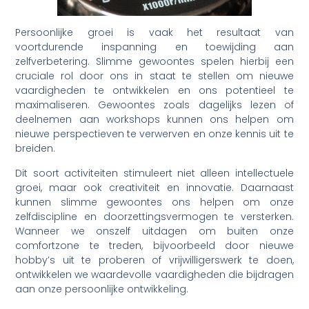
Persoonlijke groei is vaak het resultaat van
voortdurende inspanning en toewijding aan
zelfverbetering. Slimme gewoontes spelen hierbij een
cruciale rol door ons in staat te stellen om nieuwe
vaardigheden te ontwikkelen en ons potentieel te
maximaliseren. Gewoontes zoals dagelijks lezen of
deelnemen aan workshops kunnen ons helpen om
nieuwe perspectieven te verwerven en onze kennis uit te
breiden.
Dit soort activiteiten stimuleert niet alleen intellectuele
groei, maar ook creativiteit en innovatie. Daarnaast
kunnen slimme gewoontes ons helpen om onze
zelfdiscipline en doorzettingsvermogen te versterken.
Wanneer we onszelf uitdagen om buiten onze
comfortzone te treden, bijvoorbeeld door nieuwe
hobby’s uit te proberen of vrijwilligerswerk te doen,
ontwikkelen we waardevolle vaardigheden die bijdragen
aan onze persoonlijke ontwikkeling.