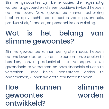
Slimme gewoontes zijn kleine acties die regelmatig
worden uitgevoerd en die een positieve invloed hebben
op ons leven. Deze gewoontes kunnen betrekking
hebben op verschillende aspecten, zoals gezondheid,
productiviteit, financiën, en persoonlijke ontwikkeling.
Wat is het belang van
slimme gewoontes?
Slimme gewoontes kunnen een grote impact hebben
op ons leven doordat ze ons helpen om onze doelen te
bereiken, onze productiviteit te verhogen, onze
gezondheid te verbeteren en onze financiële situatie te
versterken. Door kleine, consistente acties te
ondernemen, kunnen we grote resultaten behalen.
Hoe kunnen slimme
gewoontes worden
ontwikkeld?