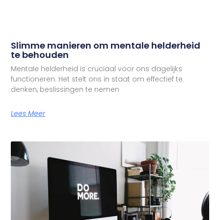
Slimme manieren om mentale helderheid
te behouden
Mentale helderheid is cruciaal voor ons dagelijks
functioneren. Het stelt ons in staat om effectief te
denken, beslissingen te nemen
Lees Meer