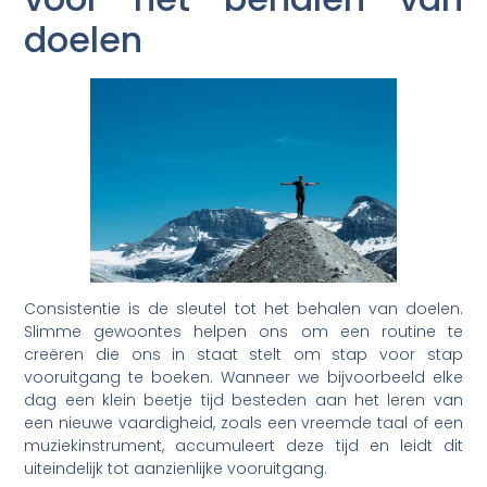
doelen
Consistentie is de sleutel tot het behalen van doelen.
Slimme gewoontes helpen ons om een routine te
creëren die ons in staat stelt om stap voor stap
vooruitgang te boeken. Wanneer we bijvoorbeeld elke
dag een klein beetje tijd besteden aan het leren van
een nieuwe vaardigheid, zoals een vreemde taal of een
muziekinstrument, accumuleert deze tijd en leidt dit
uiteindelijk tot aanzienlijke vooruitgang.