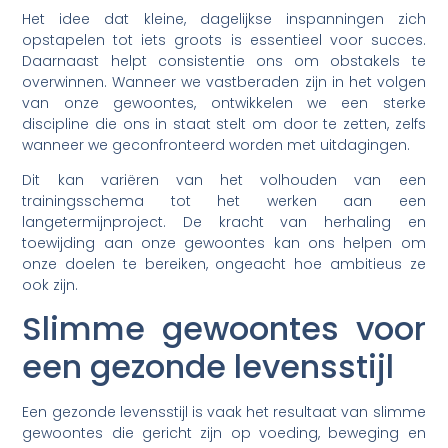
Het idee dat kleine, dagelijkse inspanningen zich
opstapelen tot iets groots is essentieel voor succes.
Daarnaast helpt consistentie ons om obstakels te
overwinnen. Wanneer we vastberaden zijn in het volgen
van onze gewoontes, ontwikkelen we een sterke
discipline die ons in staat stelt om door te zetten, zelfs
wanneer we geconfronteerd worden met uitdagingen.
Dit kan variëren van het volhouden van een
trainingsschema tot het werken aan een
langetermijnproject. De kracht van herhaling en
toewijding aan onze gewoontes kan ons helpen om
onze doelen te bereiken, ongeacht hoe ambitieus ze
ook zijn.
Slimme gewoontes voor
een gezonde levensstijl
Een gezonde levensstijl is vaak het resultaat van slimme
gewoontes die gericht zijn op voeding, beweging en