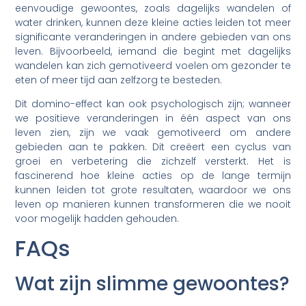
eenvoudige gewoontes, zoals dagelijks wandelen of
water drinken, kunnen deze kleine acties leiden tot meer
significante veranderingen in andere gebieden van ons
leven. Bijvoorbeeld, iemand die begint met dagelijks
wandelen kan zich gemotiveerd voelen om gezonder te
eten of meer tijd aan zelfzorg te besteden.
Dit domino-effect kan ook psychologisch zijn; wanneer
we positieve veranderingen in één aspect van ons
leven zien, zijn we vaak gemotiveerd om andere
gebieden aan te pakken. Dit creëert een cyclus van
groei en verbetering die zichzelf versterkt. Het is
fascinerend hoe kleine acties op de lange termijn
kunnen leiden tot grote resultaten, waardoor we ons
leven op manieren kunnen transformeren die we nooit
voor mogelijk hadden gehouden.
FAQs
Wat zijn slimme gewoontes?