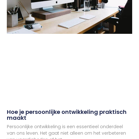
Hoe je persoonlijke ontwikkeling praktisch
maakt
Persoonlijke ontwikkeling is een essentieel onderdeel
van ons leven. Het gaat niet alleen om het verbeteren