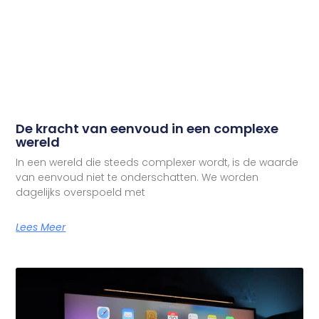
De kracht van eenvoud in een complexe
wereld
In een wereld die steeds complexer wordt, is de waarde
van eenvoud niet te onderschatten. We worden
dagelijks overspoeld met
Lees Meer