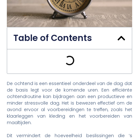
Table of Contents
De ochtend is een essentieel onderdeel van de dag dat
de basis legt voor de komende uren. Een efficiënte
ochtendroutine kan bijdragen aan een productieve en
minder stressvolle dag. Het is bewezen effectief om de
avond ervoor al voorbereidingen te treffen, zoals het
klaarleggen van kleding en het voorbereiden van
maaltijden.
Dit vermindert de hoeveelheid beslissingen die ‘s