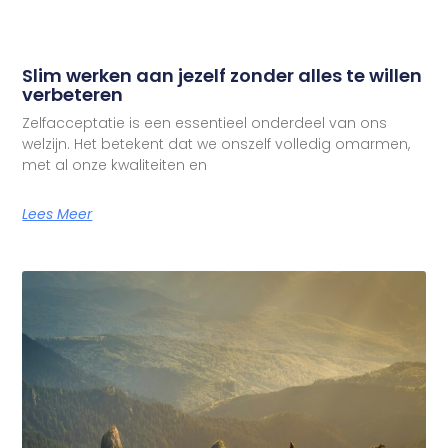
Slim werken aan jezelf zonder alles te willen
verbeteren
Zelfacceptatie is een essentieel onderdeel van ons
welzijn. Het betekent dat we onszelf volledig omarmen,
met al onze kwaliteiten en
Lees Meer