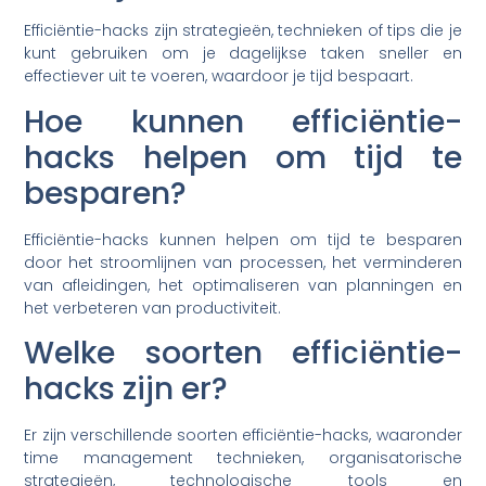
Efficiëntie-hacks zijn strategieën, technieken of tips die je
kunt gebruiken om je dagelijkse taken sneller en
effectiever uit te voeren, waardoor je tijd bespaart.
Hoe kunnen efficiëntie-
hacks helpen om tijd te
besparen?
Efficiëntie-hacks kunnen helpen om tijd te besparen
door het stroomlijnen van processen, het verminderen
van afleidingen, het optimaliseren van planningen en
het verbeteren van productiviteit.
Welke soorten efficiëntie-
hacks zijn er?
Er zijn verschillende soorten efficiëntie-hacks, waaronder
time management technieken, organisatorische
strategieën, technologische tools en