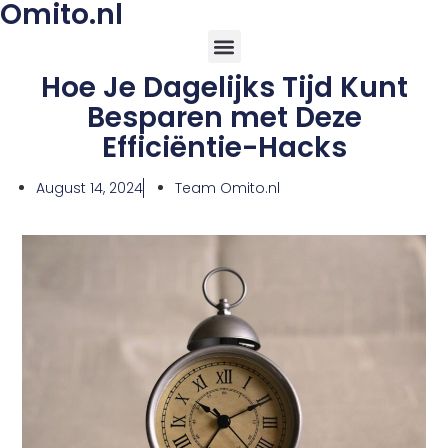
Omito.nl
Hoe Je Dagelijks Tijd Kunt
Besparen met Deze
Efficiëntie-Hacks
August 14, 2024
Team Omito.nl