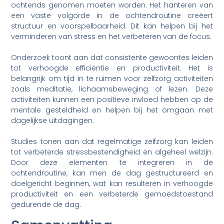
ochtends genomen moeten worden. Het hanteren van
een vaste volgorde in de ochtendroutine creëert
structuur en voorspelbaarheid. Dit kan helpen bij het
verminderen van stress en het verbeteren van de focus.
Onderzoek toont aan dat consistente gewoontes leiden
tot verhoogde efficiëntie en productiviteit. Het is
belangrijk om tijd in te ruimen voor zelfzorg activiteiten
zoals meditatie, lichaamsbeweging of lezen. Deze
activiteiten kunnen een positieve invloed hebben op de
mentale gesteldheid en helpen bij het omgaan met
dagelijkse uitdagingen.
Studies tonen aan dat regelmatige zelfzorg kan leiden
tot verbeterde stressbestendigheid en algeheel welzijn.
Door deze elementen te integreren in de
ochtendroutine, kan men de dag gestructureerd en
doelgericht beginnen, wat kan resulteren in verhoogde
productiviteit en een verbeterde gemoedstoestand
gedurende de dag.