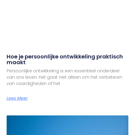
Hoe je persoonlijke ontwikkeling praktisch
maakt
Persoonlijke ontwikkeling is een essentieel onderdeel
van ons leven. Het gaat niet alleen om het verbeteren
van vaardigheden of het
Lees Meer