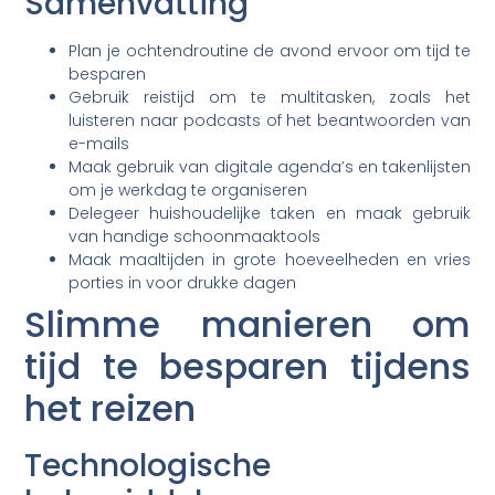
Samenvatting
Plan je ochtendroutine de avond ervoor om tijd te
besparen
Gebruik reistijd om te multitasken, zoals het
luisteren naar podcasts of het beantwoorden van
e-mails
Maak gebruik van digitale agenda’s en takenlijsten
om je werkdag te organiseren
Delegeer huishoudelijke taken en maak gebruik
van handige schoonmaaktools
Maak maaltijden in grote hoeveelheden en vries
porties in voor drukke dagen
Slimme manieren om
tijd te besparen tijdens
het reizen
Technologische