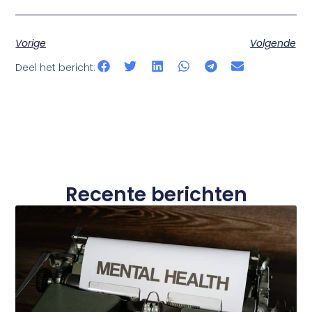
Vorige
Volgende
Deel het bericht:
Recente berichten