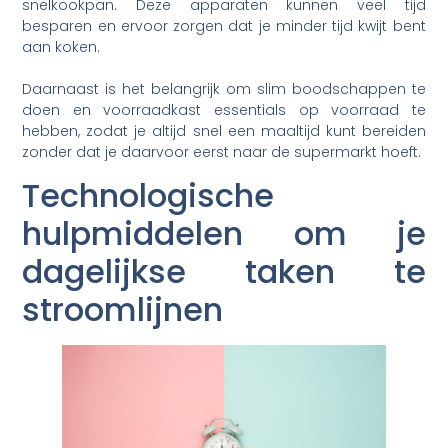
snelkookpan. Deze apparaten kunnen veel tijd
besparen en ervoor zorgen dat je minder tijd kwijt bent
aan koken.
Daarnaast is het belangrijk om slim boodschappen te
doen en voorraadkast essentials op voorraad te
hebben, zodat je altijd snel een maaltijd kunt bereiden
zonder dat je daarvoor eerst naar de supermarkt hoeft.
Technologische
hulpmiddelen om je
dagelijkse taken te
stroomlijnen