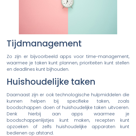
Tijdmanagement
Zo zijn er bijvoorbeeld apps voor time-management,
waarmee je taken kunt plannen, prioriteiten kunt stellen
en deadlines kunt bijhouden.
Huishoudelijke taken
Daarnaast zijn er ook technologische hulpmiddelen die
kunnen helpen bij specifieke taken, zoals
boodschappen doen of huishoudelijke taken uitvoeren.
Denk hierbij aan apps waarmee je
boodschappenlijstjes kunt maken, recepten kunt
opzoeken of zelfs huishoudelijke apparaten kunt
bedienen op afstand.