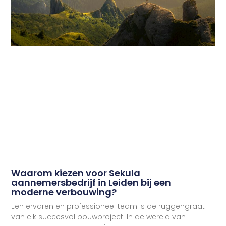
Waarom kiezen voor Sekula
aannemersbedrijf in Leiden bij een
moderne verbouwing?
Een ervaren en professioneel team is de ruggengraat
van elk succesvol bouwproject. In de wereld van