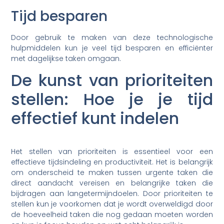
Tijd besparen
Door gebruik te maken van deze technologische
hulpmiddelen kun je veel tijd besparen en efficiënter
met dagelijkse taken omgaan.
De kunst van prioriteiten
stellen: Hoe je je tijd
effectief kunt indelen
Het stellen van prioriteiten is essentieel voor een
effectieve tijdsindeling en productiviteit. Het is belangrijk
om onderscheid te maken tussen urgente taken die
direct aandacht vereisen en belangrijke taken die
bijdragen aan langetermijndoelen. Door prioriteiten te
stellen kun je voorkomen dat je wordt overweldigd door
de hoeveelheid taken die nog gedaan moeten worden