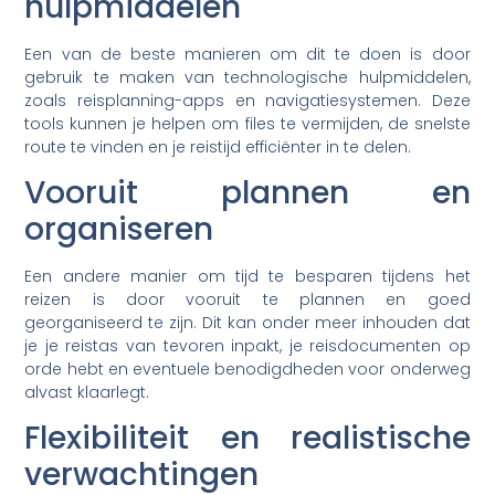
hulpmiddelen
Een van de beste manieren om dit te doen is door
gebruik te maken van technologische hulpmiddelen,
zoals reisplanning-apps en navigatiesystemen. Deze
tools kunnen je helpen om files te vermijden, de snelste
route te vinden en je reistijd efficiënter in te delen.
Vooruit plannen en
organiseren
Een andere manier om tijd te besparen tijdens het
reizen is door vooruit te plannen en goed
georganiseerd te zijn. Dit kan onder meer inhouden dat
je je reistas van tevoren inpakt, je reisdocumenten op
orde hebt en eventuele benodigdheden voor onderweg
alvast klaarlegt.
Flexibiliteit en realistische
verwachtingen