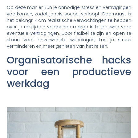
Op deze manier kun je onnodige stress en vertragingen
voorkomen, zodat je reis soepel verloopt. Daarnaast is
het belangrijk om realistische verwachtingen te hebben
over je reistijd en voldoende marge in te bouwen voor
eventuele vertragingen. Door flexibel te zijn en open te
staan voor onverwachte wendingen, kun je stress
verminderen en meer genieten van het reizen.
Organisatorische hacks
voor een productieve
werkdag