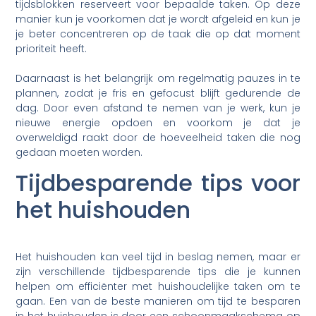
tijdsblokken reserveert voor bepaalde taken. Op deze
manier kun je voorkomen dat je wordt afgeleid en kun je
je beter concentreren op de taak die op dat moment
prioriteit heeft.
Daarnaast is het belangrijk om regelmatig pauzes in te
plannen, zodat je fris en gefocust blijft gedurende de
dag. Door even afstand te nemen van je werk, kun je
nieuwe energie opdoen en voorkom je dat je
overweldigd raakt door de hoeveelheid taken die nog
gedaan moeten worden.
Tijdbesparende tips voor
het huishouden
Het huishouden kan veel tijd in beslag nemen, maar er
zijn verschillende tijdbesparende tips die je kunnen
helpen om efficiënter met huishoudelijke taken om te
gaan. Een van de beste manieren om tijd te besparen