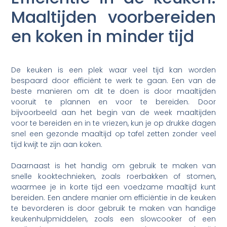
Maaltijden voorbereiden
en koken in minder tijd
De keuken is een plek waar veel tijd kan worden
bespaard door efficiënt te werk te gaan. Een van de
beste manieren om dit te doen is door maaltijden
vooruit te plannen en voor te bereiden. Door
bijvoorbeeld aan het begin van de week maaltijden
voor te bereiden en in te vriezen, kun je op drukke dagen
snel een gezonde maaltijd op tafel zetten zonder veel
tijd kwijt te zijn aan koken.
Daarnaast is het handig om gebruik te maken van
snelle kooktechnieken, zoals roerbakken of stomen,
waarmee je in korte tijd een voedzame maaltijd kunt
bereiden. Een andere manier om efficiëntie in de keuken
te bevorderen is door gebruik te maken van handige
keukenhulpmiddelen, zoals een slowcooker of een