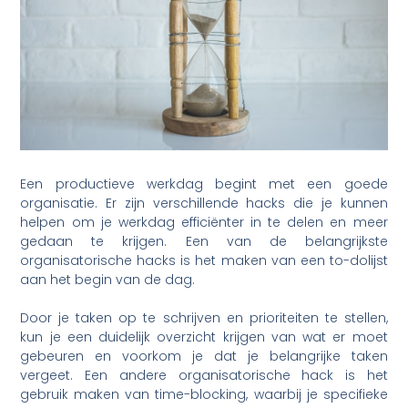
Een productieve werkdag begint met een goede
organisatie. Er zijn verschillende hacks die je kunnen
helpen om je werkdag efficiënter in te delen en meer
gedaan te krijgen. Een van de belangrijkste
organisatorische hacks is het maken van een to-dolijst
aan het begin van de dag.
Door je taken op te schrijven en prioriteiten te stellen,
kun je een duidelijk overzicht krijgen van wat er moet
gebeuren en voorkom je dat je belangrijke taken
vergeet. Een andere organisatorische hack is het
gebruik maken van time-blocking, waarbij je specifieke