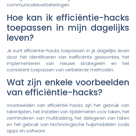
communicatieverbeteringen.
Hoe kan ik efficiëntie-hacks
toepassen in mijn dagelijks
leven?
Je kunt efficiëntie-hacks toepassen in je dagelijks leven
door het identificeren van inefficiënte gewoontes, het
implementeren van nieuwe strategieën en het
consistent toepassen van verbeterde methoden.
Wat zijn enkele voorbeelden
van efficiëntie-hacks?
Voorbeelden van efficiëntie-hacks zijn het gebruik van
takenlijsten, het instellen van tijdslimieten voor taken, het
verminderen van multitasking, het delegeren van taken
en het gebruik van technologische hulpmiddelen zoals
apps en software.