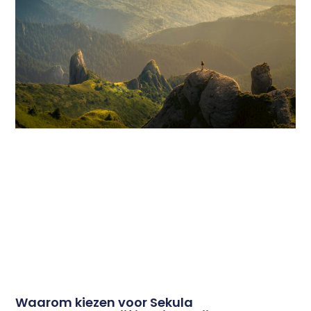
Waarom kiezen voor Sekula