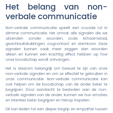
Het belang van non-
verbale communicatie
Non-verbale communicatie speelt een cruciale rol in
slimme communicatie. Het omvat alle signalen die we
uitzenden zonder woorden, zoals lichaamstaal,
gezichtsuitdrukkingen, oogcontact en stemtoon. Deze
signalen kunnen vaak meer zeggen dan woorden
alleen en kunnen een krachtig effect hebben op hoe
onze boodschap wordt ontvangen.
Het is daarom belangrijk om bewust te zijn van onze
non-verbale signalen en om ze effectief te gebruiken in
onze communicatie. Non-verbale communicatie kan
ook helpen om de boodschap van de ander beter te
begrijpen. Door aandacht te besteden aan de non-
verbale signalen van de ander, kunnen we hun emoties
en intenties beter begrijpen en hierop inspelen.
Dit kan leiden tot een dieper begrip en empathie tussen