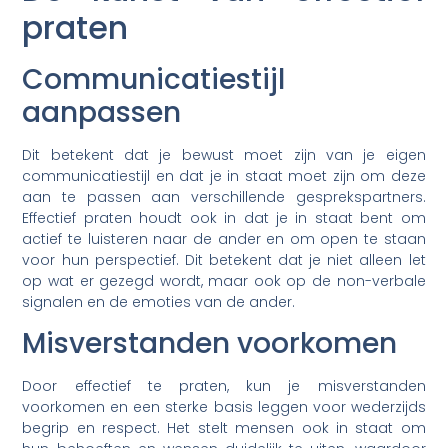
praten
Communicatiestijl
aanpassen
Dit betekent dat je bewust moet zijn van je eigen
communicatiestijl en dat je in staat moet zijn om deze
aan te passen aan verschillende gesprekspartners.
Effectief praten houdt ook in dat je in staat bent om
actief te luisteren naar de ander en om open te staan
voor hun perspectief. Dit betekent dat je niet alleen let
op wat er gezegd wordt, maar ook op de non-verbale
signalen en de emoties van de ander.
Misverstanden voorkomen
Door effectief te praten, kun je misverstanden
voorkomen en een sterke basis leggen voor wederzijds
begrip en respect. Het stelt mensen ook in staat om