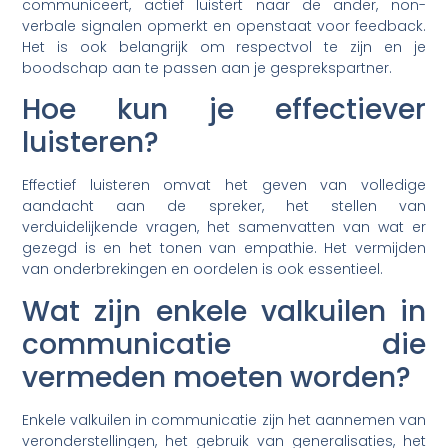
communiceert, actief luistert naar de ander, non-
verbale signalen opmerkt en openstaat voor feedback.
Het is ook belangrijk om respectvol te zijn en je
boodschap aan te passen aan je gesprekspartner.
Hoe kun je effectiever
luisteren?
Effectief luisteren omvat het geven van volledige
aandacht aan de spreker, het stellen van
verduidelijkende vragen, het samenvatten van wat er
gezegd is en het tonen van empathie. Het vermijden
van onderbrekingen en oordelen is ook essentieel.
Wat zijn enkele valkuilen in
communicatie die
vermeden moeten worden?
Enkele valkuilen in communicatie zijn het aannemen van
veronderstellingen, het gebruik van generalisaties, het