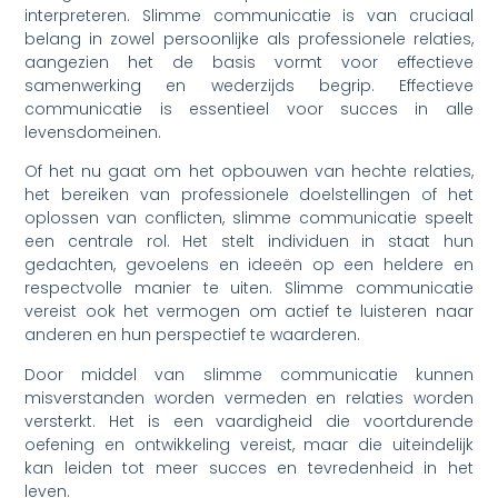
interpreteren. Slimme communicatie is van cruciaal
belang in zowel persoonlijke als professionele relaties,
aangezien het de basis vormt voor effectieve
samenwerking en wederzijds begrip. Effectieve
communicatie is essentieel voor succes in alle
levensdomeinen.
Of het nu gaat om het opbouwen van hechte relaties,
het bereiken van professionele doelstellingen of het
oplossen van conflicten, slimme communicatie speelt
een centrale rol. Het stelt individuen in staat hun
gedachten, gevoelens en ideeën op een heldere en
respectvolle manier te uiten. Slimme communicatie
vereist ook het vermogen om actief te luisteren naar
anderen en hun perspectief te waarderen.
Door middel van slimme communicatie kunnen
misverstanden worden vermeden en relaties worden
versterkt. Het is een vaardigheid die voortdurende
oefening en ontwikkeling vereist, maar die uiteindelijk
kan leiden tot meer succes en tevredenheid in het
leven.