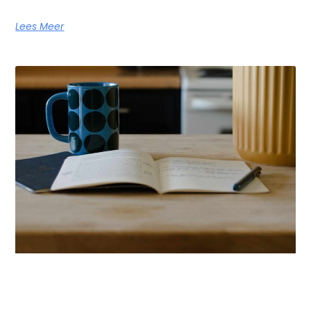
Lees Meer