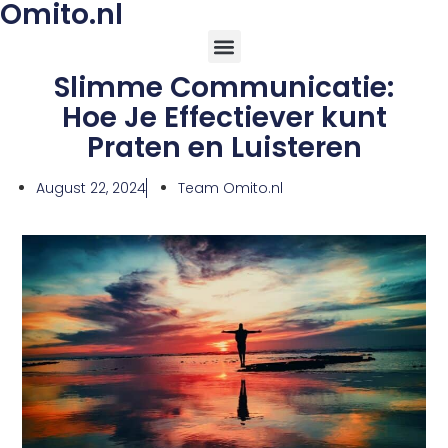
Omito.nl
Slimme Communicatie:
Hoe Je Effectiever kunt
Praten en Luisteren
August 22, 2024
Team Omito.nl