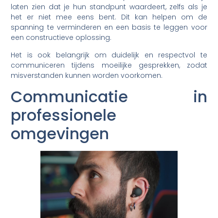
laten zien dat je hun standpunt waardeert, zelfs als je
het er niet mee eens bent. Dit kan helpen om de
spanning te verminderen en een basis te leggen voor
een constructieve oplossing.
Het is ook belangrijk om duidelijk en respectvol te
communiceren tijdens moeilijke gesprekken, zodat
misverstanden kunnen worden voorkomen.
Communicatie in
professionele
omgevingen