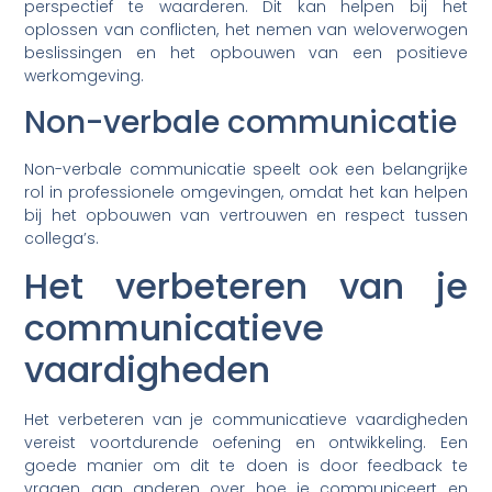
perspectief te waarderen. Dit kan helpen bij het
oplossen van conflicten, het nemen van weloverwogen
beslissingen en het opbouwen van een positieve
werkomgeving.
Non-verbale communicatie
Non-verbale communicatie speelt ook een belangrijke
rol in professionele omgevingen, omdat het kan helpen
bij het opbouwen van vertrouwen en respect tussen
collega’s.
Het verbeteren van je
communicatieve
vaardigheden
Het verbeteren van je communicatieve vaardigheden
vereist voortdurende oefening en ontwikkeling. Een
goede manier om dit te doen is door feedback te
vragen aan anderen over hoe je communiceert en