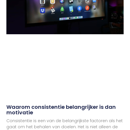
Waarom consistentie belangrijker is dan
motivatie
Consistentie is een van de belangrijkste factoren als het
gaat om het behalen van doelen. Het is niet alleen de