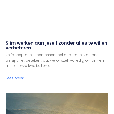
Slim werken aan jezelf zonder alles te willen
verbeteren
Zelfacceptatie is een essentieel onderdeel van ons
welzijn. Het betekent dat we onszelf volledig omarmen,
met al onze kwaliteiten en
Lees Meer