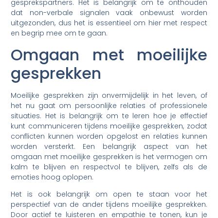
gesprekspartners. Het is belangrijk om te onthouden
dat non-verbale signalen vaak onbewust worden
uitgezonden, dus het is essentieel om hier met respect
en begrip mee om te gaan.
Omgaan met moeilijke
gesprekken
Moeilijke gesprekken zijn onvermijdelijk in het leven, of
het nu gaat om persoonlijke relaties of professionele
situaties. Het is belangrijk om te leren hoe je effectief
kunt communiceren tijdens moeilijke gesprekken, zodat
conflicten kunnen worden opgelost en relaties kunnen
worden versterkt. Een belangrijk aspect van het
omgaan met moeilijke gesprekken is het vermogen om
kalm te blijven en respectvol te blijven, zelfs als de
emoties hoog oplopen.
Het is ook belangrijk om open te staan voor het
perspectief van de ander tijdens moeilijke gesprekken.
Door actief te luisteren en empathie te tonen, kun je