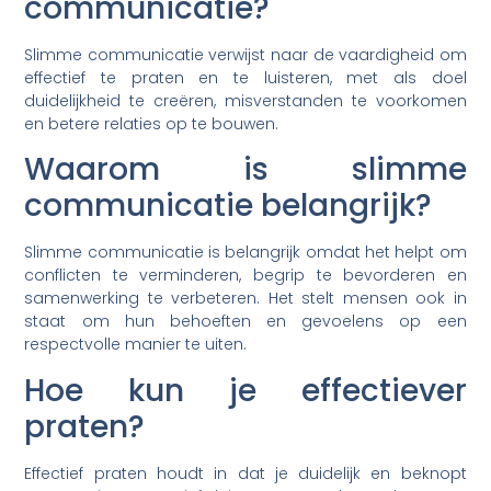
communicatie?
Slimme communicatie verwijst naar de vaardigheid om
effectief te praten en te luisteren, met als doel
duidelijkheid te creëren, misverstanden te voorkomen
en betere relaties op te bouwen.
Waarom is slimme
communicatie belangrijk?
Slimme communicatie is belangrijk omdat het helpt om
conflicten te verminderen, begrip te bevorderen en
samenwerking te verbeteren. Het stelt mensen ook in
staat om hun behoeften en gevoelens op een
respectvolle manier te uiten.
Hoe kun je effectiever
praten?
Effectief praten houdt in dat je duidelijk en beknopt