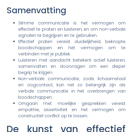
Samenvatting
Slimme communicatie is het vermogen om
effectief te praten en luisteren, en om non-verbale
signalen te begrijpen en te gebruiken.
Effectief praten vereist duidelijkheid, beknopte
boodschappen en het vermogen om te
verbinden met je publiek.
Luisteren met aandacht betekent actief luisteren,
samenvatten en doorvragen om een dieper
begrip te krijgen.
Non-verbale communicatie, zoals lichaamstaal
en oogcontact, kan net zo belangrijk zijn als
verbale communicatie in het overbrengen van
boodschappen.
Omgaan met moeilijke gesprekken vereist
empathie, assertiviteit en het vermogen om
constructief conflict op te lossen.
De kunst van effectief