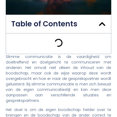
Table of Contents
Slimme communicatie is de vaardigheid om
doeltreffend en doelgericht te communiceren met
anderen. Het omvat niet alleen de inhoud van de
boodschap, maar ook de wijze waarop deze wordt
overgebracht en hoe er naar de gesprekspartner wordt
geluisterd. Bij slimme communicatie is men zich bewust
van de eigen communicatiestijl en kan men deze
aanpassen aan verschillende situaties en
gesprekspartners.
Het doel is om de eigen boodschap helder over te
brengen en de boodschap van de ander correct te