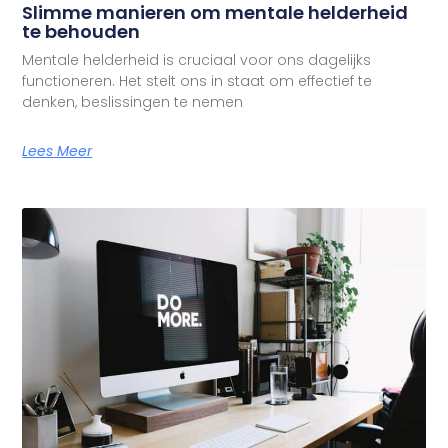
Slimme manieren om mentale helderheid
te behouden
Mentale helderheid is cruciaal voor ons dagelijks
functioneren. Het stelt ons in staat om effectief te
denken, beslissingen te nemen
Lees Meer