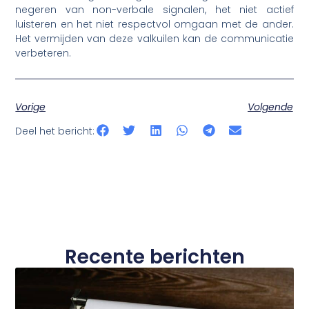
negeren van non-verbale signalen, het niet actief
luisteren en het niet respectvol omgaan met de ander.
Het vermijden van deze valkuilen kan de communicatie
verbeteren.
Vorige
Volgende
Deel het bericht:
Recente berichten