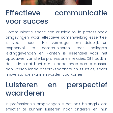
Effectieve communicatie
voor succes
Communicatie speelt een cruciale rol in professionele
omgevingen, waar effectieve samenwerking essentieel
is voor succes. Het vermogen om duidelijk en
respectvol te communiceren met collega’s,
leidinggevenden en klanten is essentieel voor het
opbouwen van sterke professionele relaties. Dit houdt in
dat je in staat bent om je boodschap aan te passen
aan verschillende gesprekspartners en situaties, zodat
misverstanden kunnen worden voorkomen.
Luisteren en perspectief
waarderen
In professionele omgevingen is het ook belangrijk om
effectief te kunnen luisteren naar anderen en hun