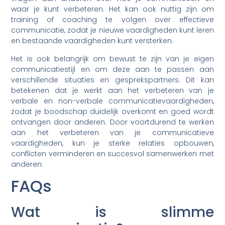
waar je kunt verbeteren. Het kan ook nuttig zijn om
training of coaching te volgen over effectieve
communicatie, zodat je nieuwe vaardigheden kunt leren
en bestaande vaardigheden kunt versterken.
Het is ook belangrijk om bewust te zijn van je eigen
communicatiestijl en om deze aan te passen aan
verschillende situaties en gesprekspartners. Dit kan
betekenen dat je werkt aan het verbeteren van je
verbale en non-verbale communicatievaardigheden,
zodat je boodschap duidelijk overkomt en goed wordt
ontvangen door anderen. Door voortdurend te werken
aan het verbeteren van je communicatieve
vaardigheden, kun je sterke relaties opbouwen,
conflicten verminderen en succesvol samenwerken met
anderen.
FAQs
Wat is slimme