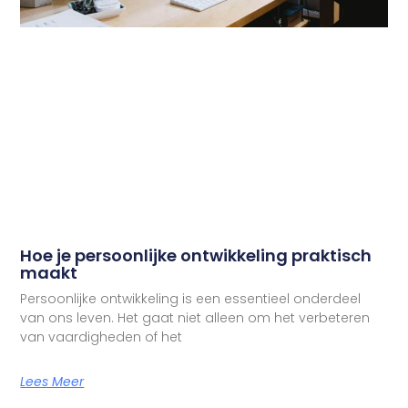
Hoe je persoonlijke ontwikkeling praktisch
maakt
Persoonlijke ontwikkeling is een essentieel onderdeel
van ons leven. Het gaat niet alleen om het verbeteren
van vaardigheden of het
Lees Meer