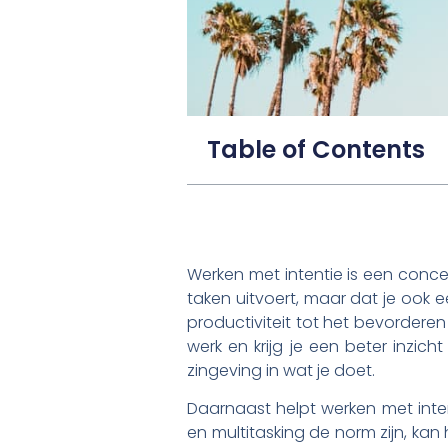
Table of Contents
Werken met intentie is een conce
taken uitvoert, maar dat je ook e
productiviteit tot het bevorderen 
werk en krijg je een beter inzic
zingeving in wat je doet.
Daarnaast helpt werken met inten
en multitasking de norm zijn, kan 