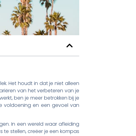
. Het houdt in dat je niet alleen
variëren van het verbeteren van je
werkt, ben je meer betrokken bij je
tere voldoening en een gevoel van
gen. In een wereld waar afleiding
es te stellen, creëer je een kompas