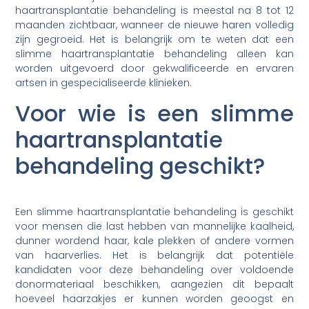
haartransplantatie behandeling is meestal na 8 tot 12
maanden zichtbaar, wanneer de nieuwe haren volledig
zijn gegroeid. Het is belangrijk om te weten dat een
slimme haartransplantatie behandeling alleen kan
worden uitgevoerd door gekwalificeerde en ervaren
artsen in gespecialiseerde klinieken.
Voor wie is een slimme
haartransplantatie
behandeling geschikt?
Een slimme haartransplantatie behandeling is geschikt
voor mensen die last hebben van mannelijke kaalheid,
dunner wordend haar, kale plekken of andere vormen
van haarverlies. Het is belangrijk dat potentiële
kandidaten voor deze behandeling over voldoende
donormateriaal beschikken, aangezien dit bepaalt
hoeveel haarzakjes er kunnen worden geoogst en