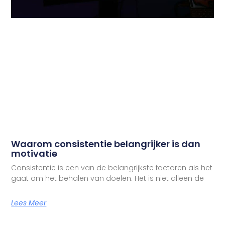
Waarom consistentie belangrijker is dan
motivatie
Consistentie is een van de belangrijkste factoren als het
gaat om het behalen van doelen. Het is niet alleen de
Lees Meer