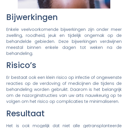
Bijwerkingen
Enkele veelvoorkomende bijwerkingen zijn onder meer
zwelling, roodheid, jeuk en tijdelijk ongemak op de
behandelde gebieden. Deze bijwerkingen verdwijnen
meestal binnen enkele dagen tot weken na de
behandeling.
Risico’s
Er bestaat ook een klein risico op infectie of ongewenste
reacties op de verdoving of medicijnen die tijdens de
behandeling worden gebruikt. Daarom is het belangrijk
om de nazorginstructies van uw arts nauwkeurig op te
volgen om het risico op complicaties te minimaliseren.
Resultaat
Het is ook mogelijk dat niet alle getransplanteerde