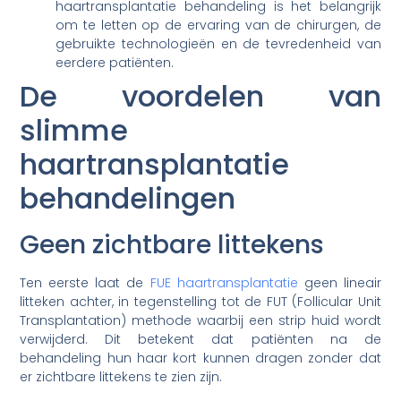
haartransplantatie behandeling is het belangrijk
om te letten op de ervaring van de chirurgen, de
gebruikte technologieën en de tevredenheid van
eerdere patiënten.
De voordelen van
slimme
haartransplantatie
behandelingen
Geen zichtbare littekens
Ten eerste laat de
FUE haartransplantatie
geen lineair
litteken achter, in tegenstelling tot de FUT (Follicular Unit
Transplantation) methode waarbij een strip huid wordt
verwijderd. Dit betekent dat patiënten na de
behandeling hun haar kort kunnen dragen zonder dat
er zichtbare littekens te zien zijn.