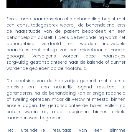
Een slimme haartransplantatie behandeling begint met
een consultatiegesprek waarbij de behandelend arts
de haarsituatie van de patiënt beoordeelt en een
behandelplan opstelt. Tijdens de behandeling wordt het
donorgebied verdoofd en worden individuele
haarzakjes met behulp van een microboor of -naald
geoogst. Vervolgens worden deze haarzakjes
zorgvuldig getransplanteerd naar de kalende of dunner
wordende gebieden op de hoofdhuid.
De plaatsing van de haarzakjes gebeurt met uiterste
precisie om een natuurlijk ogend resultaat te
garanderen. Na de behandeling kan er enige roodheid
of zwelling optreden, maar dit verdwijnt meestal binnen
enkele dagen. De getransplanteerde haren vallen na
enkele weken uit, maar beginnen binnen enkele
maanden weer te groeien.
Het uiteindelijke resultaat van een slimme