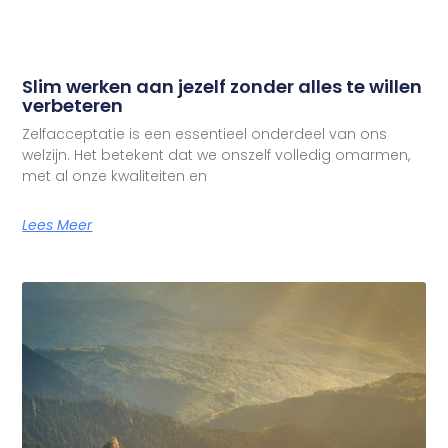
Slim werken aan jezelf zonder alles te willen
verbeteren
Zelfacceptatie is een essentieel onderdeel van ons
welzijn. Het betekent dat we onszelf volledig omarmen,
met al onze kwaliteiten en
Lees Meer