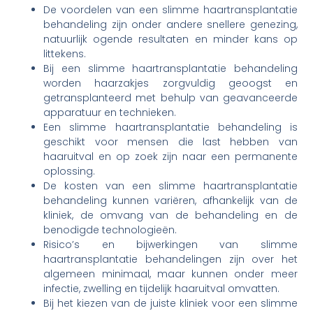
De voordelen van een slimme haartransplantatie
behandeling zijn onder andere snellere genezing,
natuurlijk ogende resultaten en minder kans op
littekens.
Bij een slimme haartransplantatie behandeling
worden haarzakjes zorgvuldig geoogst en
getransplanteerd met behulp van geavanceerde
apparatuur en technieken.
Een slimme haartransplantatie behandeling is
geschikt voor mensen die last hebben van
haaruitval en op zoek zijn naar een permanente
oplossing.
De kosten van een slimme haartransplantatie
behandeling kunnen variëren, afhankelijk van de
kliniek, de omvang van de behandeling en de
benodigde technologieën.
Risico’s en bijwerkingen van slimme
haartransplantatie behandelingen zijn over het
algemeen minimaal, maar kunnen onder meer
infectie, zwelling en tijdelijk haaruitval omvatten.
Bij het kiezen van de juiste kliniek voor een slimme