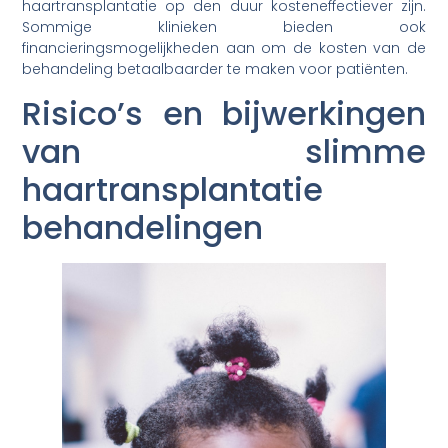
haartransplantatie op den duur kosteneffectiever zijn.
Sommige klinieken bieden ook
financieringsmogelijkheden aan om de kosten van de
behandeling betaalbaarder te maken voor patiënten.
Risico’s en bijwerkingen
van slimme
haartransplantatie
behandelingen