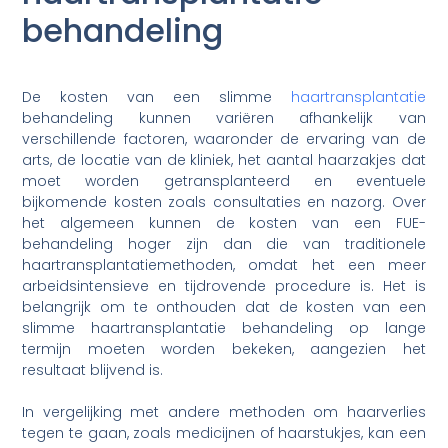
behandeling
De kosten van een slimme
haartransplantatie
behandeling kunnen variëren afhankelijk van
verschillende factoren, waaronder de ervaring van de
arts, de locatie van de kliniek, het aantal haarzakjes dat
moet worden getransplanteerd en eventuele
bijkomende kosten zoals consultaties en nazorg. Over
het algemeen kunnen de kosten van een FUE-
behandeling hoger zijn dan die van traditionele
haartransplantatiemethoden, omdat het een meer
arbeidsintensieve en tijdrovende procedure is. Het is
belangrijk om te onthouden dat de kosten van een
slimme haartransplantatie behandeling op lange
termijn moeten worden bekeken, aangezien het
resultaat blijvend is.
In vergelijking met andere methoden om haarverlies
tegen te gaan, zoals medicijnen of haarstukjes, kan een