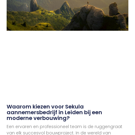
Waarom kiezen voor Sekula
aannemersbedrijf in Leiden bij een
moderne verbouwing?
Een ervaren en professioneel team is de ruggengraat
van elk succesvol bouwproject. In de wereld van