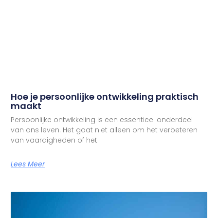
Hoe je persoonlijke ontwikkeling praktisch
maakt
Persoonlijke ontwikkeling is een essentieel onderdeel
van ons leven. Het gaat niet alleen om het verbeteren
van vaardigheden of het
Lees Meer