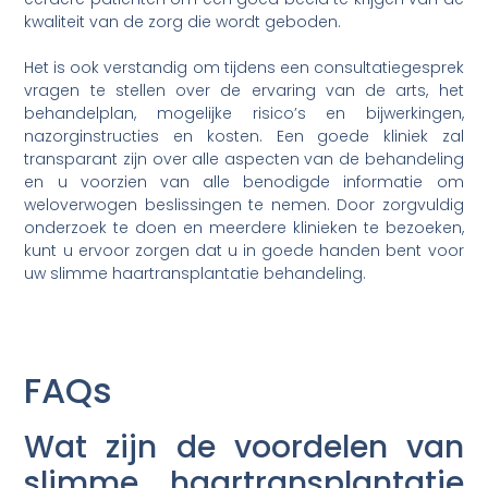
kwaliteit van de zorg die wordt geboden.
Het is ook verstandig om tijdens een consultatiegesprek
vragen te stellen over de ervaring van de arts, het
behandelplan, mogelijke risico’s en bijwerkingen,
nazorginstructies en kosten. Een goede kliniek zal
transparant zijn over alle aspecten van de behandeling
en u voorzien van alle benodigde informatie om
weloverwogen beslissingen te nemen. Door zorgvuldig
onderzoek te doen en meerdere klinieken te bezoeken,
kunt u ervoor zorgen dat u in goede handen bent voor
uw slimme haartransplantatie behandeling.
FAQs
Wat zijn de voordelen van
slimme haartransplantatie