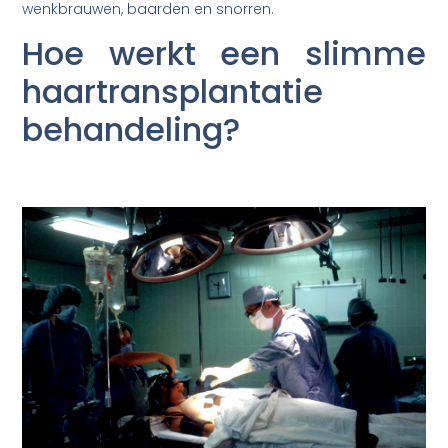
wenkbrauwen, baarden en snorren.
Hoe werkt een slimme
haartransplantatie
behandeling?