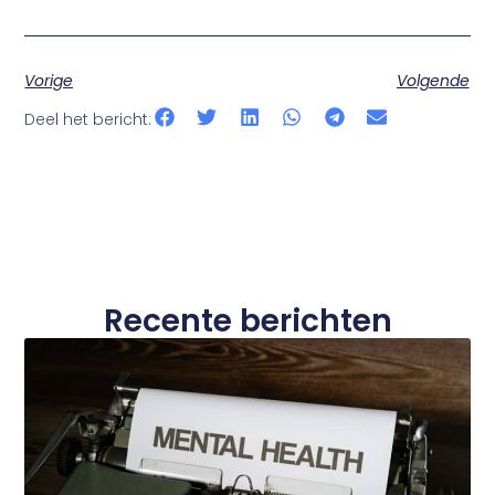
Vorige
Volgende
Deel het bericht:
Recente berichten