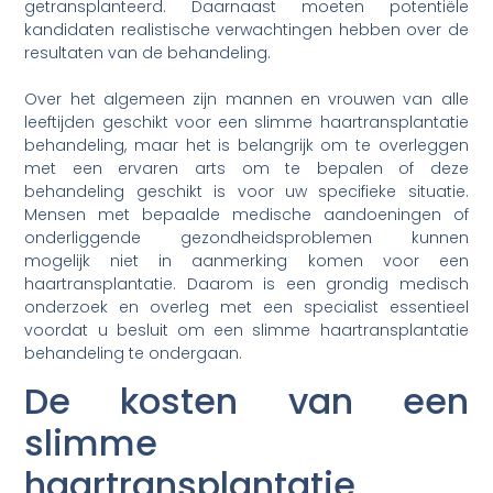
getransplanteerd. Daarnaast moeten potentiële
kandidaten realistische verwachtingen hebben over de
resultaten van de behandeling.
Over het algemeen zijn mannen en vrouwen van alle
leeftijden geschikt voor een slimme haartransplantatie
behandeling, maar het is belangrijk om te overleggen
met een ervaren arts om te bepalen of deze
behandeling geschikt is voor uw specifieke situatie.
Mensen met bepaalde medische aandoeningen of
onderliggende gezondheidsproblemen kunnen
mogelijk niet in aanmerking komen voor een
haartransplantatie. Daarom is een grondig medisch
onderzoek en overleg met een specialist essentieel
voordat u besluit om een slimme haartransplantatie
behandeling te ondergaan.
De kosten van een
slimme
haartransplantatie