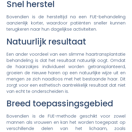
Snel herstel
Bovendien is de hersteltijd na een FUE-behandeling
aanzienlijk korter, waardoor patiënten sneller kunnen
terugkeren naar hun dagelijkse activiteiten.
Natuurlijk resultaat
Een ander voordeel van een slimme haartransplantatie
behandeling is dat het resultaat natuurlijk oogt. Omdat
de haarzakjes individueel worden getransplanteerd,
groeien de nieuwe haren op een natuurlijke wijze uit en
mengen ze zich naadloos met het bestaande haar. Dit
zorgt voor een esthetisch aantrekkelijk resultaat dat niet
van echt te onderscheiden is.
Breed toepassingsgebied
Bovendien is de FUE-methode geschikt voor zowel
mannen als vrouwen en kan het worden toegepast op
verschillende delen van het lichaam, zoals