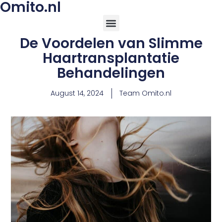
Omito.nl
De Voordelen van Slimme
Haartransplantatie
Behandelingen
August 14, 2024
Team Omito.nl