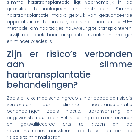
slimme haartransplantatie ligt voornamelijk in de
gebruikte technologieën en methoden. Slimme
haartransplantatie maakt gebruik van geavanceerde
apparatuur en technieken, zoals robotica en de FUE-
methode, om haarzakjes nauwkeurig te transplanteren,
terwijl traditionele haartransplantatie vaak handmatiger
en minder precies is.
Zijn er risico’s verbonden
aan slimme
haartransplantatie
behandelingen?
Zoals bij elke medische ingreep zijn er bepaalde risico’s
verbonden aan slimme haartransplantatie
behandelingen, zoals infectie, littekenvorming en
ongewenste resultaten. Het is belangrijk om een ervaren
en gekwalificeerde arts te kiezen en de
nazorginstructies nauwkeurig op te volgen om de
risico’s te minimaliseren.