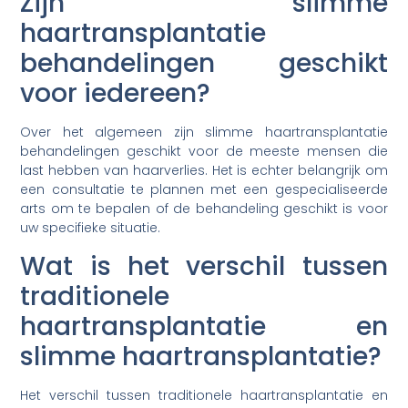
Zijn slimme
haartransplantatie
behandelingen geschikt
voor iedereen?
Over het algemeen zijn slimme haartransplantatie
behandelingen geschikt voor de meeste mensen die
last hebben van haarverlies. Het is echter belangrijk om
een consultatie te plannen met een gespecialiseerde
arts om te bepalen of de behandeling geschikt is voor
uw specifieke situatie.
Wat is het verschil tussen
traditionele
haartransplantatie en
slimme haartransplantatie?
Het verschil tussen traditionele haartransplantatie en