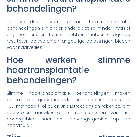
behandelingen?
De voordelen van slimme haartransplantatie
behandelingen zijn onder andere dat ze minder invasief
zijn, een sneller herstel hebben, natuurlijk ogende
resultaten opleveren en langdurige oplossingen bieden
voor haarverlies.
Hoe werken slimme
haartransplantatie
behandelingen?
Slimme haartransplantatie behandelingen maken
gebruik van geavanceerde technologieën, zoals de
FUE-methode (Follicular Unit Extraction) en robotica, om
haarzakjes nauwkeurig te transplanteren van het
donorgebied naar het ontvangstgebied op de
hoofdhuid.