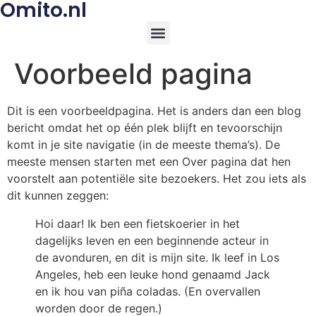
Omito.nl
Voorbeeld pagina
Dit is een voorbeeldpagina. Het is anders dan een blog
bericht omdat het op één plek blijft en tevoorschijn
komt in je site navigatie (in de meeste thema’s). De
meeste mensen starten met een Over pagina dat hen
voorstelt aan potentiële site bezoekers. Het zou iets als
dit kunnen zeggen:
Hoi daar! Ik ben een fietskoerier in het
dagelijks leven en een beginnende acteur in
de avonduren, en dit is mijn site. Ik leef in Los
Angeles, heb een leuke hond genaamd Jack
en ik hou van piña coladas. (En overvallen
worden door de regen.)