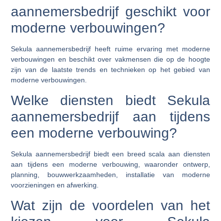
aannemersbedrijf geschikt voor
moderne verbouwingen?
Sekula aannemersbedrijf heeft ruime ervaring met moderne
verbouwingen en beschikt over vakmensen die op de hoogte
zijn van de laatste trends en technieken op het gebied van
moderne verbouwingen.
Welke diensten biedt Sekula
aannemersbedrijf aan tijdens
een moderne verbouwing?
Sekula aannemersbedrijf biedt een breed scala aan diensten
aan tijdens een moderne verbouwing, waaronder ontwerp,
planning, bouwwerkzaamheden, installatie van moderne
voorzieningen en afwerking.
Wat zijn de voordelen van het