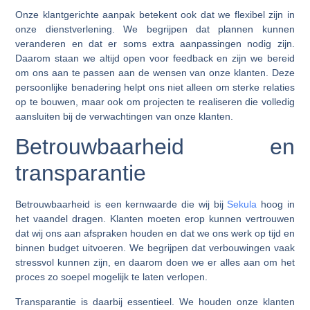
Onze klantgerichte aanpak betekent ook dat we flexibel zijn in
onze dienstverlening. We begrijpen dat plannen kunnen
veranderen en dat er soms extra aanpassingen nodig zijn.
Daarom staan we altijd open voor feedback en zijn we bereid
om ons aan te passen aan de wensen van onze klanten. Deze
persoonlijke benadering helpt ons niet alleen om sterke relaties
op te bouwen, maar ook om projecten te realiseren die volledig
aansluiten bij de verwachtingen van onze klanten.
Betrouwbaarheid en
transparantie
Betrouwbaarheid is een kernwaarde die wij bij
Sekula
hoog in
het vaandel dragen. Klanten moeten erop kunnen vertrouwen
dat wij ons aan afspraken houden en dat we ons werk op tijd en
binnen budget uitvoeren. We begrijpen dat verbouwingen vaak
stressvol kunnen zijn, en daarom doen we er alles aan om het
proces zo soepel mogelijk te laten verlopen.
Transparantie is daarbij essentieel. We houden onze klanten