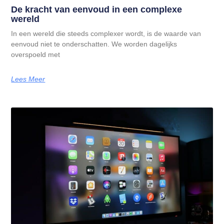
De kracht van eenvoud in een complexe
wereld
In een wereld die steeds complexer wordt, is de waarde van
eenvoud niet te onderschatten. We worden dagelijks
overspoeld met
Lees Meer