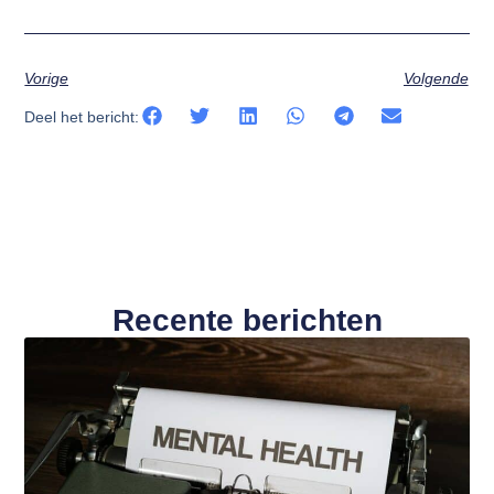
Vorige
Volgende
Deel het bericht:
Recente berichten