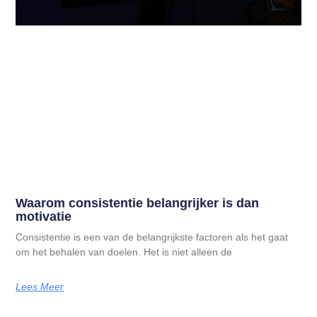
Waarom consistentie belangrijker is dan
motivatie
Consistentie is een van de belangrijkste factoren als het gaat
om het behalen van doelen. Het is niet alleen de
Lees Meer