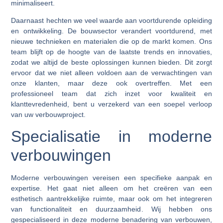
minimaliseert.
Daarnaast hechten we veel waarde aan voortdurende opleiding
en ontwikkeling. De bouwsector verandert voortdurend, met
nieuwe technieken en materialen die op de markt komen. Ons
team blijft op de hoogte van de laatste trends en innovaties,
zodat we altijd de beste oplossingen kunnen bieden. Dit zorgt
ervoor dat we niet alleen voldoen aan de verwachtingen van
onze klanten, maar deze ook overtreffen. Met een
professioneel team dat zich inzet voor kwaliteit en
klanttevredenheid, bent u verzekerd van een soepel verloop
van uw verbouwproject.
Specialisatie in moderne
verbouwingen
Moderne verbouwingen vereisen een specifieke aanpak en
expertise. Het gaat niet alleen om het creëren van een
esthetisch aantrekkelijke ruimte, maar ook om het integreren
van functionaliteit en duurzaamheid. Wij hebben ons
gespecialiseerd in deze moderne benadering van verbouwen,