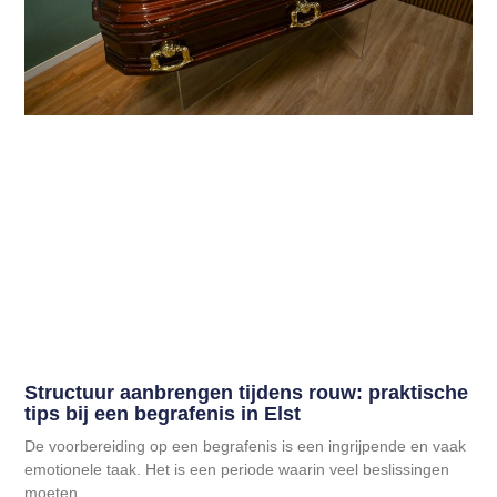
Structuur aanbrengen tijdens rouw: praktische
tips bij een begrafenis in Elst
De voorbereiding op een begrafenis is een ingrijpende en vaak
emotionele taak. Het is een periode waarin veel beslissingen
moeten