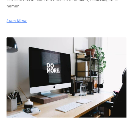
nemen
Lees Meer