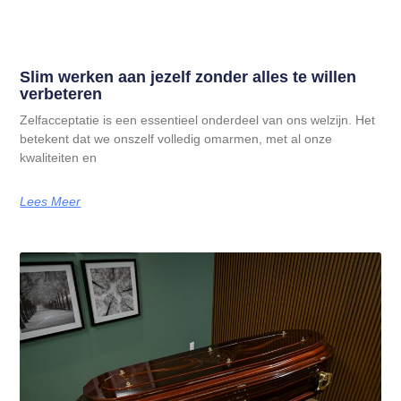
Slim werken aan jezelf zonder alles te willen
verbeteren
Zelfacceptatie is een essentieel onderdeel van ons welzijn. Het
betekent dat we onszelf volledig omarmen, met al onze
kwaliteiten en
Lees Meer