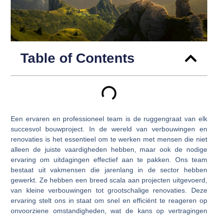
Table of Contents
Een ervaren en professioneel team is de ruggengraat van elk
succesvol bouwproject. In de wereld van verbouwingen en
renovaties is het essentieel om te werken met mensen die niet
alleen de juiste vaardigheden hebben, maar ook de nodige
ervaring om uitdagingen effectief aan te pakken. Ons team
bestaat uit vakmensen die jarenlang in de sector hebben
gewerkt. Ze hebben een breed scala aan projecten uitgevoerd,
van kleine verbouwingen tot grootschalige renovaties. Deze
ervaring stelt ons in staat om snel en efficiënt te reageren op
onvoorziene omstandigheden, wat de kans op vertragingen