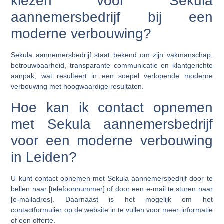
kiezen voor Sekula
aannemersbedrijf bij een
moderne verbouwing?
Sekula aannemersbedrijf staat bekend om zijn vakmanschap,
betrouwbaarheid, transparante communicatie en klantgerichte
aanpak, wat resulteert in een soepel verlopende moderne
verbouwing met hoogwaardige resultaten.
Hoe kan ik contact opnemen
met Sekula aannemersbedrijf
voor een moderne verbouwing
in Leiden?
U kunt contact opnemen met Sekula aannemersbedrijf door te
bellen naar [telefoonnummer] of door een e-mail te sturen naar
[e-mailadres]. Daarnaast is het mogelijk om het
contactformulier op de website in te vullen voor meer informatie
of een offerte.