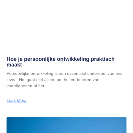
Hoe je persoonlijke ontwikkeling praktisch
maakt
Persoonlijke ontwikkeling is een essentieel onderdeel van ons
leven. Het gaat niet alleen om het verbeteren van
vaardigheden of het
Lees Meer