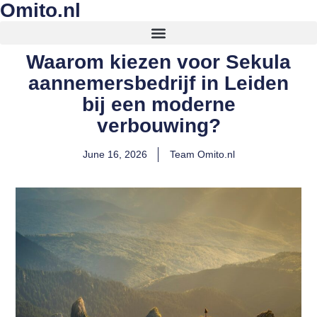
Omito.nl
Waarom kiezen voor Sekula
aannemersbedrijf in Leiden
bij een moderne
verbouwing?
June 16, 2026
Team Omito.nl