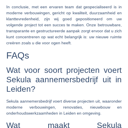
In conclusie, met een ervaren team dat gespecialiseerd is in
moderne verbouwingen, gericht op kwaliteit, duurzaamheid en
klanttevredenheid, zijn wij goed gepositioneerd om uw
volgende project tot een succes te maken. Onze betrouwbare,
transparante en gestructureerde aanpak zorgt ervoor dat u zich
kunt concentreren op wat echt belangrijk is: uw nieuwe ruimte
creëren zoals u die voor ogen heeft.
FAQs
Wat voor soort projecten voert
Sekula aannemersbedrijf uit in
Leiden?
Sekula aannemersbedrijf voert diverse projecten uit, waaronder
moderne verbouwingen, renovaties, nieuwbouw en
onderhoudswerkzaamheden in Leiden en omgeving.
Wat maakt Sekula