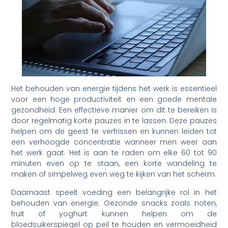
Het behouden van energie tijdens het werk is essentieel
voor een hoge productiviteit en een goede mentale
gezondheid. Een effectieve manier om dit te bereiken is
door regelmatig korte pauzes in te lassen. Deze pauzes
helpen om de geest te verfrissen en kunnen leiden tot
een verhoogde concentratie wanneer men weer aan
het werk gaat. Het is aan te raden om elke 60 tot 90
minuten even op te staan, een korte wandeling te
maken of simpelweg even weg te kijken van het scherm.
Daarnaast speelt voeding een belangrijke rol in het
behouden van energie. Gezonde snacks zoals noten,
fruit of yoghurt kunnen helpen om de
bloedsuikerspiegel op peil te houden en vermoeidheid