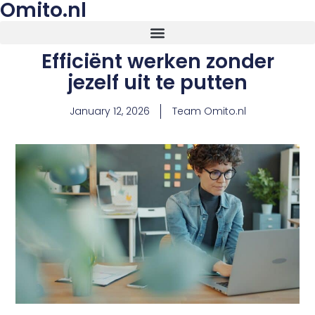
Omito.nl
Efficiënt werken zonder
jezelf uit te putten
January 12, 2026
Team Omito.nl