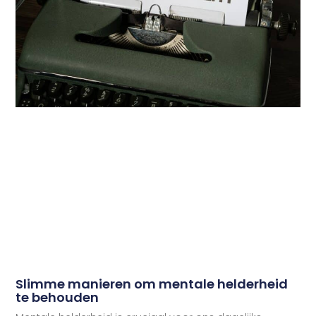
Slimme manieren om mentale helderheid
te behouden