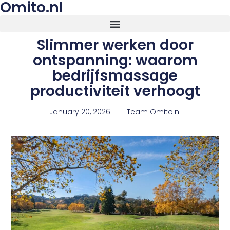
Omito.nl
Slimmer werken door
ontspanning: waarom
bedrijfsmassage
productiviteit verhoogt
January 20, 2026
Team Omito.nl