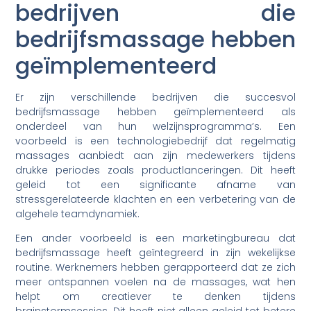
bedrijven die
bedrijfsmassage hebben
geïmplementeerd
Er zijn verschillende bedrijven die succesvol
bedrijfsmassage hebben geïmplementeerd als
onderdeel van hun welzijnsprogramma’s. Een
voorbeeld is een technologiebedrijf dat regelmatig
massages aanbiedt aan zijn medewerkers tijdens
drukke periodes zoals productlanceringen. Dit heeft
geleid tot een significante afname van
stressgerelateerde klachten en een verbetering van de
algehele teamdynamiek.
Een ander voorbeeld is een marketingbureau dat
bedrijfsmassage heeft geïntegreerd in zijn wekelijkse
routine. Werknemers hebben gerapporteerd dat ze zich
meer ontspannen voelen na de massages, wat hen
helpt om creatiever te denken tijdens