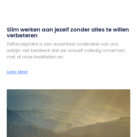
Slim werken aan jezelf zonder alles te willen
verbeteren
Zelfacceptatie is een essentieel onderdeel van ons
welzijn. Het betekent dat we onszelf volledig omarmen,
met al onze kwaliteiten en
Lees Meer