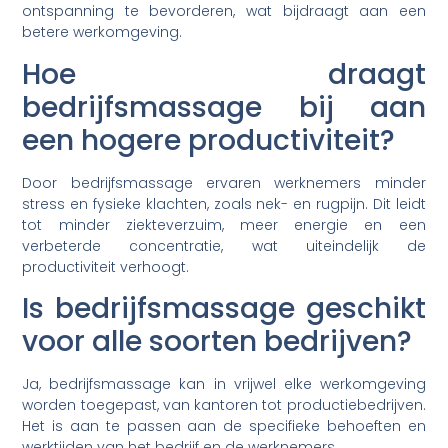
ontspanning te bevorderen, wat bijdraagt aan een
betere werkomgeving.
Hoe draagt
bedrijfsmassage bij aan
een hogere productiviteit?
Door bedrijfsmassage ervaren werknemers minder
stress en fysieke klachten, zoals nek- en rugpijn. Dit leidt
tot minder ziekteverzuim, meer energie en een
verbeterde concentratie, wat uiteindelijk de
productiviteit verhoogt.
Is bedrijfsmassage geschikt
voor alle soorten bedrijven?
Ja, bedrijfsmassage kan in vrijwel elke werkomgeving
worden toegepast, van kantoren tot productiebedrijven.
Het is aan te passen aan de specifieke behoeften en
werktijden van het bedrijf en de werknemers.