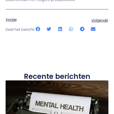
Vorige
Volgende
Deel het bericht:
Recente berichten