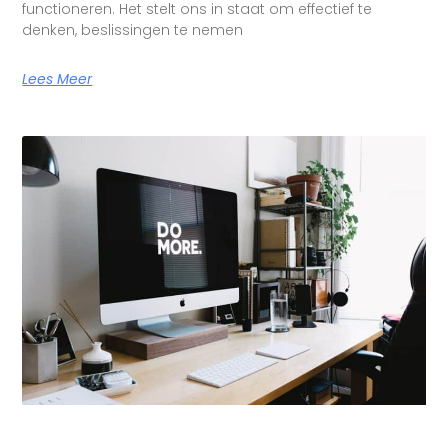
functioneren. Het stelt ons in staat om effectief te
denken, beslissingen te nemen
Lees Meer