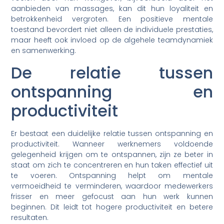
aanbieden van massages, kan dit hun loyaliteit en
betrokkenheid vergroten. Een positieve mentale
toestand bevordert niet alleen de individuele prestaties,
maar heeft ook invloed op de algehele teamdynamiek
en samenwerking.
De relatie tussen
ontspanning en
productiviteit
Er bestaat een duidelijke relatie tussen ontspanning en
productiviteit. Wanneer werknemers voldoende
gelegenheid krijgen om te ontspannen, zijn ze beter in
staat om zich te concentreren en hun taken effectief uit
te voeren. Ontspanning helpt om mentale
vermoeidheid te verminderen, waardoor medewerkers
frisser en meer gefocust aan hun werk kunnen
beginnen. Dit leidt tot hogere productiviteit en betere
resultaten.