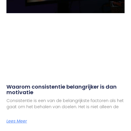
Waarom consistentie belangrijker is dan
motivatie
Consistentie is een van de belangrijkste factoren als het
gaat om het behalen van doelen. Het is niet alleen de
Lees Meer