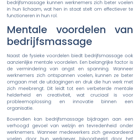
bedrijfsmassage kunnen werknemers zich beter voelen
in hun lichaam, wat hen in staat stelt om effectiever te
functioneren in hun rol.
Mentale voordelen van
bedrijfsmassage
Naast de fysieke voordelen biedt bedrijfsmassage ook
aanzienlijke mentale voordelen. Een belangrijke factor is
de vermindering van angst en spanning. Wanneer
werknemers zich ontspannen voelen, kunnen ze beter
omgaan met de uitdagingen en druk die hun werk met
zich meebrengt. Dit leidt tot een verbeterde mentale
helderheid en creativiteit, wat cruciaal is voor
probleemoplossing en innovatie binnen een
organisatie.
Bovendien kan bedrijfsmassage bijdragen aan een
verhoogd gevoel van welzijn en tevredenheid onder
werknemers. Wanneer medewerkers zich gewaardeerd
voelen door hun werkgever, bijvoorbeeld door het