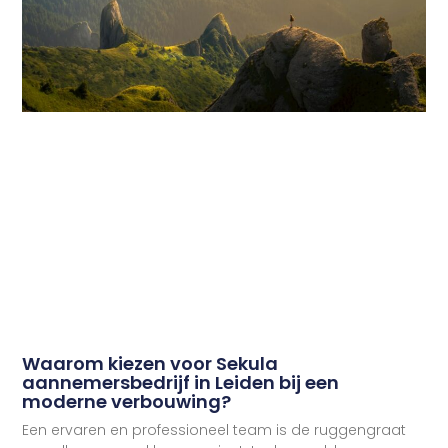
Waarom kiezen voor Sekula
aannemersbedrijf in Leiden bij een
moderne verbouwing?
Een ervaren en professioneel team is de ruggengraat