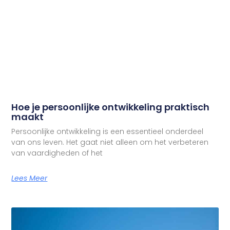
Hoe je persoonlijke ontwikkeling praktisch
maakt
Persoonlijke ontwikkeling is een essentieel onderdeel
van ons leven. Het gaat niet alleen om het verbeteren
van vaardigheden of het
Lees Meer