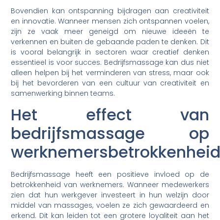
Bovendien kan ontspanning bijdragen aan creativiteit
en innovatie. Wanneer mensen zich ontspannen voelen,
zijn ze vaak meer geneigd om nieuwe ideeën te
verkennen en buiten de gebaande paden te denken. Dit
is vooral belangrijk in sectoren waar creatief denken
essentieel is voor succes. Bedrijfsmassage kan dus niet
alleen helpen bij het verminderen van stress, maar ook
bij het bevorderen van een cultuur van creativiteit en
samenwerking binnen teams.
Het effect van
bedrijfsmassage op
werknemersbetrokkenhei
Bedrijfsmassage heeft een positieve invloed op de
betrokkenheid van werknemers. Wanneer medewerkers
zien dat hun werkgever investeert in hun welzijn door
middel van massages, voelen ze zich gewaardeerd en
erkend. Dit kan leiden tot een grotere loyaliteit aan het