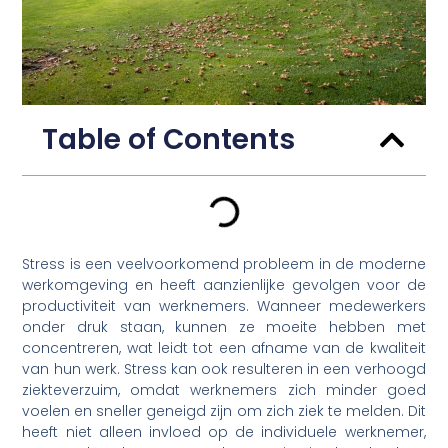
Table of Contents
Stress is een veelvoorkomend probleem in de moderne
werkomgeving en heeft aanzienlijke gevolgen voor de
productiviteit van werknemers. Wanneer medewerkers
onder druk staan, kunnen ze moeite hebben met
concentreren, wat leidt tot een afname van de kwaliteit
van hun werk. Stress kan ook resulteren in een verhoogd
ziekteverzuim, omdat werknemers zich minder goed
voelen en sneller geneigd zijn om zich ziek te melden. Dit
heeft niet alleen invloed op de individuele werknemer,