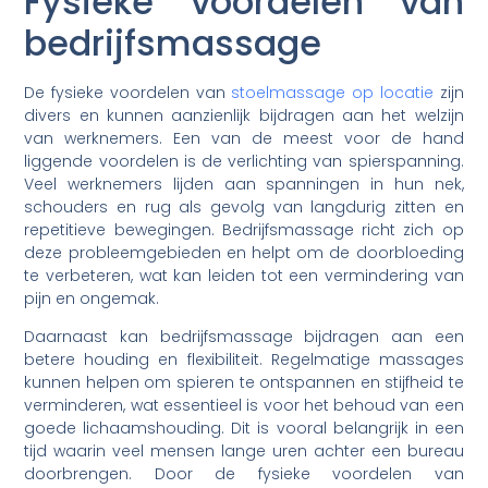
Fysieke voordelen van
bedrijfsmassage
De fysieke voordelen van
stoelmassage op locatie
zijn
divers en kunnen aanzienlijk bijdragen aan het welzijn
van werknemers. Een van de meest voor de hand
liggende voordelen is de verlichting van spierspanning.
Veel werknemers lijden aan spanningen in hun nek,
schouders en rug als gevolg van langdurig zitten en
repetitieve bewegingen. Bedrijfsmassage richt zich op
deze probleemgebieden en helpt om de doorbloeding
te verbeteren, wat kan leiden tot een vermindering van
pijn en ongemak.
Daarnaast kan bedrijfsmassage bijdragen aan een
betere houding en flexibiliteit. Regelmatige massages
kunnen helpen om spieren te ontspannen en stijfheid te
verminderen, wat essentieel is voor het behoud van een
goede lichaamshouding. Dit is vooral belangrijk in een
tijd waarin veel mensen lange uren achter een bureau
doorbrengen. Door de fysieke voordelen van