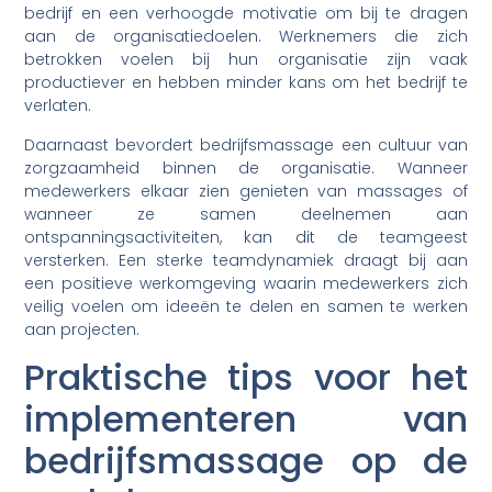
bedrijf en een verhoogde motivatie om bij te dragen
aan de organisatiedoelen. Werknemers die zich
betrokken voelen bij hun organisatie zijn vaak
productiever en hebben minder kans om het bedrijf te
verlaten.
Daarnaast bevordert bedrijfsmassage een cultuur van
zorgzaamheid binnen de organisatie. Wanneer
medewerkers elkaar zien genieten van massages of
wanneer ze samen deelnemen aan
ontspanningsactiviteiten, kan dit de teamgeest
versterken. Een sterke teamdynamiek draagt bij aan
een positieve werkomgeving waarin medewerkers zich
veilig voelen om ideeën te delen en samen te werken
aan projecten.
Praktische tips voor het
implementeren van
bedrijfsmassage op de