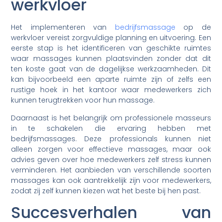
werkvloer
Het implementeren van
bedrijfsmassage
op de
werkvloer vereist zorgvuldige planning en uitvoering. Een
eerste stap is het identificeren van geschikte ruimtes
waar massages kunnen plaatsvinden zonder dat dit
ten koste gaat van de dagelijkse werkzaamheden. Dit
kan bijvoorbeeld een aparte ruimte zijn of zelfs een
rustige hoek in het kantoor waar medewerkers zich
kunnen terugtrekken voor hun massage.
Daarnaast is het belangrijk om professionele masseurs
in te schakelen die ervaring hebben met
bedrijfsmassages. Deze professionals kunnen niet
alleen zorgen voor effectieve massages, maar ook
advies geven over hoe medewerkers zelf stress kunnen
verminderen. Het aanbieden van verschillende soorten
massages kan ook aantrekkelijk zijn voor medewerkers,
zodat zij zelf kunnen kiezen wat het beste bij hen past.
Succesverhalen van