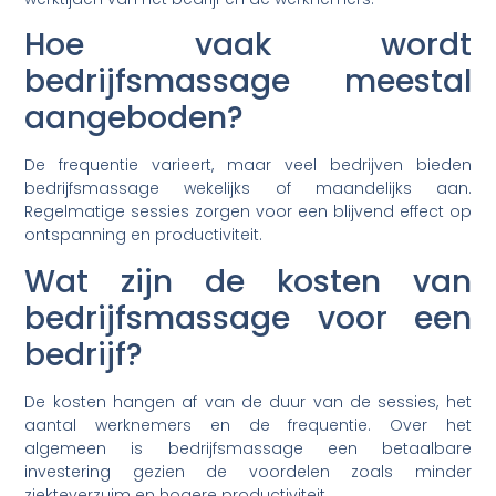
Hoe vaak wordt
bedrijfsmassage meestal
aangeboden?
De frequentie varieert, maar veel bedrijven bieden
bedrijfsmassage wekelijks of maandelijks aan.
Regelmatige sessies zorgen voor een blijvend effect op
ontspanning en productiviteit.
Wat zijn de kosten van
bedrijfsmassage voor een
bedrijf?
De kosten hangen af van de duur van de sessies, het
aantal werknemers en de frequentie. Over het
algemeen is bedrijfsmassage een betaalbare
investering gezien de voordelen zoals minder
ziekteverzuim en hogere productiviteit.