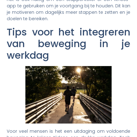
app te gebruiken om je voortgang bij te houden. Dit kan
je motiveren om dagelijks meer stappen te zetten en je
doelen te bereiken.
Tips voor het integreren
van beweging in je
werkdag
Voor veel mensen is het een uitdaging om voldoende