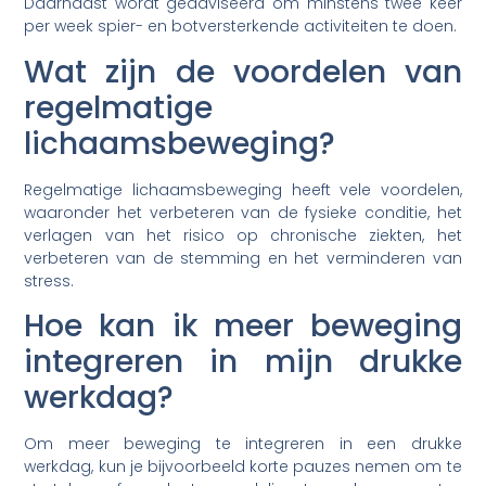
Daarnaast wordt geadviseerd om minstens twee keer
per week spier- en botversterkende activiteiten te doen.
Wat zijn de voordelen van
regelmatige
lichaamsbeweging?
Regelmatige lichaamsbeweging heeft vele voordelen,
waaronder het verbeteren van de fysieke conditie, het
verlagen van het risico op chronische ziekten, het
verbeteren van de stemming en het verminderen van
stress.
Hoe kan ik meer beweging
integreren in mijn drukke
werkdag?
Om meer beweging te integreren in een drukke
werkdag, kun je bijvoorbeeld korte pauzes nemen om te