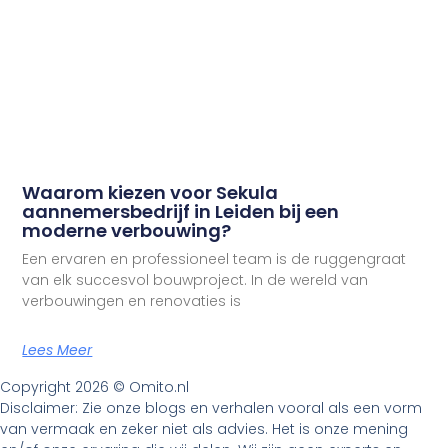
Waarom kiezen voor Sekula
aannemersbedrijf in Leiden bij een
moderne verbouwing?
Een ervaren en professioneel team is de ruggengraat
van elk succesvol bouwproject. In de wereld van
verbouwingen en renovaties is
Lees Meer
Copyright 2026 © Omito.nl
Disclaimer: Zie onze blogs en verhalen vooral als een vorm
van vermaak en zeker niet als advies. Het is onze mening