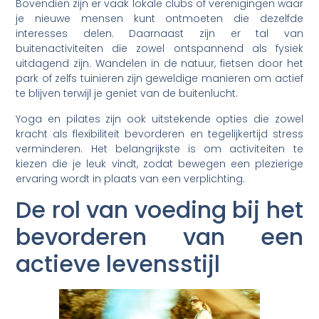
Bovendien zijn er vaak lokale clubs of verenigingen waar
je nieuwe mensen kunt ontmoeten die dezelfde
interesses delen. Daarnaast zijn er tal van
buitenactiviteiten die zowel ontspannend als fysiek
uitdagend zijn. Wandelen in de natuur, fietsen door het
park of zelfs tuinieren zijn geweldige manieren om actief
te blijven terwijl je geniet van de buitenlucht.
Yoga en pilates zijn ook uitstekende opties die zowel
kracht als flexibiliteit bevorderen en tegelijkertijd stress
verminderen. Het belangrijkste is om activiteiten te
kiezen die je leuk vindt, zodat bewegen een plezierige
ervaring wordt in plaats van een verplichting.
De rol van voeding bij het
bevorderen van een
actieve levensstijl