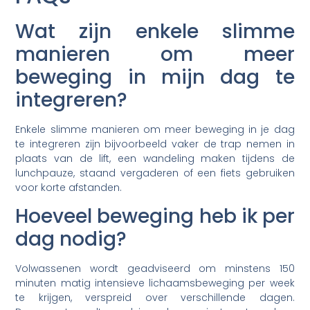
Wat zijn enkele slimme
manieren om meer
beweging in mijn dag te
integreren?
Enkele slimme manieren om meer beweging in je dag
te integreren zijn bijvoorbeeld vaker de trap nemen in
plaats van de lift, een wandeling maken tijdens de
lunchpauze, staand vergaderen of een fiets gebruiken
voor korte afstanden.
Hoeveel beweging heb ik per
dag nodig?
Volwassenen wordt geadviseerd om minstens 150
minuten matig intensieve lichaamsbeweging per week
te krijgen, verspreid over verschillende dagen.