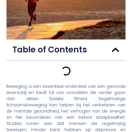
Table of Contents
Beweging is een essentieel onderdeel van een gezonde
levensstijl en biedt tal van voordelen die verder gaan
dan alleen fysieke fitheid. Regelmatige
lichaamsbeweging kan helpen bij het verbeteren van
de mentale gezondheid, het verhogen van de energie
en het bevorderen van een betere slaapkwaliteit.
Studies tonen aan dat mensen die regelmatig
bewegen, minder kans hebben op depressie en