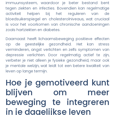
immuunsysteem, waardoor je beter bestand bent
tegen ziekten en infecties. Bovendien kan regelmatige
activiteit helpen bij het reguleren van de
bloedsuikerspiegel en cholesterolniveaus, wat cruciaal
is voor het voorkomen van chronische aandoeningen
zoals hartziekten en diabetes.
Daarnaast heeft lichaamsbeweging positieve effecten
op de geestelijke gezondheid. Het kan stress
verminderen, angst verlichten en zelfs symptomen van
depressie verlichten. Door regelmatig actief te zijn,
verbeter je niet alleen je fysieke gezondheid, maar ook
je mentale welzijn, wat leidt tot een betere kwaliteit van
leven op lange termijn.
Hoe je gemotiveerd kunt
blijven om meer
beweging te integreren
in je dagelijkse leven