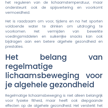
het reguleren van de lichaamstemperatuur, maar
ondersteunt ook de spijsvertering en voorkomt
vermoeidheid.
Het is raadzaam om voor, tijdens en na het sporten
voldoende water te drinken om uitdroging te
voorkomen. Het vermijden van bewerkte
voedingsmiddelen en suikerrijke snacks kan ook
bijdragen aan een betere algehele gezondheid en
prestaties.
Het belang van
regelmatige
lichaamsbeweging voor
je algehele gezondheid
Regelmatige lichaamsbeweging is niet alleen belangrijk
voor fysieke fitheid, maar heeft ook diepgaande
effecten op de algehele gezondheid. Het versterkt het