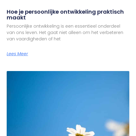
Hoe je persoonlijke ontwikkeling praktisch
maakt
Persoonlijke ontwikkeling is een essentieel onderdeel
van ons leven. Het gaat niet alleen om het verbeteren
van vaardigheden of het
Lees Meer