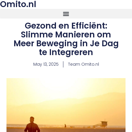
Omito.nl
Gezond en Efficiënt:
Slimme Manieren om
Meer Beweging in Je Dag
te Integreren
May 13, 2025
Team Omito.nl