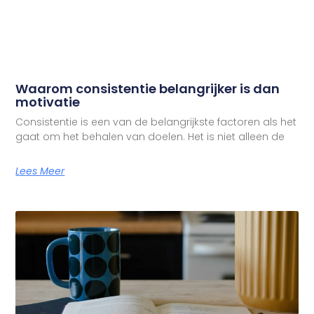
Waarom consistentie belangrijker is dan
motivatie
Consistentie is een van de belangrijkste factoren als het
gaat om het behalen van doelen. Het is niet alleen de
Lees Meer