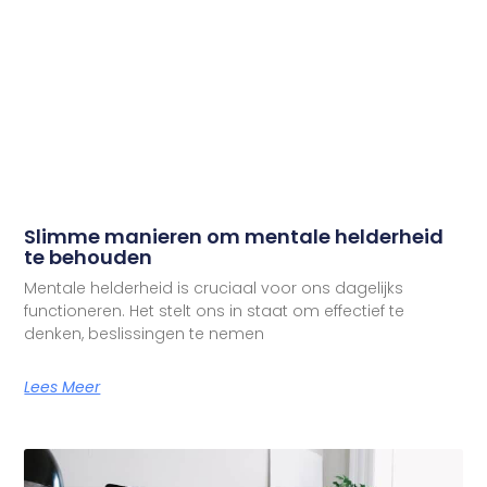
Slimme manieren om mentale helderheid
te behouden
Mentale helderheid is cruciaal voor ons dagelijks
functioneren. Het stelt ons in staat om effectief te
denken, beslissingen te nemen
Lees Meer