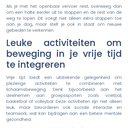
Als je met het openbaar vervoer reist, overweeg dan
om een halte eerder uit te stappen en de rest van de
weg te lopen. Dit voegt niet alleen extra stappen toe
aan je dag, maar stelt je ook in staat om nieuwe
gebieden te verkennen.
Leuke activiteiten om
beweging in je vrije tijd
te integreren
Vrije tijd biedt een uitstekende gelegenheid om
plezierige activiteiten te combineren met
lichaamsbeweging. Denk bijvoorbeeld aan het
deelnemen aan groepssporten zoals voetbal,
basketbal of volleybal. Deze activiteiten zijn niet alleen
leuk, maar bevorderen ook sociale interactie en
teamwork, wat kan bijdragen aan een betere mentale
gezondheid.