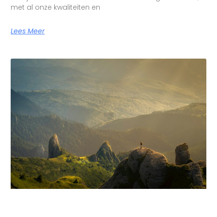
met al onze kwaliteiten en
Lees Meer