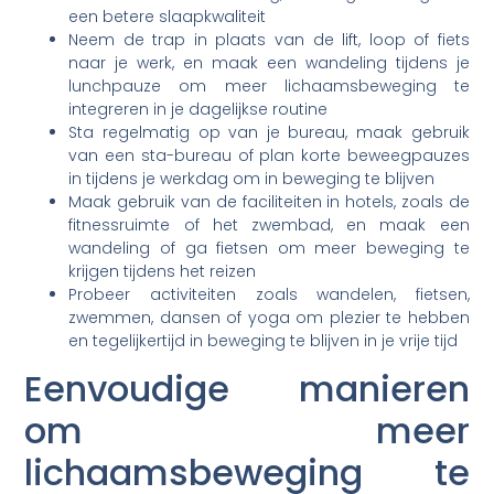
een betere slaapkwaliteit
Neem de trap in plaats van de lift, loop of fiets
naar je werk, en maak een wandeling tijdens je
lunchpauze om meer lichaamsbeweging te
integreren in je dagelijkse routine
Sta regelmatig op van je bureau, maak gebruik
van een sta-bureau of plan korte beweegpauzes
in tijdens je werkdag om in beweging te blijven
Maak gebruik van de faciliteiten in hotels, zoals de
fitnessruimte of het zwembad, en maak een
wandeling of ga fietsen om meer beweging te
krijgen tijdens het reizen
Probeer activiteiten zoals wandelen, fietsen,
zwemmen, dansen of yoga om plezier te hebben
en tegelijkertijd in beweging te blijven in je vrije tijd
Eenvoudige manieren
om meer
lichaamsbeweging te