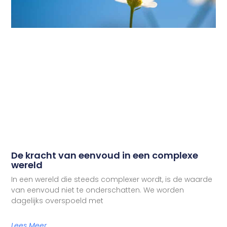
De kracht van eenvoud in een complexe
wereld
In een wereld die steeds complexer wordt, is de waarde
van eenvoud niet te onderschatten. We worden
dagelijks overspoeld met
Lees Meer