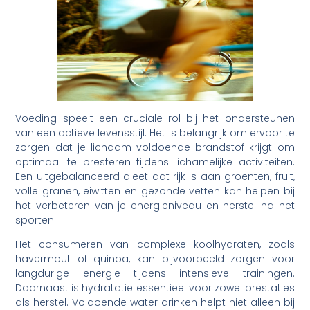
Voeding speelt een cruciale rol bij het ondersteunen
van een actieve levensstijl. Het is belangrijk om ervoor te
zorgen dat je lichaam voldoende brandstof krijgt om
optimaal te presteren tijdens lichamelijke activiteiten.
Een uitgebalanceerd dieet dat rijk is aan groenten, fruit,
volle granen, eiwitten en gezonde vetten kan helpen bij
het verbeteren van je energieniveau en herstel na het
sporten.
Het consumeren van complexe koolhydraten, zoals
havermout of quinoa, kan bijvoorbeeld zorgen voor
langdurige energie tijdens intensieve trainingen.
Daarnaast is hydratatie essentieel voor zowel prestaties
als herstel. Voldoende water drinken helpt niet alleen bij