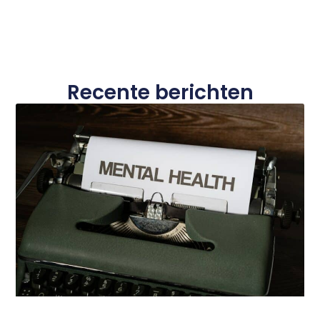
Recente berichten