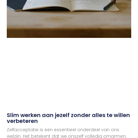
Slim werken aan jezelf zonder alles te willen
verbeteren
Zelfacceptatie is een essentieel onderdeel van ons
welzijn. Het betekent dat we onszelf volledig omarmen,