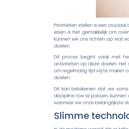
Prioriteiten stellen is een crucia
eisen is het gemakkelijk om over
kunnen we ons richten op wat ec
doelen.
Dit proces begint vaak met he
activiteiten op deze doelen. Het st
om regelmatig tijd vrij te maken
doelen.
Dit kan betekenen dat we soms
discipline toe te passen, kunnen
wanneer we onze belangrijkste do
Slimme technolog