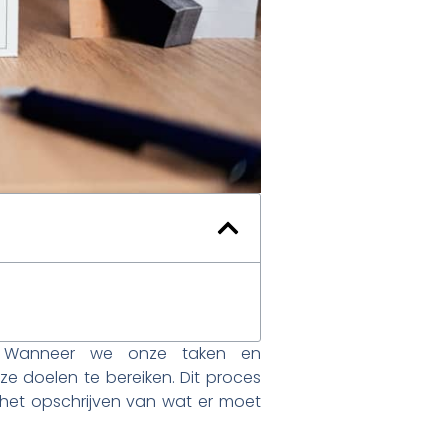
jl. Wanneer we onze taken en
e doelen te bereiken. Dit proces
 het opschrijven van wat er moet