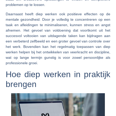
problemen op te lossen.
Daarnaast heeft diep werken ook positieve effecten op de
mentale gezondheid. Door je volledig te concentreren op een
taak en afleidingen te minimaliseren, kunnen stress en angst
afnemen. Het gevoel van voldoening dat voortkomt uit het
succesvol voltooien van uitdagende taken kan bijdragen aan
een verbeterd zelfbeeld en een groter gevoel van controle over
het werk. Bovendien kan het regelmatig toepassen van diep
werken helpen bij het ontwikkelen van veerkracht en discipline,
wat op lange termijn gunstig is voor zowel persoonlijke als
professionele groei.
Hoe diep werken in praktijk
brengen