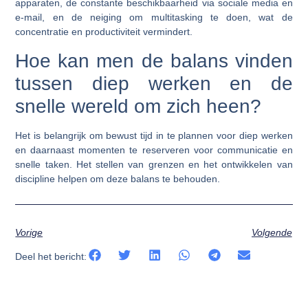
apparaten, de constante beschikbaarheid via sociale media en
e-mail, en de neiging om multitasking te doen, wat de
concentratie en productiviteit vermindert.
Hoe kan men de balans vinden
tussen diep werken en de
snelle wereld om zich heen?
Het is belangrijk om bewust tijd in te plannen voor diep werken
en daarnaast momenten te reserveren voor communicatie en
snelle taken. Het stellen van grenzen en het ontwikkelen van
discipline helpen om deze balans te behouden.
Vorige
Volgende
Deel het bericht: