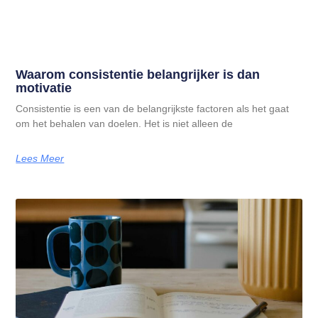
Waarom consistentie belangrijker is dan
motivatie
Consistentie is een van de belangrijkste factoren als het gaat
om het behalen van doelen. Het is niet alleen de
Lees Meer