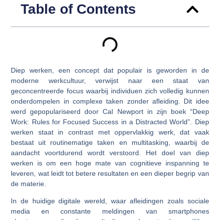
Table of Contents
Diep werken, een concept dat populair is geworden in de
moderne werkcultuur, verwijst naar een staat van
geconcentreerde focus waarbij individuen zich volledig kunnen
onderdompelen in complexe taken zonder afleiding. Dit idee
werd gepopulariseerd door Cal Newport in zijn boek “Deep
Work: Rules for Focused Success in a Distracted World”. Diep
werken staat in contrast met oppervlakkig werk, dat vaak
bestaat uit routinematige taken en multitasking, waarbij de
aandacht voortdurend wordt verstoord. Het doel van diep
werken is om een hoge mate van cognitieve inspanning te
leveren, wat leidt tot betere resultaten en een dieper begrip van
de materie.
In de huidige digitale wereld, waar afleidingen zoals sociale
media en constante meldingen van smartphones