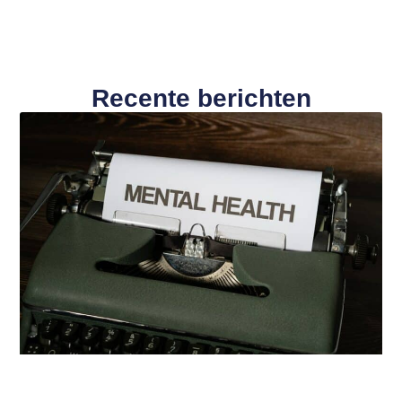
Recente berichten