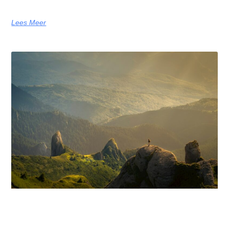
Lees Meer