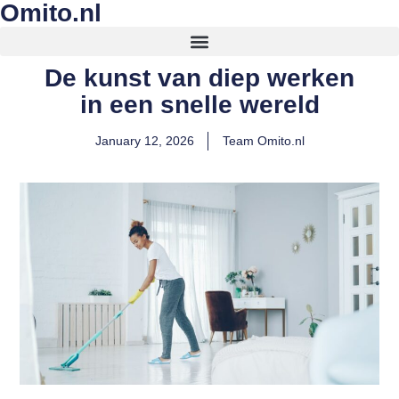
Omito.nl
De kunst van diep werken
in een snelle wereld
January 12, 2026
Team Omito.nl