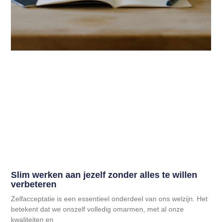
Slim werken aan jezelf zonder alles te willen
verbeteren
Zelfacceptatie is een essentieel onderdeel van ons welzijn. Het
betekent dat we onszelf volledig omarmen, met al onze
kwaliteiten en