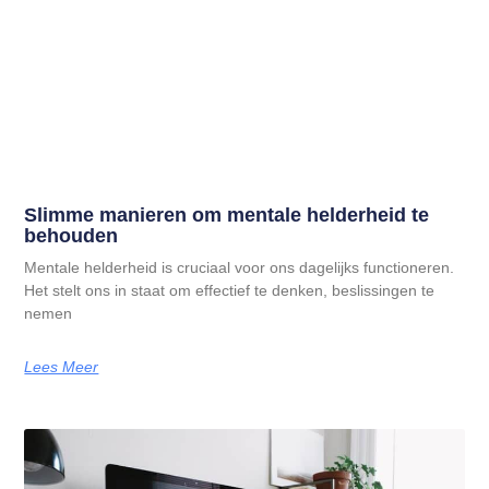
Slimme manieren om mentale helderheid te
behouden
Mentale helderheid is cruciaal voor ons dagelijks functioneren.
Het stelt ons in staat om effectief te denken, beslissingen te
nemen
Lees Meer