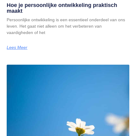
Hoe je persoonlijke ontwikkeling praktisch
maakt
Persoonlijke ontwikkeling is een essentieel onderdeel van ons
leven. Het gaat niet alleen om het verbeteren van
vaardigheden of het
Lees Meer