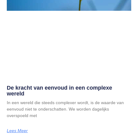
De kracht van eenvoud in een complexe
wereld
In een wereld die steeds complexer wordt, is de waarde van
eenvoud niet te onderschatten. We worden dagelijks
overspoeld met
Lees Meer