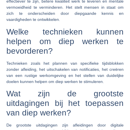
effectiever te zijn, betere kwaliteit werk te leveren en mentale
vermoeidheid te verminderen. Het stelt mensen in staat om
zich te onderscheiden door diepgaande kennis en
vaardigheden te ontwikkelen.
Welke technieken kunnen
helpen om diep werken te
bevorderen?
Technieken zoals het plannen van specifieke tijdsblokken
zonder afleiding, het uitschakelen van notificaties, het creëren
van een rustige werkomgeving en het stellen van duidelijke
doelen kunnen helpen om diep werken te stimuleren.
Wat zijn de grootste
uitdagingen bij het toepassen
van diep werken?
De grootste uitdagingen zijn afleidingen door digitale