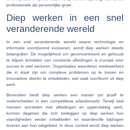
professionele als persoonlijke groei.
Diep werken in een snel
veranderende wereld
In een snel veranderende wereld waarin technologie en
informatie voortdurend evolueren, wordt diep werken steeds
belangrijker. De mogelijkheid om geconcentreerd en gefocust
te blijven temidden van constante afleidingen is cruciaal voor
succes in veel sectoren. Organisaties waarderen medewerkers
die in staat zijn om complexe problemen op te lossen en
innovatieve ideeën te ontwikkelen, wat vaak voortkomt uit diep
werk.
Bovendien biedt diep werken een manier om jezelf te
onderscheiden in een competitieve arbeidsmarkt. Terwijl veel
mensen worstelen met afleidingen en oppervlakkig werk,
kunnen degenen die zich toeleggen op diep werken hun
vaardigheden verder ontwikkelen en waardevolle bijdragen
leveren aan hun vakgebied. In deze context wordt diep werken