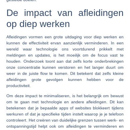
De impact van afleidingen
op diep werken
Afleidingen vormen een grote uitdaging voor diep werken en
kunnen de effectiviteit ervan aanzienlijk verminderen. In een
wereld waar technologie ons voortdurend prikkelt met
meldingen en updates, is het moeilijk om de focus vast te
houden. Onderzoek toont aan dat zelfs korte onderbrekingen
onze concentratie kunnen verstoren en het langer duurt om
weer in de juiste flow te komen. Dit betekent dat zelfs kleine
afleidingen grote gevolgen kunnen hebben voor de
productiviteit.
Om deze impact te minimaliseren, is het belangrijk om bewust
om te gaan met technologie en andere afleidingen. Dit kan
betekenen dat je bepaalde apps of websites blokkeert tijdens
werkuren of dat je specifieke tijden instelt waarop je je telefoon
controleert. Het creëren van duidelijke grenzen tussen werk- en
ontspanningstijd helpt ook om afleidingen te verminderen en