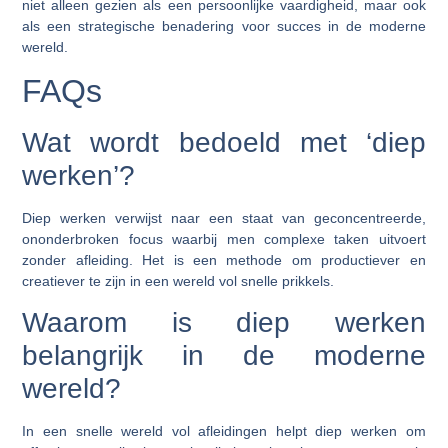
niet alleen gezien als een persoonlijke vaardigheid, maar ook
als een strategische benadering voor succes in de moderne
wereld.
FAQs
Wat wordt bedoeld met ‘diep
werken’?
Diep werken verwijst naar een staat van geconcentreerde,
ononderbroken focus waarbij men complexe taken uitvoert
zonder afleiding. Het is een methode om productiever en
creatiever te zijn in een wereld vol snelle prikkels.
Waarom is diep werken
belangrijk in de moderne
wereld?
In een snelle wereld vol afleidingen helpt diep werken om