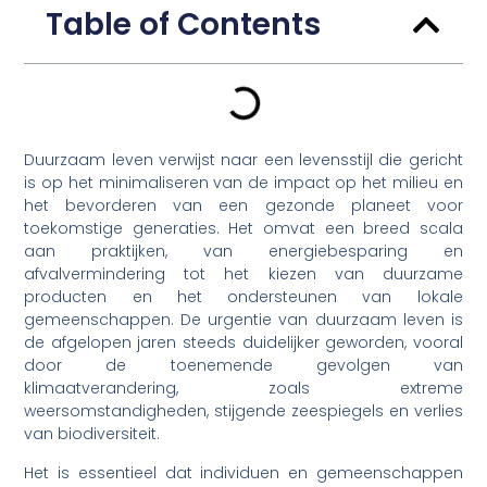
Table of Contents
Duurzaam leven verwijst naar een levensstijl die gericht
is op het minimaliseren van de impact op het milieu en
het bevorderen van een gezonde planeet voor
toekomstige generaties. Het omvat een breed scala
aan praktijken, van energiebesparing en
afvalvermindering tot het kiezen van duurzame
producten en het ondersteunen van lokale
gemeenschappen. De urgentie van duurzaam leven is
de afgelopen jaren steeds duidelijker geworden, vooral
door de toenemende gevolgen van
klimaatverandering, zoals extreme
weersomstandigheden, stijgende zeespiegels en verlies
van biodiversiteit.
Het is essentieel dat individuen en gemeenschappen