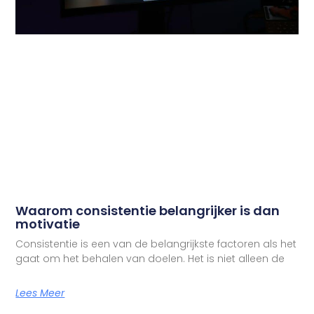
Waarom consistentie belangrijker is dan
motivatie
Consistentie is een van de belangrijkste factoren als het
gaat om het behalen van doelen. Het is niet alleen de
Lees Meer