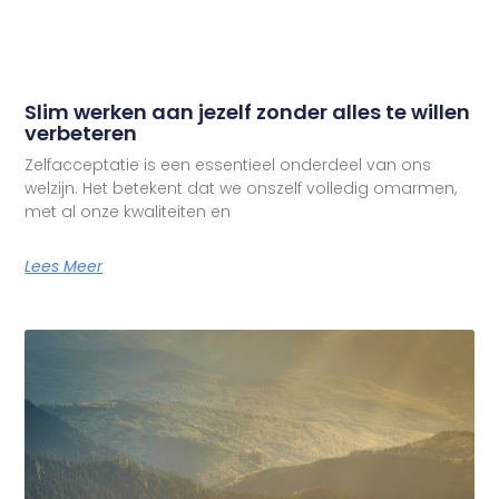
Slim werken aan jezelf zonder alles te willen
verbeteren
Zelfacceptatie is een essentieel onderdeel van ons
welzijn. Het betekent dat we onszelf volledig omarmen,
met al onze kwaliteiten en
Lees Meer