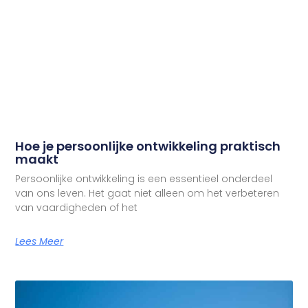
Hoe je persoonlijke ontwikkeling praktisch
maakt
Persoonlijke ontwikkeling is een essentieel onderdeel
van ons leven. Het gaat niet alleen om het verbeteren
van vaardigheden of het
Lees Meer