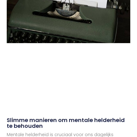
Slimme manieren om mentale helderheid
te behouden
Mentale helderheid is cruciaal voor ons dagelijks