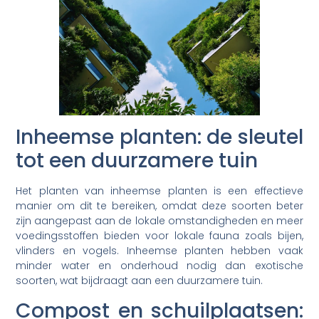
Inheemse planten: de sleutel
tot een duurzamere tuin
Het planten van inheemse planten is een effectieve
manier om dit te bereiken, omdat deze soorten beter
zijn aangepast aan de lokale omstandigheden en meer
voedingsstoffen bieden voor lokale fauna zoals bijen,
vlinders en vogels. Inheemse planten hebben vaak
minder water en onderhoud nodig dan exotische
soorten, wat bijdraagt aan een duurzamere tuin.
Compost en schuilplaatsen: