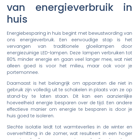
van energieverbruik in
huis
Energiebesparing in huis begint met bewustwording van
ons energieverbruik. Een eenvoudige stap is het
vervangen van traditionele gloeilampen door
energiezuinige LED-lampen. Deze lampen verbruiken tot
80% minder energie en gaan veel langer mee, wat niet
alleen goed is voor het milieu, maar ook voor je
portemonnee.
Daarnaast is het belangrijk om apparaten die niet in
gebruik zijn volledig uit te schakelen in plaats van ze op
stand-by te laten staan. Dit kan een aanzienlijke
hoeveelheid energie besparen over de tijd. Een andere
effectieve manier om energie te besparen is door je
huis goed te isoleren.
Slechte isolatie leidt tot warmteverlies in de winter en
oververhitting in de zomer, wat resulteert in een hoger