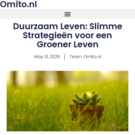
Omito.nl
Duurzaam Leven: Slimme
Strategieën voor een
Groener Leven
May 13, 2025
Team Omito.nl