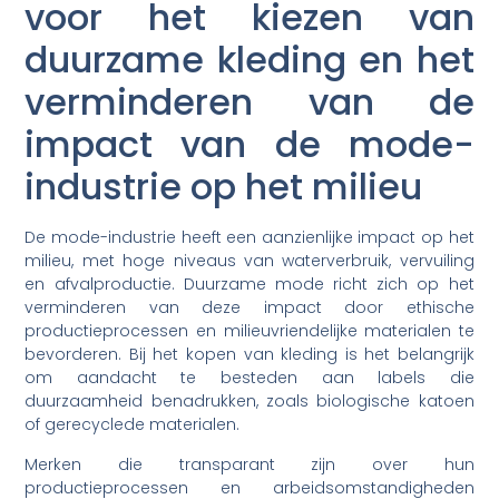
voor het kiezen van
duurzame kleding en het
verminderen van de
impact van de mode-
industrie op het milieu
De mode-industrie heeft een aanzienlijke impact op het
milieu, met hoge niveaus van waterverbruik, vervuiling
en afvalproductie. Duurzame mode richt zich op het
verminderen van deze impact door ethische
productieprocessen en milieuvriendelijke materialen te
bevorderen. Bij het kopen van kleding is het belangrijk
om aandacht te besteden aan labels die
duurzaamheid benadrukken, zoals biologische katoen
of gerecyclede materialen.
Merken die transparant zijn over hun
productieprocessen en arbeidsomstandigheden