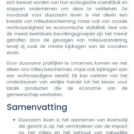
zich bewust worden van hun ecologische voetafdruk en
stappen ondernemen om deze te verkleinen. De
noodzaak voor duurzaam leven is niet alleen een
kwestie van milieubescherming, maar ook van sociale
rechtvaardigheid en economische stabiliteit. Veel van
de meest kwetsbare bevolkingsgroepen zijn het meest
getroffen door de gevolgen van milieuverandering,
terwijl zij vaak de minste bijdragen aan de oorzaken
ervan.
Door duurzame praktijken te omarmen, kunnen we niet
alleen ons milieu beschermen, maar ook bijdragen aan
een rechtvaardigere wereld. Dit kan variëren van het
ondersteunen van eerlijke handel tot het kiezen voor
lokale producten die de economie van de
gemeenschap versterken.
Samenvatting
Duurzaam leven is het aannemen van levensstijl
die gericht is op het verminderen van de impact
op het milieu en het behoud van natuurlijke