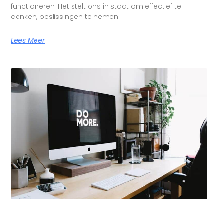
functioneren. Het stelt ons in staat om effectief te
denken, beslissingen te nemen
Lees Meer