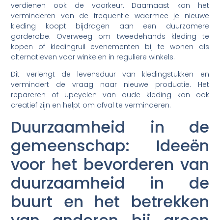
verdienen ook de voorkeur. Daarnaast kan het
verminderen van de frequentie waarmee je nieuwe
kleding koopt bijdragen aan een duurzamere
garderobe. Overweeg om tweedehands kleding te
kopen of kledingruil evenementen bij te wonen als
alternatieven voor winkelen in reguliere winkels.
Dit verlengt de levensduur van kledingstukken en
vermindert de vraag naar nieuwe productie. Het
repareren of upcyclen van oude kleding kan ook
creatief zijn en helpt om afval te verminderen.
Duurzaamheid in de
gemeenschap: Ideeën
voor het bevorderen van
duurzaamheid in de
buurt en het betrekken