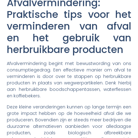
Afvalvermindering:
Praktische tips voor het
verminderen van afval
en het gebruik van
herbruikbare producten
Afvalvermindering begint met bewustwording van ons
consumptiegedrag. Een effectieve manier om afval te
verminderen is door over te stappen op herbruikbare
producten in plaats van wegwerpartikelen. Denk hierbij
aan herbruikbare boodschappentassen, waterflessen
en koffiebekers.
Deze kleine veranderingen kunnen op lange termijn een
grote impact hebben op de hoeveelheid afval die we
produceren. Bovendien zijn er steeds meer bedrijven die
duurzame alternatieven aanbieden voor alledaagse
producten, zoals biologisch afbreekbare