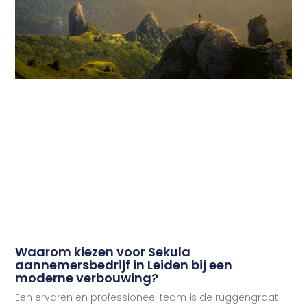
Waarom kiezen voor Sekula
aannemersbedrijf in Leiden bij een
moderne verbouwing?
Een ervaren en professioneel team is de ruggengraat