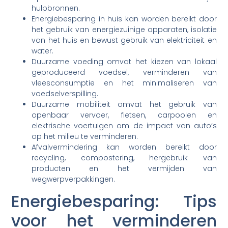
hulpbronnen.
Energiebesparing in huis kan worden bereikt door
het gebruik van energiezuinige apparaten, isolatie
van het huis en bewust gebruik van elektriciteit en
water.
Duurzame voeding omvat het kiezen van lokaal
geproduceerd voedsel, verminderen van
vleesconsumptie en het minimaliseren van
voedselverspilling.
Duurzame mobiliteit omvat het gebruik van
openbaar vervoer, fietsen, carpoolen en
elektrische voertuigen om de impact van auto’s
op het milieu te verminderen.
Afvalvermindering kan worden bereikt door
recycling, compostering, hergebruik van
producten en het vermijden van
wegwerpverpakkingen.
Energiebesparing: Tips
voor het verminderen