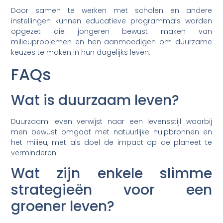
Door samen te werken met scholen en andere
instellingen kunnen educatieve programma’s worden
opgezet die jongeren bewust maken van
milieuproblemen en hen aanmoedigen om duurzame
keuzes te maken in hun dagelijks leven.
FAQs
Wat is duurzaam leven?
Duurzaam leven verwijst naar een levensstijl waarbij
men bewust omgaat met natuurlijke hulpbronnen en
het milieu, met als doel de impact op de planeet te
verminderen.
Wat zijn enkele slimme
strategieën voor een
groener leven?