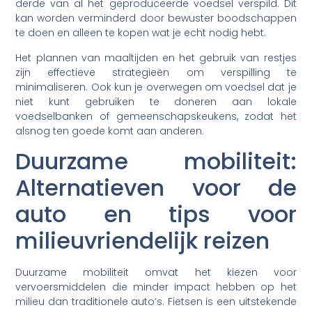
derde van al het geproduceerde voedsel verspild. Dit
kan worden verminderd door bewuster boodschappen
te doen en alleen te kopen wat je echt nodig hebt.
Het plannen van maaltijden en het gebruik van restjes
zijn effectieve strategieën om verspilling te
minimaliseren. Ook kun je overwegen om voedsel dat je
niet kunt gebruiken te doneren aan lokale
voedselbanken of gemeenschapskeukens, zodat het
alsnog ten goede komt aan anderen.
Duurzame mobiliteit:
Alternatieven voor de
auto en tips voor
milieuvriendelijk reizen
Duurzame mobiliteit omvat het kiezen voor
vervoersmiddelen die minder impact hebben op het
milieu dan traditionele auto’s. Fietsen is een uitstekende