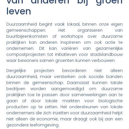
van anderen bij groen
leven
Duurzaamheid begint vaak lokaal, binnen onze eigen
gemeenschappen. Het organiseren van
buurtbijeenkomsten of workshops over duurzame
praktijken kan anderen inspireren om ook actie te
ondernemen. Dit kan variëren van gezamenlijke
compostprojecten tot initiatieven voor stadslandbouw
waar bewoners samen groenten kunnen verbouwen.
Dergelijke projecten bevorderen niet alleen
duurzaamheid, maar versterken ook sociale banden
binnen de gemeenschap. Daarnaast kunnen lokale
bedrijven worden aangemoedigd om duurzame
praktijken toe te passen door samenwerkingen aan te
gaan of door lokale markten voor biologische
producten op te zetten. Het ondersteunen van lokale
ondernemers die zich inzetten voor duurzaamheid helpt
niet alleen de economie, maar draagt ook bij aan een
gezondere leefomgeving.