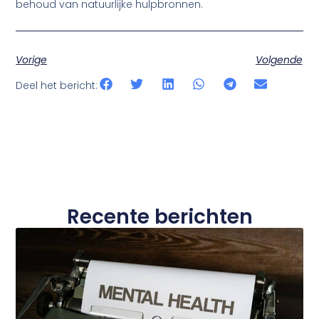
behoud van natuurlijke hulpbronnen.
Vorige
Volgende
Deel het bericht:
Recente berichten