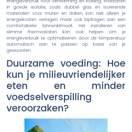
energieverbruik voor verwarming en koeling. Investeren
in goede isolatie, zoals dubbel glas en isolerende
materialen voor muren en daken, kan niet alleen je
energiekosten verlagen, maar ook bijdragen aan een
comfortabeler binnenklimaat. Het installeren van
slimme thermostaten kan ook helpen om je
energieverbruik te optimaliseren door de temperatuur
automatisch aan te passen op basis van je
gewoonten.
Duurzame voeding: Hoe
kun je milieuvriendelijker
eten en minder
voedselverspilling
veroorzaken?