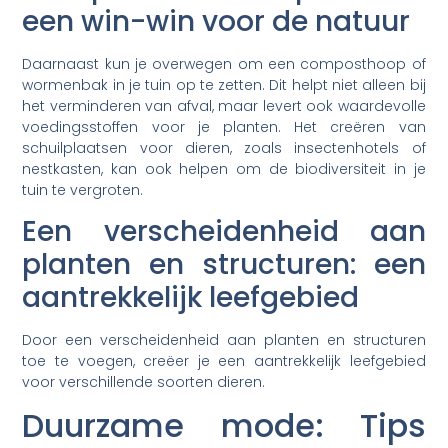
een win-win voor de natuur
Daarnaast kun je overwegen om een composthoop of
wormenbak in je tuin op te zetten. Dit helpt niet alleen bij
het verminderen van afval, maar levert ook waardevolle
voedingsstoffen voor je planten. Het creëren van
schuilplaatsen voor dieren, zoals insectenhotels of
nestkasten, kan ook helpen om de biodiversiteit in je
tuin te vergroten.
Een verscheidenheid aan
planten en structuren: een
aantrekkelijk leefgebied
Door een verscheidenheid aan planten en structuren
toe te voegen, creëer je een aantrekkelijk leefgebied
voor verschillende soorten dieren.
Duurzame mode: Tips