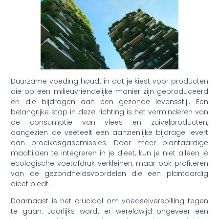
Duurzame voeding houdt in dat je kiest voor producten
die op een milieuvriendelijke manier zijn geproduceerd
en die bijdragen aan een gezonde levensstijl. Een
belangrijke stap in deze richting is het verminderen van
de consumptie van vlees en zuivelproducten,
aangezien de veeteelt een aanzienlijke bijdrage levert
aan broeikasgasemissies. Door meer plantaardige
maaltijden te integreren in je dieet, kun je niet alleen je
ecologische voetafdruk verkleinen, maar ook profiteren
van de gezondheidsvoordelen die een plantaardig
dieet biedt.
Daarnaast is het cruciaal om voedselverspilling tegen
te gaan. Jaarlijks wordt er wereldwijd ongeveer een