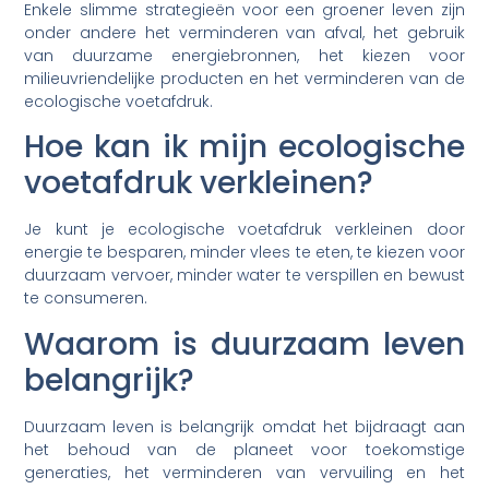
Enkele slimme strategieën voor een groener leven zijn
onder andere het verminderen van afval, het gebruik
van duurzame energiebronnen, het kiezen voor
milieuvriendelijke producten en het verminderen van de
ecologische voetafdruk.
Hoe kan ik mijn ecologische
voetafdruk verkleinen?
Je kunt je ecologische voetafdruk verkleinen door
energie te besparen, minder vlees te eten, te kiezen voor
duurzaam vervoer, minder water te verspillen en bewust
te consumeren.
Waarom is duurzaam leven
belangrijk?
Duurzaam leven is belangrijk omdat het bijdraagt aan
het behoud van de planeet voor toekomstige
generaties, het verminderen van vervuiling en het