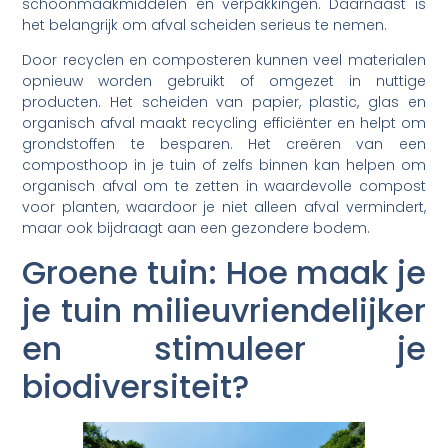
schoonmaakmiddelen en verpakkingen. Daarnaast is
het belangrijk om afval scheiden serieus te nemen.
Door recyclen en composteren kunnen veel materialen
opnieuw worden gebruikt of omgezet in nuttige
producten. Het scheiden van papier, plastic, glas en
organisch afval maakt recycling efficiënter en helpt om
grondstoffen te besparen. Het creëren van een
composthoop in je tuin of zelfs binnen kan helpen om
organisch afval om te zetten in waardevolle compost
voor planten, waardoor je niet alleen afval vermindert,
maar ook bijdraagt aan een gezondere bodem.
Groene tuin: Hoe maak je
je tuin milieuvriendelijker
en stimuleer je
biodiversiteit?