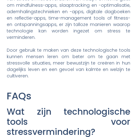
om mindfulness-apps, slaaptracking en -optimalisatie,
ademhalingstechnieken en -apps, digitale dagboeken
en reflectie-apps, time-management tools of fitness-
en ontspanningsapps, er zijn talloze manieren waarop
technologie kan worden ingezet om stress te
verminderen.
Door gebruik te maken van deze technologische tools
kunnen mensen leren om beter om te gaan met
stressvolle situaties, meer bewustzijn te creëren in hun
dagelijks leven en een gevoel van kalmte en welzijn te
cultiveren.
FAQs
Wat zijn technologische
tools voor
stressvermindering?