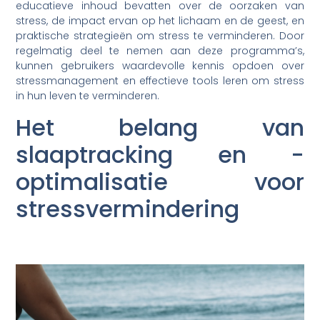
educatieve inhoud bevatten over de oorzaken van
stress, de impact ervan op het lichaam en de geest, en
praktische strategieën om stress te verminderen. Door
regelmatig deel te nemen aan deze programma’s,
kunnen gebruikers waardevolle kennis opdoen over
stressmanagement en effectieve tools leren om stress
in hun leven te verminderen.
Het belang van
slaaptracking en -
optimalisatie voor
stressvermindering