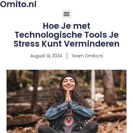
Omito.nl
Hoe Je met
Technologische Tools Je
Stress Kunt Verminderen
August 14, 2024
Team Omito.nl