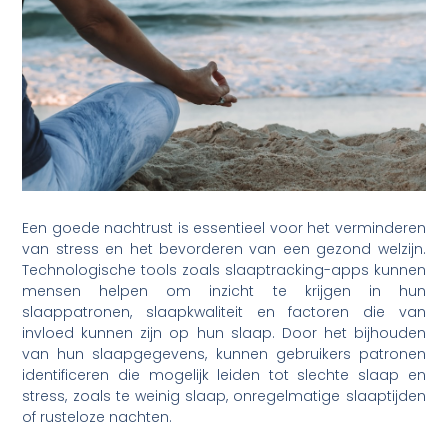
Een goede nachtrust is essentieel voor het verminderen
van stress en het bevorderen van een gezond welzijn.
Technologische tools zoals slaaptracking-apps kunnen
mensen helpen om inzicht te krijgen in hun
slaappatronen, slaapkwaliteit en factoren die van
invloed kunnen zijn op hun slaap. Door het bijhouden
van hun slaapgegevens, kunnen gebruikers patronen
identificeren die mogelijk leiden tot slechte slaap en
stress, zoals te weinig slaap, onregelmatige slaaptijden
of rusteloze nachten.