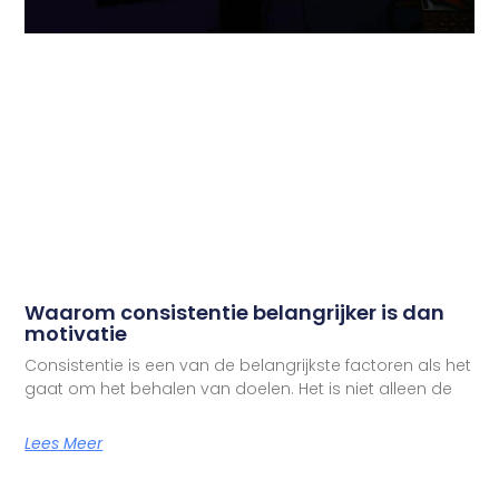
Waarom consistentie belangrijker is dan
motivatie
Consistentie is een van de belangrijkste factoren als het
gaat om het behalen van doelen. Het is niet alleen de
Lees Meer