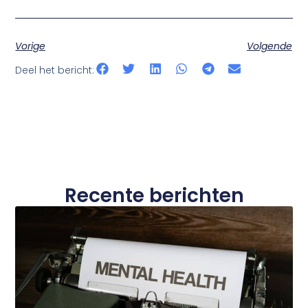
Vorige
Volgende
Deel het bericht:
Recente berichten