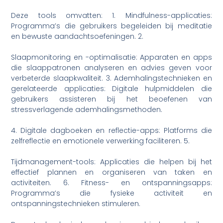
Deze tools omvatten: 1. Mindfulness-applicaties:
Programma’s die gebruikers begeleiden bij meditatie
en bewuste aandachtsoefeningen. 2.
Slaapmonitoring en -optimalisatie: Apparaten en apps
die slaappatronen analyseren en advies geven voor
verbeterde slaapkwaliteit. 3. Ademhalingstechnieken en
gerelateerde applicaties: Digitale hulpmiddelen die
gebruikers assisteren bij het beoefenen van
stressverlagende ademhalingsmethoden.
4. Digitale dagboeken en reflectie-apps: Platforms die
zelfreflectie en emotionele verwerking faciliteren. 5.
Tijdmanagement-tools: Applicaties die helpen bij het
effectief plannen en organiseren van taken en
activiteiten. 6. Fitness- en ontspanningsapps:
Programma’s die fysieke activiteit en
ontspanningstechnieken stimuleren.