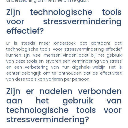
ondersteuning om hiermee om te gaan.
Zijn technologische tools
voor stressvermindering
effectief?
Er is steeds meer onderzoek dat aantoont dat
technologische tools voor stressvermindering effectief
kunnen zijn. Veel mensen vinden baat bij het gebruik
van deze tools en ervaren een vermindering van stress
en een verbetering van hun algehele welzijn. Het is
echter belangrijk om te onthouden dat de effectiviteit
van deze tools kan variëren per persoon.
Zijn er nadelen verbonden
aan het gebruik van
technologische tools voor
stressvermindering?