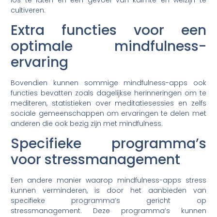
cultiveren.
Extra functies voor een
optimale mindfulness-
ervaring
Bovendien kunnen sommige mindfulness-apps ook
functies bevatten zoals dagelijkse herinneringen om te
mediteren, statistieken over meditatiesessies en zelfs
sociale gemeenschappen om ervaringen te delen met
anderen die ook bezig zijn met mindfulness.
Specifieke programma’s
voor stressmanagement
Een andere manier waarop mindfulness-apps stress
kunnen verminderen, is door het aanbieden van
specifieke programma’s gericht op
stressmanagement. Deze programma’s kunnen