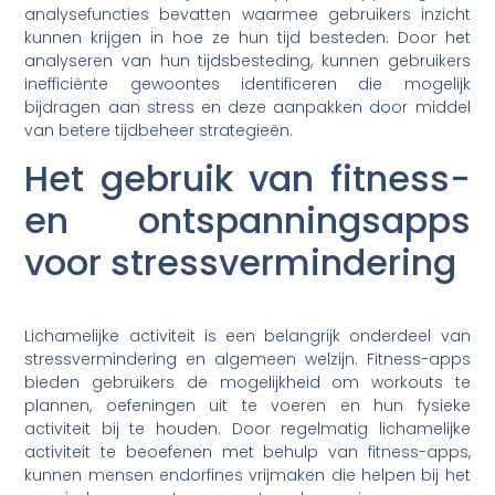
analysefuncties bevatten waarmee gebruikers inzicht
kunnen krijgen in hoe ze hun tijd besteden. Door het
analyseren van hun tijdsbesteding, kunnen gebruikers
inefficiënte gewoontes identificeren die mogelijk
bijdragen aan stress en deze aanpakken door middel
van betere tijdbeheer strategieën.
Het gebruik van fitness-
en ontspanningsapps
voor stressvermindering
Lichamelijke activiteit is een belangrijk onderdeel van
stressvermindering en algemeen welzijn. Fitness-apps
bieden gebruikers de mogelijkheid om workouts te
plannen, oefeningen uit te voeren en hun fysieke
activiteit bij te houden. Door regelmatig lichamelijke
activiteit te beoefenen met behulp van fitness-apps,
kunnen mensen endorfines vrijmaken die helpen bij het