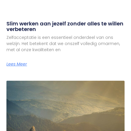
Slim werken aan jezelf zonder alles te willen
verbeteren
Zelfacceptatie is een essentieel onderdeel van ons
welzijn. Het betekent dat we onszelf volledig omarmen,
met al onze kwaliteiten en
Lees Meer