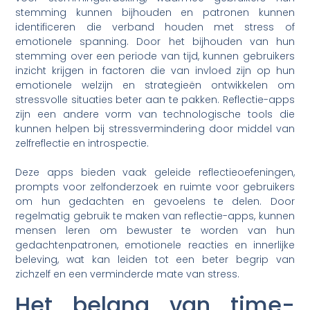
stemming kunnen bijhouden en patronen kunnen
identificeren die verband houden met stress of
emotionele spanning. Door het bijhouden van hun
stemming over een periode van tijd, kunnen gebruikers
inzicht krijgen in factoren die van invloed zijn op hun
emotionele welzijn en strategieën ontwikkelen om
stressvolle situaties beter aan te pakken. Reflectie-apps
zijn een andere vorm van technologische tools die
kunnen helpen bij stressvermindering door middel van
zelfreflectie en introspectie.
Deze apps bieden vaak geleide reflectieoefeningen,
prompts voor zelfonderzoek en ruimte voor gebruikers
om hun gedachten en gevoelens te delen. Door
regelmatig gebruik te maken van reflectie-apps, kunnen
mensen leren om bewuster te worden van hun
gedachtenpatronen, emotionele reacties en innerlijke
beleving, wat kan leiden tot een beter begrip van
zichzelf en een verminderde mate van stress.
Het belang van time-