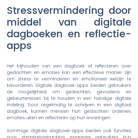
Stressvermindering door
middel van digitale
dagboeken en reflectie-
apps
Het bijhouden van een dagboek of reflecteren over
gedachten en emoties kan een effectieve manier zijn
om stress te verminderen en emotioneel welzijn te
bevorderen. Digitale dagboek-apps bieden gebruikers
de mogelijkheid om gedachten, gevoelens en
gebeurtenissen bij te houden in een handige digitale
indeling. Door regelmatig te schrijven in een digitaal
dagboek, kunnen mensen hun gedachten ordenen,
emoties uiten en reflecteren op hun ervaringen.
Sommige digitale dagboek-apps bieden ook functies
voor stemmingstracking, waarmee gebruikers hun