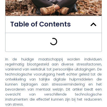
Table of Contents
In de huidige maatschappij worden individuen
regelmatig blootgesteld aan diverse stressfactoren,
variërend van werkdruk tot persoonlijke uitdagingen. De
technologische vooruitgang heeft echter geleid tot de
ontwikkeling van talrijke digitale hulpmiddelen die
kunnen bijdragen aan stressvermindering en het
bevorderen van mentaal welzijn. Dit artikel biedt een
overzicht van verschillende technologische
instrumenten die effectief kunnen zijn bij het reduceren
van stress.