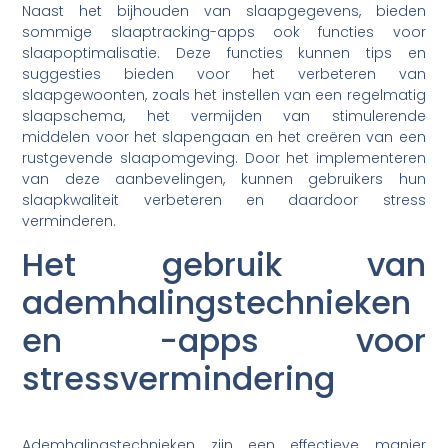
Naast het bijhouden van slaapgegevens, bieden
sommige slaaptracking-apps ook functies voor
slaapoptimalisatie. Deze functies kunnen tips en
suggesties bieden voor het verbeteren van
slaapgewoonten, zoals het instellen van een regelmatig
slaapschema, het vermijden van stimulerende
middelen voor het slapengaan en het creëren van een
rustgevende slaapomgeving. Door het implementeren
van deze aanbevelingen, kunnen gebruikers hun
slaapkwaliteit verbeteren en daardoor stress
verminderen.
Het gebruik van
ademhalingstechnieken
en -apps voor
stressvermindering
Ademhalingstechnieken zijn een effectieve manier