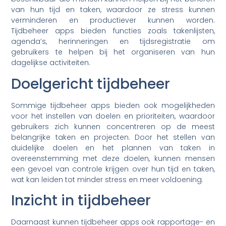
van hun tijd en taken, waardoor ze stress kunnen
verminderen en productiever kunnen worden.
Tijdbeheer apps bieden functies zoals takenlijsten,
agenda’s, herinneringen en tijdsregistratie om
gebruikers te helpen bij het organiseren van hun
dagelijkse activiteiten.
Doelgericht tijdbeheer
Sommige tijdbeheer apps bieden ook mogelijkheden
voor het instellen van doelen en prioriteiten, waardoor
gebruikers zich kunnen concentreren op de meest
belangrijke taken en projecten. Door het stellen van
duidelijke doelen en het plannen van taken in
overeenstemming met deze doelen, kunnen mensen
een gevoel van controle krijgen over hun tijd en taken,
wat kan leiden tot minder stress en meer voldoening.
Inzicht in tijdbeheer
Daarnaast kunnen tijdbeheer apps ook rapportage- en