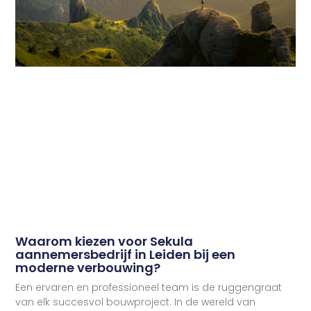
Waarom kiezen voor Sekula
aannemersbedrijf in Leiden bij een
moderne verbouwing?
Een ervaren en professioneel team is de ruggengraat
van elk succesvol bouwproject. In de wereld van