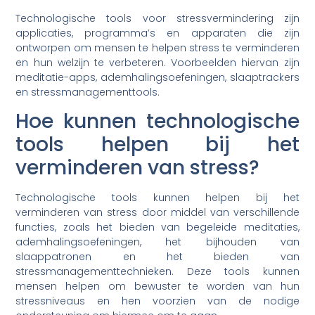
Technologische tools voor stressvermindering zijn
applicaties, programma’s en apparaten die zijn
ontworpen om mensen te helpen stress te verminderen
en hun welzijn te verbeteren. Voorbeelden hiervan zijn
meditatie-apps, ademhalingsoefeningen, slaaptrackers
en stressmanagementtools.
Hoe kunnen technologische
tools helpen bij het
verminderen van stress?
Technologische tools kunnen helpen bij het
verminderen van stress door middel van verschillende
functies, zoals het bieden van begeleide meditaties,
ademhalingsoefeningen, het bijhouden van
slaappatronen en het bieden van
stressmanagementtechnieken. Deze tools kunnen
mensen helpen om bewuster te worden van hun
stressniveaus en hen voorzien van de nodige