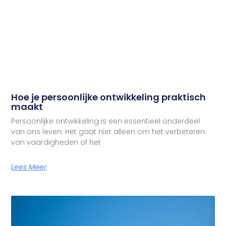
Hoe je persoonlijke ontwikkeling praktisch
maakt
Persoonlijke ontwikkeling is een essentieel onderdeel
van ons leven. Het gaat niet alleen om het verbeteren
van vaardigheden of het
Lees Meer