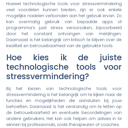
Hoewel technologische tools voor stressvermindering
veel voordelen kunnen bieden, zijn er ook enkele
mogelijke nadelen verbonden aan het gebruik ervan. Zo
kan overmatig gebruik van bepaalde apps of
programma’s juist stress veroorzaken, bijvoorbeeld
door het constant ontvangen van meldingen.
Daarnaast is het belangrijk om kritisch te blijven over de
kwaliteit en betrouwbaarheid van de gebruikte tools.
Hoe kies ik de juiste
technologische tools voor
stressvermindering?
Bij het kiezen van technologische tools voor
stressvermindering is het belangrijk om te kijken naar de
functies en mogelijkheden die aansluiten bij jouw
behoeften. Daarnaast is het verstandig om te letten op
de betrouwbaarheid en eventuele beoordelingen van
andere gebruikers. Het kan ook helpen om advies in te
winnen bij professionals, zoals therapeuten of coaches.