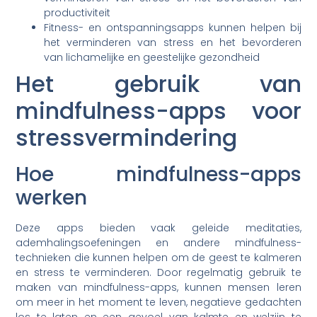
productiviteit
Fitness- en ontspanningsapps kunnen helpen bij
het verminderen van stress en het bevorderen
van lichamelijke en geestelijke gezondheid
Het gebruik van
mindfulness-apps voor
stressvermindering
Hoe mindfulness-apps
werken
Deze apps bieden vaak geleide meditaties,
ademhalingsoefeningen en andere mindfulness-
technieken die kunnen helpen om de geest te kalmeren
en stress te verminderen. Door regelmatig gebruik te
maken van mindfulness-apps, kunnen mensen leren
om meer in het moment te leven, negatieve gedachten
los te laten en een gevoel van kalmte en welzijn te