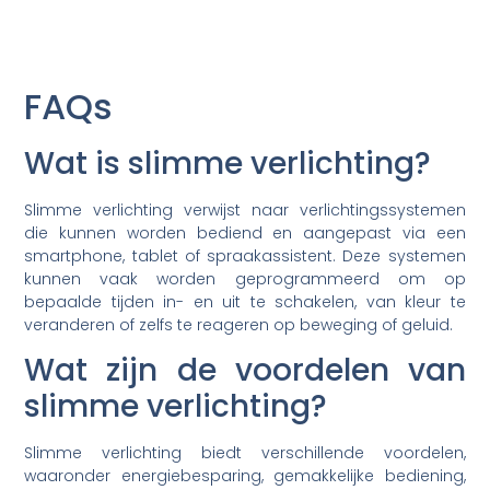
FAQs
Wat is slimme verlichting?
Slimme verlichting verwijst naar verlichtingssystemen
die kunnen worden bediend en aangepast via een
smartphone, tablet of spraakassistent. Deze systemen
kunnen vaak worden geprogrammeerd om op
bepaalde tijden in- en uit te schakelen, van kleur te
veranderen of zelfs te reageren op beweging of geluid.
Wat zijn de voordelen van
slimme verlichting?
Slimme verlichting biedt verschillende voordelen,
waaronder energiebesparing, gemakkelijke bediening,