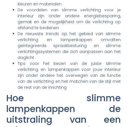
kleuren en materialen
De voordelen van slimme verlichting voor je
interieur zijn onder andere energiebesparing,
gemak en de mogelijkheid om de verlichting op
afstand te bedienen
De nieuwste trends op het gebied van slimme
verlichting en lampenkappen omvatten
geïntegreerde spraakbesturing en slimme
verlichtingssystemen die zich aanpassen aan het
daglicht
Tips voor het kiezen van de juiste slimme
verlichting en lampenkappen voor jouw interieur
zijn onder andere het overwegen van de functie
van de verlichting en het matchen van de stijl met
de rest van de inrichting
Hoe slimme
lampenkappen de
uitstraling van een