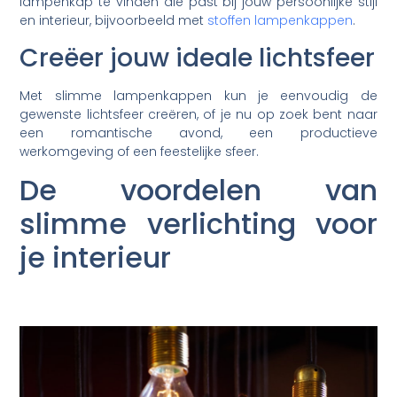
lampenkap te vinden die past bij jouw persoonlijke stijl
en interieur, bijvoorbeeld met
stoffen lampenkappen
.
Creëer jouw ideale lichtsfeer
Met slimme lampenkappen kun je eenvoudig de
gewenste lichtsfeer creëren, of je nu op zoek bent naar
een romantische avond, een productieve
werkomgeving of een feestelijke sfeer.
De voordelen van
slimme verlichting voor
je interieur