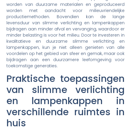
worden van duurzame materialen en geproduceerd
worden met aandacht voor milieuvriendelijke
productiemethoden. Bovendien kan de lange
levensduur van slimme verlichting en lampenkappen
bijdragen aan minder afval en vervanging, waardoor er
minder belasting is voor het milieu. Door te investeren in
kwalitatieve en duurzame slimme verlichting en
lampenkappen, kun je niet alleen genieten van alle
voordelen op het gebied van sfeer en gemak, maar ook
bijdragen aan een duurzamere leefomgeving voor
toekomstige generaties.
Praktische toepassingen
van slimme verlichting
en lampenkappen in
verschillende ruimtes in
huis