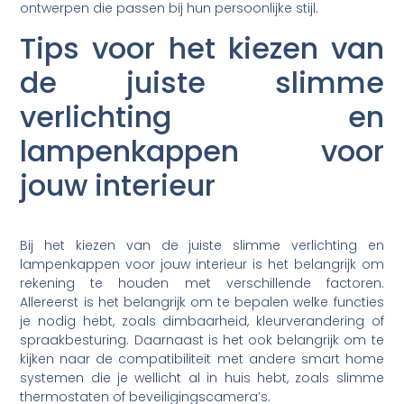
ontwerpen die passen bij hun persoonlijke stijl.
Tips voor het kiezen van
de juiste slimme
verlichting en
lampenkappen voor
jouw interieur
Bij het kiezen van de juiste slimme verlichting en
lampenkappen voor jouw interieur is het belangrijk om
rekening te houden met verschillende factoren.
Allereerst is het belangrijk om te bepalen welke functies
je nodig hebt, zoals dimbaarheid, kleurverandering of
spraakbesturing. Daarnaast is het ook belangrijk om te
kijken naar de compatibiliteit met andere smart home
systemen die je wellicht al in huis hebt, zoals slimme
thermostaten of beveiligingscamera’s.