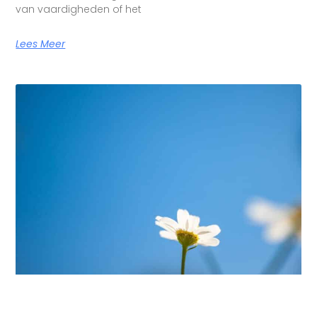
van vaardigheden of het
Lees Meer