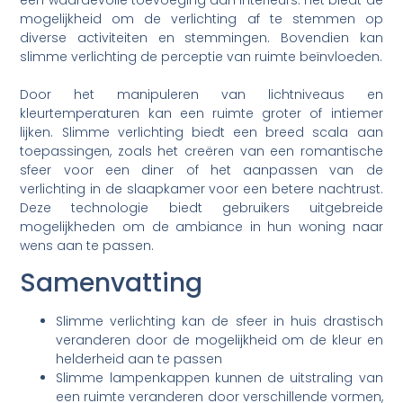
mogelijkheid om de verlichting af te stemmen op
diverse activiteiten en stemmingen. Bovendien kan
slimme verlichting de perceptie van ruimte beïnvloeden.
Door het manipuleren van lichtniveaus en
kleurtemperaturen kan een ruimte groter of intiemer
lijken. Slimme verlichting biedt een breed scala aan
toepassingen, zoals het creëren van een romantische
sfeer voor een diner of het aanpassen van de
verlichting in de slaapkamer voor een betere nachtrust.
Deze technologie biedt gebruikers uitgebreide
mogelijkheden om de ambiance in hun woning naar
wens aan te passen.
Samenvatting
Slimme verlichting kan de sfeer in huis drastisch
veranderen door de mogelijkheid om de kleur en
helderheid aan te passen
Slimme lampenkappen kunnen de uitstraling van
een ruimte veranderen door verschillende vormen,