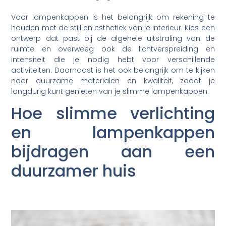
Voor lampenkappen is het belangrijk om rekening te
houden met de stijl en esthetiek van je interieur. Kies een
ontwerp dat past bij de algehele uitstraling van de
ruimte en overweeg ook de lichtverspreiding en
intensiteit die je nodig hebt voor verschillende
activiteiten. Daarnaast is het ook belangrijk om te kijken
naar duurzame materialen en kwaliteit, zodat je
langdurig kunt genieten van je slimme lampenkappen.
Hoe slimme verlichting
en lampenkappen
bijdragen aan een
duurzamer huis