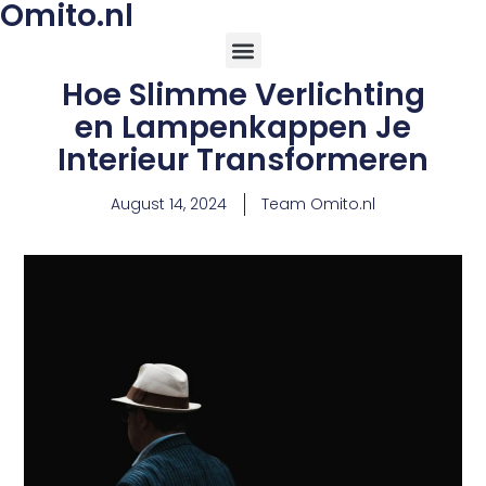
Omito.nl
Hoe Slimme Verlichting
en Lampenkappen Je
Interieur Transformeren
August 14, 2024
Team Omito.nl