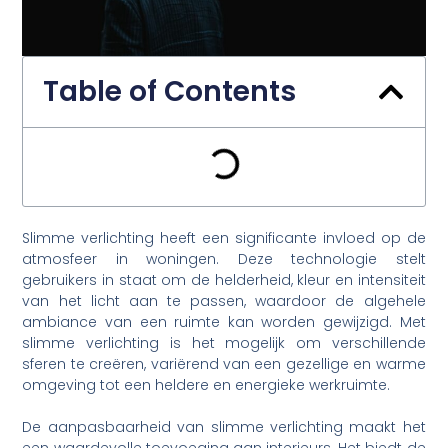
Table of Contents
Slimme verlichting heeft een significante invloed op de
atmosfeer in woningen. Deze technologie stelt
gebruikers in staat om de helderheid, kleur en intensiteit
van het licht aan te passen, waardoor de algehele
ambiance van een ruimte kan worden gewijzigd. Met
slimme verlichting is het mogelijk om verschillende
sferen te creëren, variërend van een gezellige en warme
omgeving tot een heldere en energieke werkruimte.
De aanpasbaarheid van slimme verlichting maakt het
een waardevolle toevoeging aan interieurs. Het biedt de