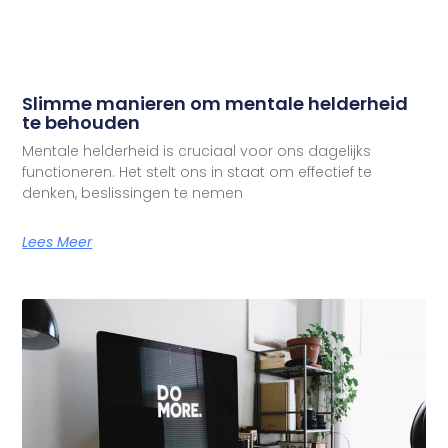
Slimme manieren om mentale helderheid
te behouden
Mentale helderheid is cruciaal voor ons dagelijks
functioneren. Het stelt ons in staat om effectief te
denken, beslissingen te nemen
Lees Meer