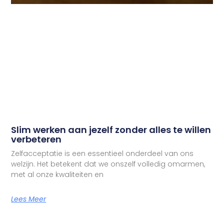
Slim werken aan jezelf zonder alles te willen
verbeteren
Zelfacceptatie is een essentieel onderdeel van ons
welzijn. Het betekent dat we onszelf volledig omarmen,
met al onze kwaliteiten en
Lees Meer