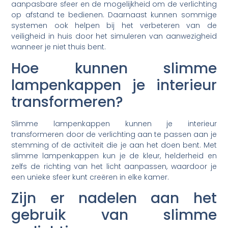
aanpasbare sfeer en de mogelijkheid om de verlichting
op afstand te bedienen. Daarnaast kunnen sommige
systemen ook helpen bij het verbeteren van de
veiligheid in huis door het simuleren van aanwezigheid
wanneer je niet thuis bent.
Hoe kunnen slimme
lampenkappen je interieur
transformeren?
Slimme lampenkappen kunnen je interieur
transformeren door de verlichting aan te passen aan je
stemming of de activiteit die je aan het doen bent. Met
slimme lampenkappen kun je de kleur, helderheid en
zelfs de richting van het licht aanpassen, waardoor je
een unieke sfeer kunt creëren in elke kamer.
Zijn er nadelen aan het
gebruik van slimme