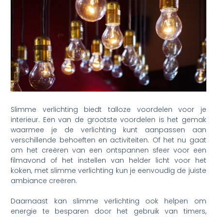
Slimme verlichting biedt talloze voordelen voor je
interieur. Een van de grootste voordelen is het gemak
waarmee je de verlichting kunt aanpassen aan
verschillende behoeften en activiteiten. Of het nu gaat
om het creëren van een ontspannen sfeer voor een
filmavond of het instellen van helder licht voor het
koken, met slimme verlichting kun je eenvoudig de juiste
ambiance creëren.
Daarnaast kan slimme verlichting ook helpen om
energie te besparen door het gebruik van timers,