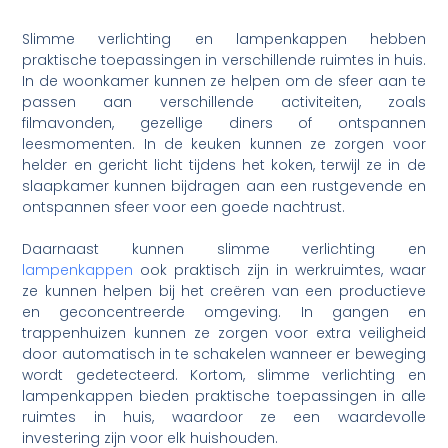
Slimme verlichting en lampenkappen hebben
praktische toepassingen in verschillende ruimtes in huis.
In de woonkamer kunnen ze helpen om de sfeer aan te
passen aan verschillende activiteiten, zoals
filmavonden, gezellige diners of ontspannen
leesmomenten. In de keuken kunnen ze zorgen voor
helder en gericht licht tijdens het koken, terwijl ze in de
slaapkamer kunnen bijdragen aan een rustgevende en
ontspannen sfeer voor een goede nachtrust.
Daarnaast kunnen slimme verlichting en
lampenkappen
ook praktisch zijn in werkruimtes, waar
ze kunnen helpen bij het creëren van een productieve
en geconcentreerde omgeving. In gangen en
trappenhuizen kunnen ze zorgen voor extra veiligheid
door automatisch in te schakelen wanneer er beweging
wordt gedetecteerd. Kortom, slimme verlichting en
lampenkappen bieden praktische toepassingen in alle
ruimtes in huis, waardoor ze een waardevolle
investering zijn voor elk huishouden.