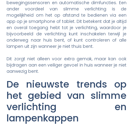
bewegingssensoren en automatische dimfuncties. Een
ander voordeel van slimme verlichting is de
mogelijkheid om het op afstand te bedienen via een
app op je smartphone of tablet. Dit betekent dat je altijd
en overal toegang hebt tot je verlichting, waardoor je
bijvoorbeeld de verlichting kunt inschakelen terwijl je
onderweg naar huis bent, of kunt controleren of alle
lampen uit zijn wanneer je niet thuis bent.
Dit zorgt niet alleen voor extra gemak, maar kan ook
bijdragen aan een veiliger gevoel in huis wanneer je niet
aanwezig bent.
De nieuwste trends op
het gebied van slimme
verlichting en
lampenkappen