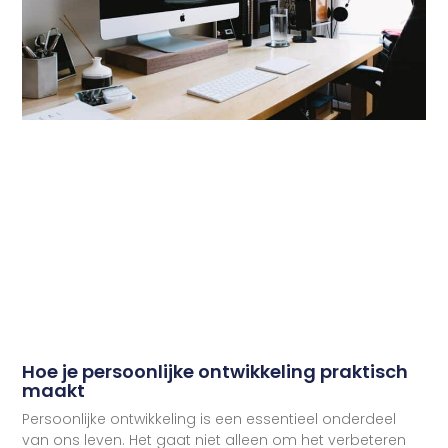
Hoe je persoonlijke ontwikkeling praktisch
maakt
Persoonlijke ontwikkeling is een essentieel onderdeel
van ons leven. Het gaat niet alleen om het verbeteren