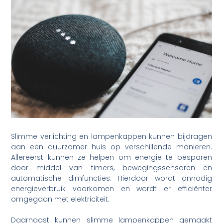
Slimme verlichting en lampenkappen kunnen bijdragen
aan een duurzamer huis op verschillende manieren.
Allereerst kunnen ze helpen om energie te besparen
door middel van timers, bewegingssensoren en
automatische dimfuncties. Hierdoor wordt onnodig
energieverbruik voorkomen en wordt er efficiënter
omgegaan met elektriciteit.
Daarnaast kunnen slimme lampenkappen gemaakt