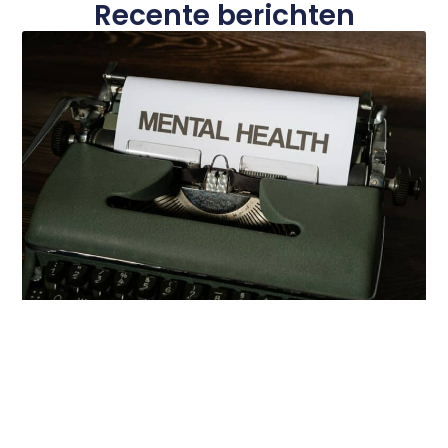
Recente berichten