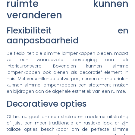
ruimte kunnen
veranderen
Flexibiliteit en
aanpasbaarheid
De flexibiliteit die slimme lampenkappen bieden, maakt
ze een waardevolle toevoeging aan elk
interieurontwerp. Bovendien kunnen slimme
lampenkappen ook dienen als decoratief element in
huis. Met verschillende ontwerpen, kleuren en materialen
kunnen slimme lampenkappen een statement maken
en bijdragen aan de algehele esthetiek van een ruimte.
Decoratieve opties
Of het nu gaat om een strakke en moderne uitstraling
of juist een meer traditionele en rustieke look, er zijn
talloze opties beschikbaar om de perfecte slimme