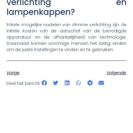
verlichting en
lampenkappen?
Enkele mogelijke nadelen van slimme verlichting zijn de
initiële kosten van de aanschaf van de benodigde
apparatuur en de afhankelijkheid van technologie.
Daarnaast kunnen sommige mensen het lastig vinden
om de juiste instellingen te vinden en te gebruiken.
Vorige
Volgende
Deel het bericht: