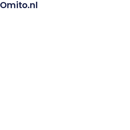
Omito.nl