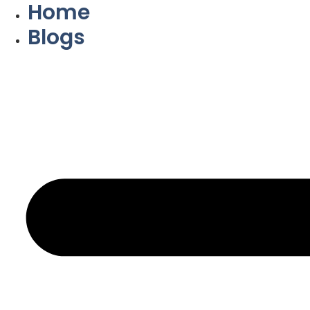
Home
Blogs