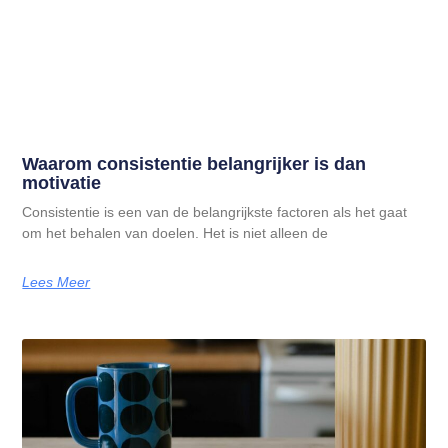
Waarom consistentie belangrijker is dan
motivatie
Consistentie is een van de belangrijkste factoren als het gaat
om het behalen van doelen. Het is niet alleen de
Lees Meer