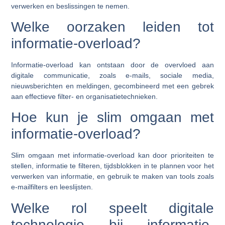
verwerken en beslissingen te nemen.
Welke oorzaken leiden tot
informatie-overload?
Informatie-overload kan ontstaan door de overvloed aan
digitale communicatie, zoals e-mails, sociale media,
nieuwsberichten en meldingen, gecombineerd met een gebrek
aan effectieve filter- en organisatietechnieken.
Hoe kun je slim omgaan met
informatie-overload?
Slim omgaan met informatie-overload kan door prioriteiten te
stellen, informatie te filteren, tijdsblokken in te plannen voor het
verwerken van informatie, en gebruik te maken van tools zoals
e-mailfilters en leeslijsten.
Welke rol speelt digitale
technologie bij informatie-