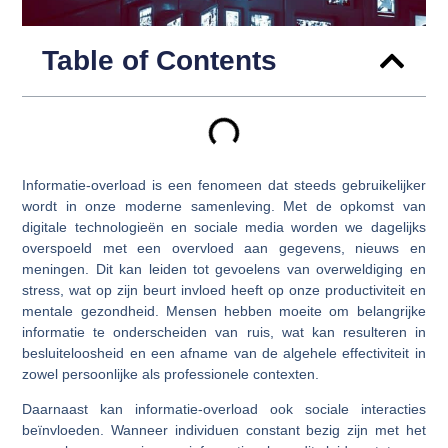
Table of Contents
Informatie-overload is een fenomeen dat steeds gebruikelijker
wordt in onze moderne samenleving. Met de opkomst van
digitale technologieën en sociale media worden we dagelijks
overspoeld met een overvloed aan gegevens, nieuws en
meningen. Dit kan leiden tot gevoelens van overweldiging en
stress, wat op zijn beurt invloed heeft op onze productiviteit en
mentale gezondheid. Mensen hebben moeite om belangrijke
informatie te onderscheiden van ruis, wat kan resulteren in
besluiteloosheid en een afname van de algehele effectiviteit in
zowel persoonlijke als professionele contexten.
Daarnaast kan informatie-overload ook sociale interacties
beïnvloeden. Wanneer individuen constant bezig zijn met het