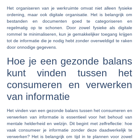
Het organiseren van je werkruimte omvat niet alleen fysieke
ordening, maar ook digitale organisatie. Het is belangrijk om
bestanden en documenten goed te categoriseren en
regelmatig op te schonen. Door zowel fysieke als digitale
rommel te minimaliseren, kun je gemakkelijker toegang krijgen
tot de informatie die je nodig hebt zonder overweldigd te raken
door onnodige gegevens.
Hoe je een gezonde balans
kunt vinden tussen het
consumeren en verwerken
van informatie
Het vinden van een gezonde balans tussen het consumeren en
verwerken van informatie is essentieel voor het behoud van
mentale helderheid en welzijn. Dit begint met zelfreflectie: hoe
vaak consumeer je informatie zonder deze daadwerkelijk te
verwerken? Het is belangrijk om tijd in te plannen voor zowel