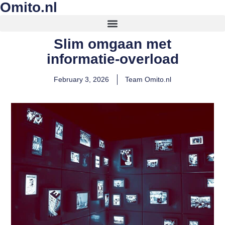
Omito.nl
Slim omgaan met
informatie-overload
February 3, 2026
Team Omito.nl