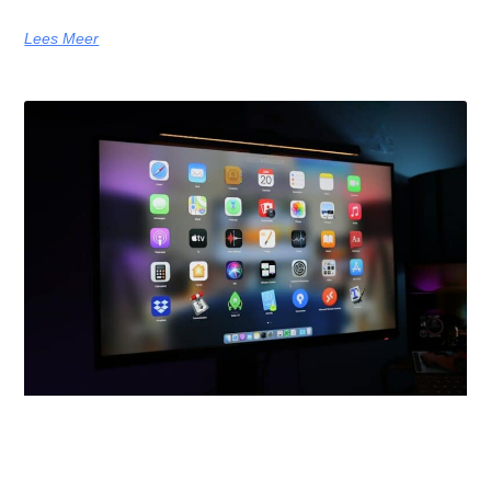
Lees Meer