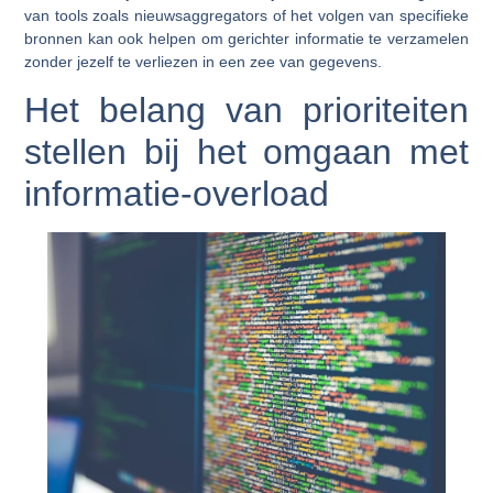
van tools zoals nieuwsaggregators of het volgen van specifieke
bronnen kan ook helpen om gerichter informatie te verzamelen
zonder jezelf te verliezen in een zee van gegevens.
Het belang van prioriteiten
stellen bij het omgaan met
informatie-overload