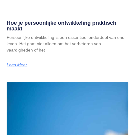
Hoe je persoonlijke ontwikkeling praktisch
maakt
Persoonlijke ontwikkeling is een essentieel onderdeel van ons
leven. Het gaat niet alleen om het verbeteren van
vaardigheden of het
Lees Meer