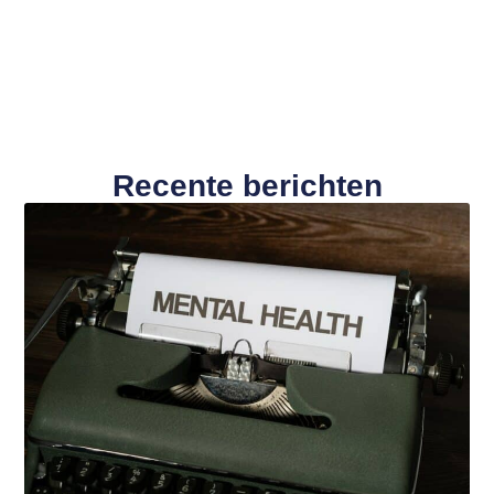
Recente berichten