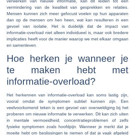
verwerken van nieuwe informatie, kan dit leiden tot een
vermindering van de kwaliteit van gesprekken en relaties.
Mensen kunnen zich meer gefocust voelen op hun apparaten
dan op de mensen om hen heen, wat kan resulteren in een
gevoel van isolatie. Het is duidelijk dat de impact van
informatie-overload niet alleen individueel is, maar ook bredere
implicaties heeft voor de manier waarop we met elkaar omgaan
en samenleven.
Hoe herken je wanneer je
te maken hebt met
informatie-overload?
Het herkennen van informatie-overload kan soms lastig zijn,
vooral omdat de symptomen subtiel kunnen zijn. Een
veelvoorkomend teken is een gevoel van overweldiging bij het
proberen om nieuwe informatie te verwerken. Dit kan zich uiten
in mentale vermoeidheid, concentratieproblemen of zelfs
fysieke symptomen zoals hoofdpijn. Wanneer je merkt dat je
moeite hebt om beslissingen te nemen of dat je vaak afgeleid