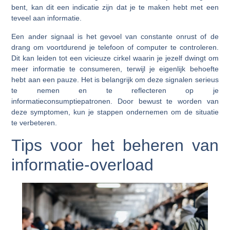
bent, kan dit een indicatie zijn dat je te maken hebt met een
teveel aan informatie.
Een ander signaal is het gevoel van constante onrust of de
drang om voortdurend je telefoon of computer te controleren.
Dit kan leiden tot een vicieuze cirkel waarin je jezelf dwingt om
meer informatie te consumeren, terwijl je eigenlijk behoefte
hebt aan een pauze. Het is belangrijk om deze signalen serieus
te nemen en te reflecteren op je
informatieconsumptiepatronen. Door bewust te worden van
deze symptomen, kun je stappen ondernemen om de situatie
te verbeteren.
Tips voor het beheren van
informatie-overload