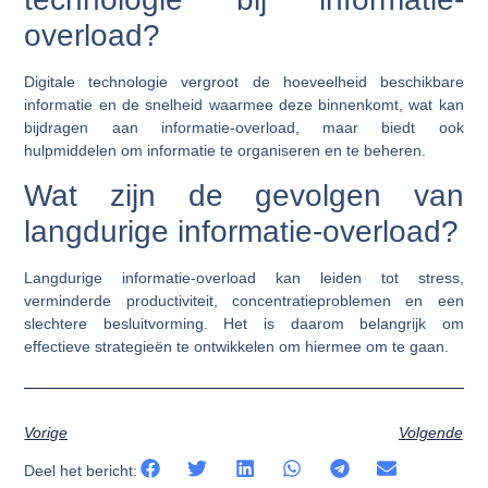
overload?
Digitale technologie vergroot de hoeveelheid beschikbare
informatie en de snelheid waarmee deze binnenkomt, wat kan
bijdragen aan informatie-overload, maar biedt ook
hulpmiddelen om informatie te organiseren en te beheren.
Wat zijn de gevolgen van
langdurige informatie-overload?
Langdurige informatie-overload kan leiden tot stress,
verminderde productiviteit, concentratieproblemen en een
slechtere besluitvorming. Het is daarom belangrijk om
effectieve strategieën te ontwikkelen om hiermee om te gaan.
Vorige
Volgende
Deel het bericht: