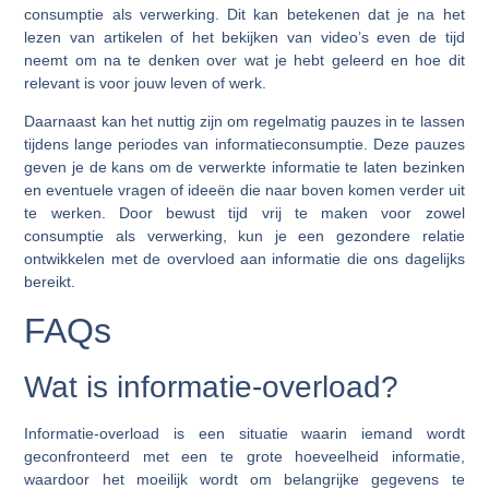
consumptie als verwerking. Dit kan betekenen dat je na het
lezen van artikelen of het bekijken van video’s even de tijd
neemt om na te denken over wat je hebt geleerd en hoe dit
relevant is voor jouw leven of werk.
Daarnaast kan het nuttig zijn om regelmatig pauzes in te lassen
tijdens lange periodes van informatieconsumptie. Deze pauzes
geven je de kans om de verwerkte informatie te laten bezinken
en eventuele vragen of ideeën die naar boven komen verder uit
te werken. Door bewust tijd vrij te maken voor zowel
consumptie als verwerking, kun je een gezondere relatie
ontwikkelen met de overvloed aan informatie die ons dagelijks
bereikt.
FAQs
Wat is informatie-overload?
Informatie-overload is een situatie waarin iemand wordt
geconfronteerd met een te grote hoeveelheid informatie,
waardoor het moeilijk wordt om belangrijke gegevens te