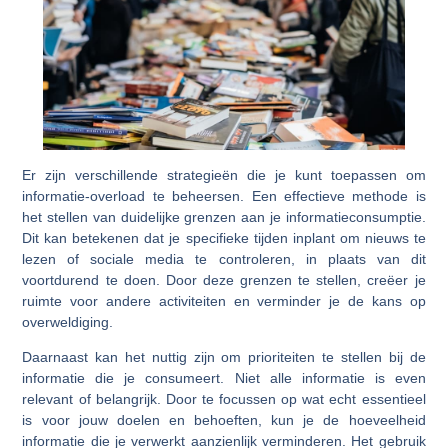
Er zijn verschillende strategieën die je kunt toepassen om
informatie-overload te beheersen. Een effectieve methode is
het stellen van duidelijke grenzen aan je informatieconsumptie.
Dit kan betekenen dat je specifieke tijden inplant om nieuws te
lezen of sociale media te controleren, in plaats van dit
voortdurend te doen. Door deze grenzen te stellen, creëer je
ruimte voor andere activiteiten en verminder je de kans op
overweldiging.
Daarnaast kan het nuttig zijn om prioriteiten te stellen bij de
informatie die je consumeert. Niet alle informatie is even
relevant of belangrijk. Door te focussen op wat echt essentieel
is voor jouw doelen en behoeften, kun je de hoeveelheid
informatie die je verwerkt aanzienlijk verminderen. Het gebruik