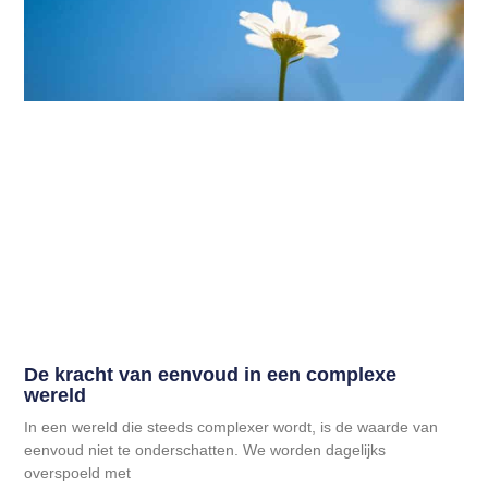
De kracht van eenvoud in een complexe
wereld
In een wereld die steeds complexer wordt, is de waarde van
eenvoud niet te onderschatten. We worden dagelijks
overspoeld met