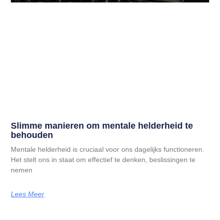
Slimme manieren om mentale helderheid te
behouden
Mentale helderheid is cruciaal voor ons dagelijks functioneren.
Het stelt ons in staat om effectief te denken, beslissingen te
nemen
Lees Meer