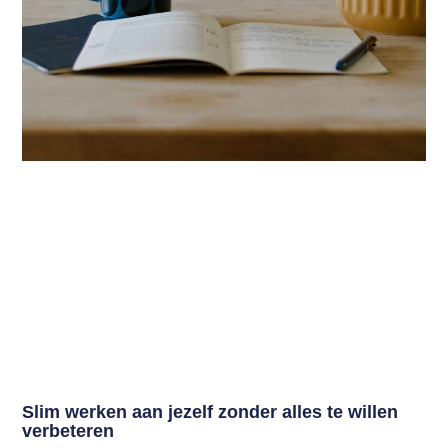
Slim werken aan jezelf zonder alles te willen
verbeteren