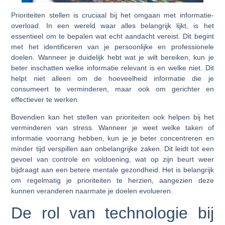
Prioriteiten stellen is cruciaal bij het omgaan met informatie-
overload. In een wereld waar alles belangrijk lijkt, is het
essentieel om te bepalen wat echt aandacht vereist. Dit begint
met het identificeren van je persoonlijke en professionele
doelen. Wanneer je duidelijk hebt wat je wilt bereiken, kun je
beter inschatten welke informatie relevant is en welke niet. Dit
helpt niet alleen om de hoeveelheid informatie die je
consumeert te verminderen, maar ook om gerichter en
effectiever te werken.
Bovendien kan het stellen van prioriteiten ook helpen bij het
verminderen van stress. Wanneer je weet welke taken of
informatie voorrang hebben, kun je je beter concentreren en
minder tijd verspillen aan onbelangrijke zaken. Dit leidt tot een
gevoel van controle en voldoening, wat op zijn beurt weer
bijdraagt aan een betere mentale gezondheid. Het is belangrijk
om regelmatig je prioriteiten te herzien, aangezien deze
kunnen veranderen naarmate je doelen evolueren.
De rol van technologie bij