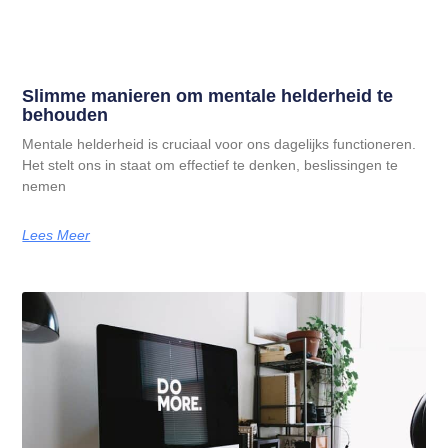
Slimme manieren om mentale helderheid te
behouden
Mentale helderheid is cruciaal voor ons dagelijks functioneren.
Het stelt ons in staat om effectief te denken, beslissingen te
nemen
Lees Meer