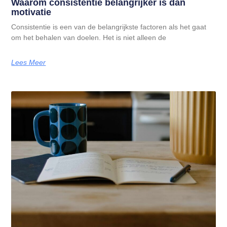
Waarom consistentie belangrijker is dan
motivatie
Consistentie is een van de belangrijkste factoren als het gaat
om het behalen van doelen. Het is niet alleen de
Lees Meer