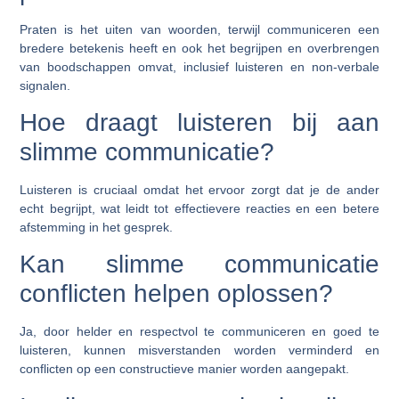
Praten is het uiten van woorden, terwijl communiceren een
bredere betekenis heeft en ook het begrijpen en overbrengen
van boodschappen omvat, inclusief luisteren en non-verbale
signalen.
Hoe draagt luisteren bij aan
slimme communicatie?
Luisteren is cruciaal omdat het ervoor zorgt dat je de ander
echt begrijpt, wat leidt tot effectievere reacties en een betere
afstemming in het gesprek.
Kan slimme communicatie
conflicten helpen oplossen?
Ja, door helder en respectvol te communiceren en goed te
luisteren, kunnen misverstanden worden verminderd en
conflicten op een constructieve manier worden aangepakt.