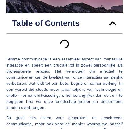
Table of Contents
Slimme communicatie is een essentieel aspect van menselijke
interactie en speelt een cruciale rol in zowel persoonlijke als
professionele relaties. Het vermogen om effectief te
communiceren kan de kwaliteit van onze interacties aanzienlijk
verbeteren, wat leidt tot een beter begrip en samenwerking. In
een wereld die steeds meer afhankelijk is van technologie en
snelle informatie-uitwisseling, is het belangrijker dan ooit om te
begrijpen hoe we onze boodschap helder en doeltreffend
kunnen overbrengen.
Dit geldt niet alleen voor gesproken en geschreven
communicatie, maar ook voor de manier waarop we onszelf