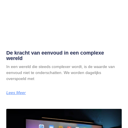
De kracht van eenvoud in een complexe
wereld
In een wereld die steeds complexer wordt, is de waarde van
eenvoud niet te onderschatten. We worden dagelijks
overspoeld met
Lees Meer