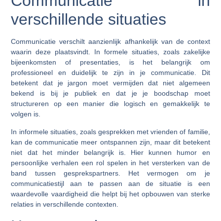
Communicatie in
verschillende situaties
Communicatie verschilt aanzienlijk afhankelijk van de context
waarin deze plaatsvindt. In formele situaties, zoals zakelijke
bijeenkomsten of presentaties, is het belangrijk om
professioneel en duidelijk te zijn in je communicatie. Dit
betekent dat je jargon moet vermijden dat niet algemeen
bekend is bij je publiek en dat je je boodschap moet
structureren op een manier die logisch en gemakkelijk te
volgen is.
In informele situaties, zoals gesprekken met vrienden of familie,
kan de communicatie meer ontspannen zijn, maar dit betekent
niet dat het minder belangrijk is. Hier kunnen humor en
persoonlijke verhalen een rol spelen in het versterken van de
band tussen gesprekspartners. Het vermogen om je
communicatiestijl aan te passen aan de situatie is een
waardevolle vaardigheid die helpt bij het opbouwen van sterke
relaties in verschillende contexten.