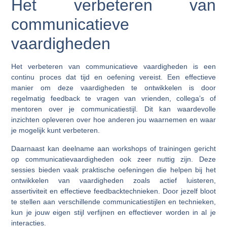
Het verbeteren van
communicatieve
vaardigheden
Het verbeteren van communicatieve vaardigheden is een
continu proces dat tijd en oefening vereist. Een effectieve
manier om deze vaardigheden te ontwikkelen is door
regelmatig feedback te vragen van vrienden, collega’s of
mentoren over je communicatiestijl. Dit kan waardevolle
inzichten opleveren over hoe anderen jou waarnemen en waar
je mogelijk kunt verbeteren.
Daarnaast kan deelname aan workshops of trainingen gericht
op communicatievaardigheden ook zeer nuttig zijn. Deze
sessies bieden vaak praktische oefeningen die helpen bij het
ontwikkelen van vaardigheden zoals actief luisteren,
assertiviteit en effectieve feedbacktechnieken. Door jezelf bloot
te stellen aan verschillende communicatiestijlen en technieken,
kun je jouw eigen stijl verfijnen en effectiever worden in al je
interacties.