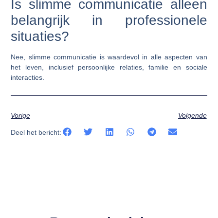
Is slimme communicatie alleen
belangrijk in professionele
situaties?
Nee, slimme communicatie is waardevol in alle aspecten van
het leven, inclusief persoonlijke relaties, familie en sociale
interacties.
Vorige
Volgende
Deel het bericht: