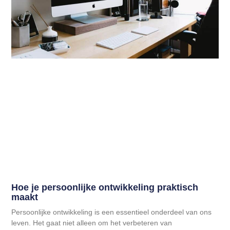
Hoe je persoonlijke ontwikkeling praktisch
maakt
Persoonlijke ontwikkeling is een essentieel onderdeel van ons
leven. Het gaat niet alleen om het verbeteren van