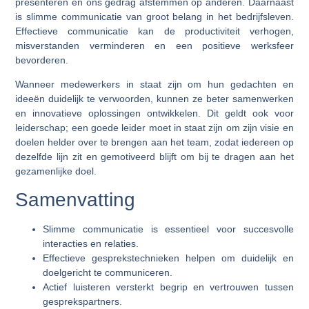
presenteren en ons gedrag afstemmen op anderen. Daarnaast
is slimme communicatie van groot belang in het bedrijfsleven.
Effectieve communicatie kan de productiviteit verhogen,
misverstanden verminderen en een positieve werksfeer
bevorderen.
Wanneer medewerkers in staat zijn om hun gedachten en
ideeën duidelijk te verwoorden, kunnen ze beter samenwerken
en innovatieve oplossingen ontwikkelen. Dit geldt ook voor
leiderschap; een goede leider moet in staat zijn om zijn visie en
doelen helder over te brengen aan het team, zodat iedereen op
dezelfde lijn zit en gemotiveerd blijft om bij te dragen aan het
gezamenlijke doel.
Samenvatting
Slimme communicatie is essentieel voor succesvolle
interacties en relaties.
Effectieve gesprekstechnieken helpen om duidelijk en
doelgericht te communiceren.
Actief luisteren versterkt begrip en vertrouwen tussen
gesprekspartners.