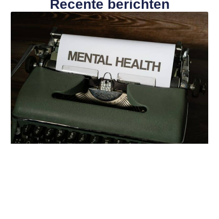
Recente berichten