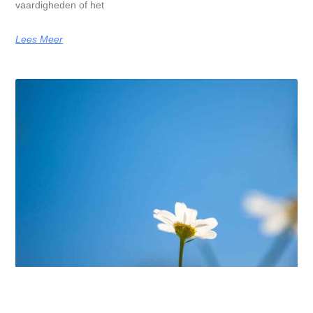
vaardigheden of het
Lees Meer