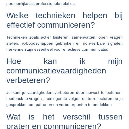
persoonlijke als professionele relaties.
Welke technieken helpen bij
effectief communiceren?
Technieken zoals actief luisteren, samenvatten, open vragen
stellen, ik-boodschappen gebruiken en non-verbale signalen
herkennen zijn essentieel voor effectieve communicatie.
Hoe kan ik mijn
communicatievaardigheden
verbeteren?
Je kunt je vaardigheden verbeteren door bewust te oefenen,
feedback te vragen, trainingen te volgen en te reflecteren op je
gesprekken om patronen en verbeterpunten te ontdekken.
Wat is het verschil tussen
praten en communiceren?