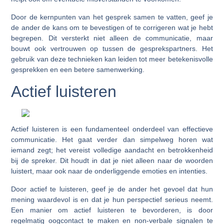
Door de kernpunten van het gesprek samen te vatten, geef je
de ander de kans om te bevestigen of te corrigeren wat je hebt
begrepen. Dit versterkt niet alleen de communicatie, maar
bouwt ook vertrouwen op tussen de gesprekspartners. Het
gebruik van deze technieken kan leiden tot meer betekenisvolle
gesprekken en een betere samenwerking.
Actief luisteren
Actief luisteren is een fundamenteel onderdeel van effectieve
communicatie. Het gaat verder dan simpelweg horen wat
iemand zegt; het vereist volledige aandacht en betrokkenheid
bij de spreker. Dit houdt in dat je niet alleen naar de woorden
luistert, maar ook naar de onderliggende emoties en intenties.
Door actief te luisteren, geef je de ander het gevoel dat hun
mening waardevol is en dat je hun perspectief serieus neemt.
Een manier om actief luisteren te bevorderen, is door
regelmatig oogcontact te maken en non-verbale signalen te