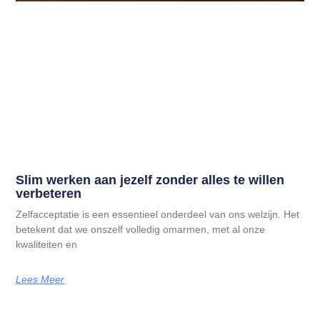
Slim werken aan jezelf zonder alles te willen
verbeteren
Zelfacceptatie is een essentieel onderdeel van ons welzijn. Het
betekent dat we onszelf volledig omarmen, met al onze
kwaliteiten en
Lees Meer