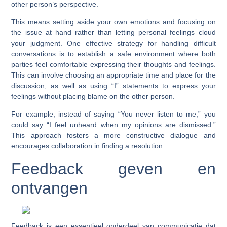
other person’s perspective.
This means setting aside your own emotions and focusing on
the issue at hand rather than letting personal feelings cloud
your judgment. One effective strategy for handling difficult
conversations is to establish a safe environment where both
parties feel comfortable expressing their thoughts and feelings.
This can involve choosing an appropriate time and place for the
discussion, as well as using “I” statements to express your
feelings without placing blame on the other person.
For example, instead of saying “You never listen to me,” you
could say “I feel unheard when my opinions are dismissed.”
This approach fosters a more constructive dialogue and
encourages collaboration in finding a resolution.
Feedback geven en
ontvangen
Feedback is een essentieel onderdeel van communicatie dat