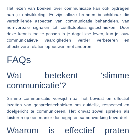
Het lezen van boeken over communicatie kan ook bijdragen
aan je ontwikkeling. Er zijn talloze bronnen beschikbaar die
verschillende aspecten van communicatie behandelen, van
non-verbale signalen tot conflictoplossingstechnieken. Door
deze kennis toe te passen in je dagelijkse leven, kun je jouw
communicatieve vaardigheden verder verbeteren en
effectievere relaties opbouwen met anderen.
FAQs
Wat betekent ‘slimme
communicatie’?
Slimme communicatie verwijst naar het bewust en effectief
inzetten van gesprekstechnieken om duidelijk, respectvol en
doelgericht te communiceren. Het omvat zowel spreken als
luisteren op een manier die begrip en samenwerking bevordert.
Waarom is effectief praten