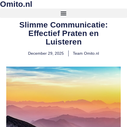
Omito.nl
Slimme Communicatie:
Effectief Praten en
Luisteren
December 29, 2025
Team Omito.nl