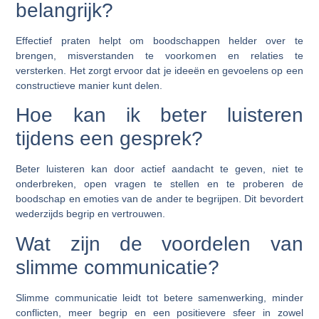
belangrijk?
Effectief praten helpt om boodschappen helder over te
brengen, misverstanden te voorkomen en relaties te
versterken. Het zorgt ervoor dat je ideeën en gevoelens op een
constructieve manier kunt delen.
Hoe kan ik beter luisteren
tijdens een gesprek?
Beter luisteren kan door actief aandacht te geven, niet te
onderbreken, open vragen te stellen en te proberen de
boodschap en emoties van de ander te begrijpen. Dit bevordert
wederzijds begrip en vertrouwen.
Wat zijn de voordelen van
slimme communicatie?
Slimme communicatie leidt tot betere samenwerking, minder
conflicten, meer begrip en een positievere sfeer in zowel