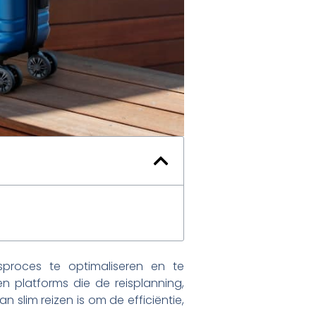
sproces te optimaliseren en te
n platforms die de reisplanning,
 slim reizen is om de efficiëntie,