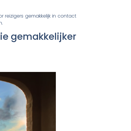
 reizigers gemakkelijk in contact
n.
ie gemakkelijker