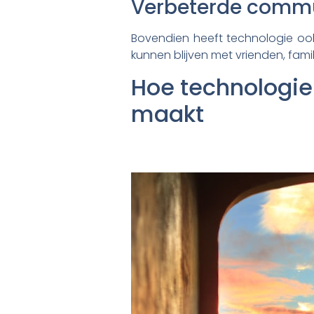
Verbeterde commu
Bovendien heeft technologie ook 
kunnen blijven met vrienden, fami
Hoe technologie
maakt