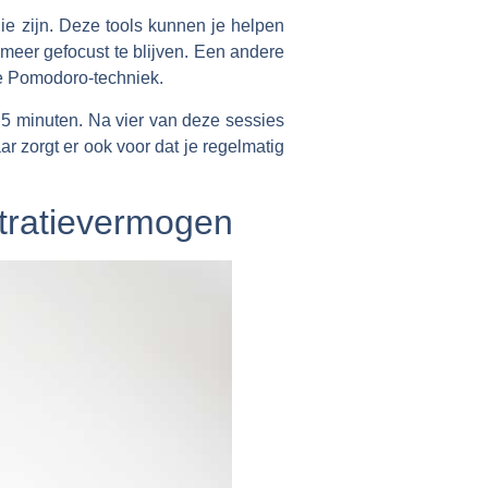
ie zijn. Deze tools kunnen je helpen
meer gefocust te blijven. Een andere
 de Pomodoro-techniek.
5 minuten. Na vier van deze sessies
r zorgt er ook voor dat je regelmatig
ntratievermogen