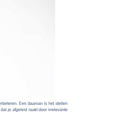
erbeteren. Een daarvan is het stellen
at je afgeleid raakt door irrelevante