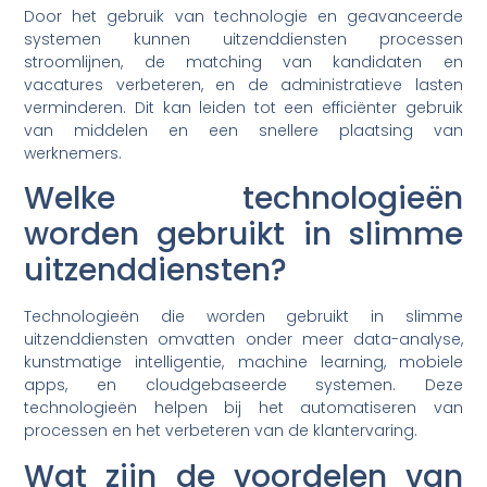
Door het gebruik van technologie en geavanceerde
systemen kunnen uitzenddiensten processen
stroomlijnen, de matching van kandidaten en
vacatures verbeteren, en de administratieve lasten
verminderen. Dit kan leiden tot een efficiënter gebruik
van middelen en een snellere plaatsing van
werknemers.
Welke technologieën
worden gebruikt in slimme
uitzenddiensten?
Technologieën die worden gebruikt in slimme
uitzenddiensten omvatten onder meer data-analyse,
kunstmatige intelligentie, machine learning, mobiele
apps, en cloudgebaseerde systemen. Deze
technologieën helpen bij het automatiseren van
processen en het verbeteren van de klantervaring.
Wat zijn de voordelen van