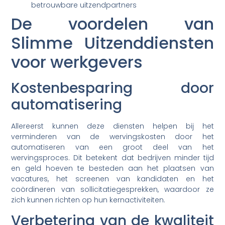
betrouwbare uitzendpartners
De voordelen van
Slimme Uitzenddiensten
voor werkgevers
Kostenbesparing door
automatisering
Allereerst kunnen deze diensten helpen bij het
verminderen van de wervingskosten door het
automatiseren van een groot deel van het
wervingsproces. Dit betekent dat bedrijven minder tijd
en geld hoeven te besteden aan het plaatsen van
vacatures, het screenen van kandidaten en het
coördineren van sollicitatiegesprekken, waardoor ze
zich kunnen richten op hun kernactiviteiten.
Verbetering van de kwaliteit