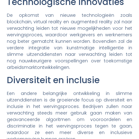
Technologische innovaties
De opkomst van nieuwe technologieën zoals
blockchain, virtual reality en augmented reality zal naar
verwachting leiden tot nieuwe mogelijkheden voor het
wervingsproces, waardoor werkgevers en werknemers
nog beter gematcht kunnen worden. Bovendien zal de
verdere integratie van kunstmatige intelligentie in
slimme uitzenddiensten naar verwachting leiden tot
nog nauwkeurigere voorspellingen over toekomstige
arbeidsmarktontwikkelingen.
Diversiteit en inclusie
Een andere belangrijke ontwikkeling in slimme
uitzenddiensten is de groeiende focus op diversiteit en
inclusie in het wervingsproces. Bedrijven zullen naar
verwachting steeds meer gebruik gaan maken van
geavanceerde algoritmen om vooroordelen en
discriminatie in het wervingsproces tegen te gaan,
waardoor ze een meer diverse en inclusieve