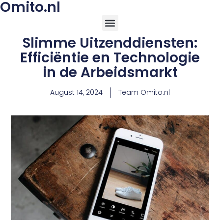
Omito.nl
Slimme Uitzenddiensten:
Efficiëntie en Technologie
in de Arbeidsmarkt
August 14, 2024
Team Omito.nl