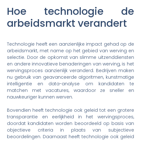
Hoe technologie de
arbeidsmarkt verandert
Technologie heeft een aanzienlijke impact gehad op de
arbeidsmarkt, met name op het gebied van werving en
selectie. Door de opkomst van slimme uitzenddiensten
en andere innovatieve benaderingen van werving, is het
wervingsproces aanzienlijk veranderd. Bedrijven maken
nu gebruik van geavanceerde algoritmen, kunstmatige
intelligentie en data-analyse om kandidaten te
matchen met vacatures, waardoor ze sneller en
nauwkeuriger kunnen werven.
Bovendien heeft technologie ook geleid tot een grotere
transparantie en eerlijkheid in het wervingsproces,
doordat kandidaten worden beoordeeld op basis van
objectieve criteria in plaats van subjectieve
beoordelingen. Daarnaast heeft technologie ook geleid