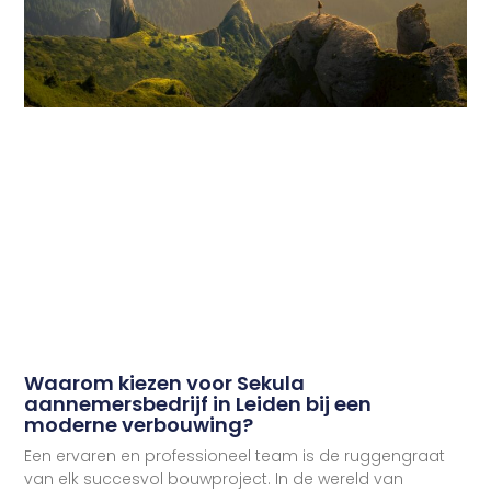
Waarom kiezen voor Sekula
aannemersbedrijf in Leiden bij een
moderne verbouwing?
Een ervaren en professioneel team is de ruggengraat
van elk succesvol bouwproject. In de wereld van