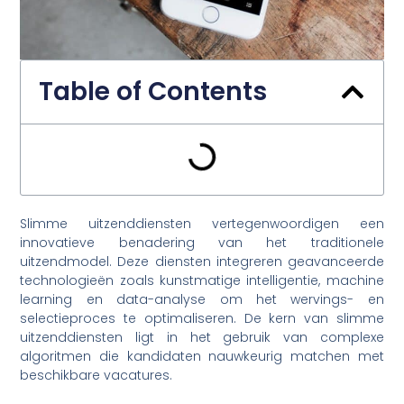
Table of Contents
Slimme uitzenddiensten vertegenwoordigen een
innovatieve benadering van het traditionele
uitzendmodel. Deze diensten integreren geavanceerde
technologieën zoals kunstmatige intelligentie, machine
learning en data-analyse om het wervings- en
selectieproces te optimaliseren. De kern van slimme
uitzenddiensten ligt in het gebruik van complexe
algoritmen die kandidaten nauwkeurig matchen met
beschikbare vacatures.