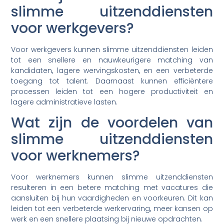
slimme uitzenddiensten
voor werkgevers?
Voor werkgevers kunnen slimme uitzenddiensten leiden
tot een snellere en nauwkeurigere matching van
kandidaten, lagere wervingskosten, en een verbeterde
toegang tot talent. Daarnaast kunnen efficiëntere
processen leiden tot een hogere productiviteit en
lagere administratieve lasten.
Wat zijn de voordelen van
slimme uitzenddiensten
voor werknemers?
Voor werknemers kunnen slimme uitzenddiensten
resulteren in een betere matching met vacatures die
aansluiten bij hun vaardigheden en voorkeuren. Dit kan
leiden tot een verbeterde werkervaring, meer kansen op
werk en een snellere plaatsing bij nieuwe opdrachten.