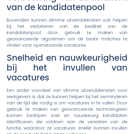
van de kandidatenpool
Bovendien kunnen slimme uitzenddiensten ook helpen
bij het verbeteren van de kwaliteit van de
kandidatenpool door gebruik te maken van
geavanceerde algoritmen om de beste matches te
vinden voor openstaande vacatures.
Snelheid en nauwkeurigheid
bij het invullen van
vacatures
Een ander voordeel van slimme uitzenddiensten voor
werkgevers is dat ze kunnen helpen bij het verminderen
van de tijd die nodig is om vacatures in te vullen. Door
gebruik te maken van geavanceerde technologieën
kunnen bedrijven snel en nauwkeurig kandidaten
identificeren die voldoen aan de vereisten van de
functie, waardoor ze vacatures sneller kunnen invullen