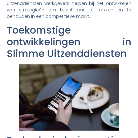
uitzenddiensten werkgevers helpen bij het ontwikkelen
van strategieën om talent aan te trekken en te
behouden in een competitieve markt.
Toekomstige
ontwikkelingen in
Slimme Uitzenddiensten