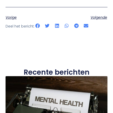
Vorige
Volgende
Deel het bericht:
Recente berichten