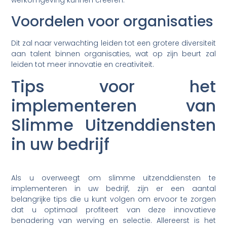
werkomgeving kunnen creëren.
Voordelen voor organisaties
Dit zal naar verwachting leiden tot een grotere diversiteit
aan talent binnen organisaties, wat op zijn beurt zal
leiden tot meer innovatie en creativiteit.
Tips voor het
implementeren van
Slimme Uitzenddiensten
in uw bedrijf
Als u overweegt om slimme uitzenddiensten te
implementeren in uw bedrijf, zijn er een aantal
belangrijke tips die u kunt volgen om ervoor te zorgen
dat u optimaal profiteert van deze innovatieve
benadering van werving en selectie. Allereerst is het