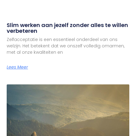
Slim werken aan jezelf zonder alles te willen
verbeteren
Zelfacceptatie is een essentieel onderdeel van ons
welzijn. Het betekent dat we onszelf volledig omarmen,
met al onze kwaliteiten en
Lees Meer