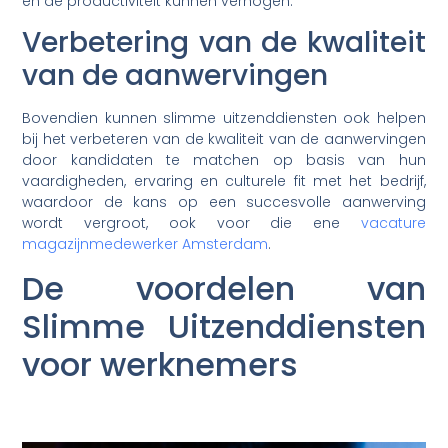
en de productiviteit kunnen verhogen.
Verbetering van de kwaliteit
van de aanwervingen
Bovendien kunnen slimme uitzenddiensten ook helpen
bij het verbeteren van de kwaliteit van de aanwervingen
door kandidaten te matchen op basis van hun
vaardigheden, ervaring en culturele fit met het bedrijf,
waardoor de kans op een succesvolle aanwerving
wordt vergroot, ook voor die ene
vacature
magazijnmedewerker Amsterdam
.
De voordelen van
Slimme Uitzenddiensten
voor werknemers