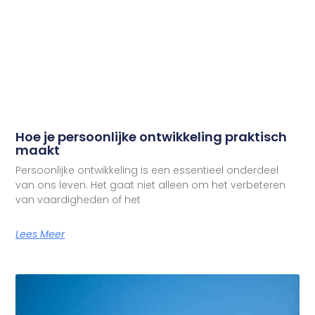
Hoe je persoonlijke ontwikkeling praktisch
maakt
Persoonlijke ontwikkeling is een essentieel onderdeel
van ons leven. Het gaat niet alleen om het verbeteren
van vaardigheden of het
Lees Meer