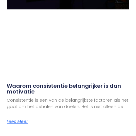
Waarom consistentie belangrijker is dan
motivatie
Consistentie is een van de belangrijkste factoren als het
gaat om het behalen van doelen. Het is niet alleen de
Lees Meer