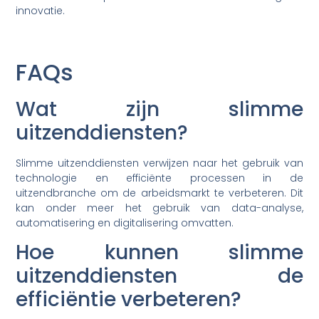
innovatie.
FAQs
Wat zijn slimme
uitzenddiensten?
Slimme uitzenddiensten verwijzen naar het gebruik van
technologie en efficiënte processen in de
uitzendbranche om de arbeidsmarkt te verbeteren. Dit
kan onder meer het gebruik van data-analyse,
automatisering en digitalisering omvatten.
Hoe kunnen slimme
uitzenddiensten de
efficiëntie verbeteren?