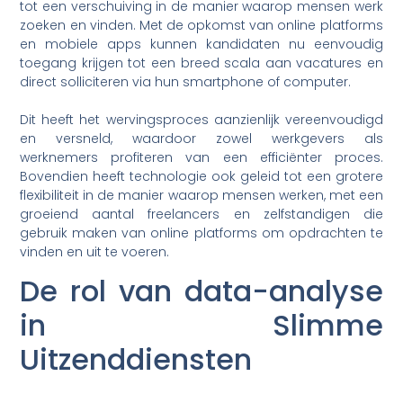
tot een verschuiving in de manier waarop mensen werk
zoeken en vinden. Met de opkomst van online platforms
en mobiele apps kunnen kandidaten nu eenvoudig
toegang krijgen tot een breed scala aan vacatures en
direct solliciteren via hun smartphone of computer.
Dit heeft het wervingsproces aanzienlijk vereenvoudigd
en versneld, waardoor zowel werkgevers als
werknemers profiteren van een efficiënter proces.
Bovendien heeft technologie ook geleid tot een grotere
flexibiliteit in de manier waarop mensen werken, met een
groeiend aantal freelancers en zelfstandigen die
gebruik maken van online platforms om opdrachten te
vinden en uit te voeren.
De rol van data-analyse
in Slimme
Uitzenddiensten