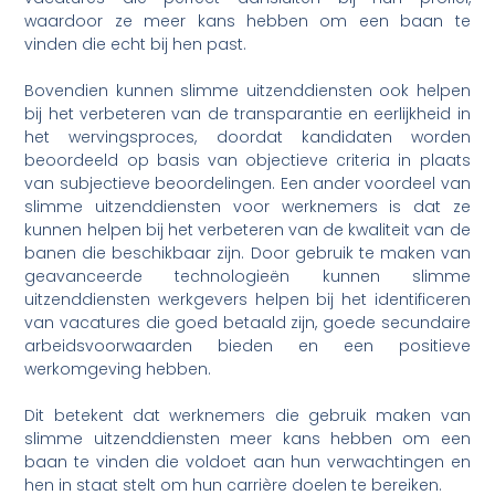
waardoor ze meer kans hebben om een baan te
vinden die echt bij hen past.
Bovendien kunnen slimme uitzenddiensten ook helpen
bij het verbeteren van de transparantie en eerlijkheid in
het wervingsproces, doordat kandidaten worden
beoordeeld op basis van objectieve criteria in plaats
van subjectieve beoordelingen. Een ander voordeel van
slimme uitzenddiensten voor werknemers is dat ze
kunnen helpen bij het verbeteren van de kwaliteit van de
banen die beschikbaar zijn. Door gebruik te maken van
geavanceerde technologieën kunnen slimme
uitzenddiensten werkgevers helpen bij het identificeren
van vacatures die goed betaald zijn, goede secundaire
arbeidsvoorwaarden bieden en een positieve
werkomgeving hebben.
Dit betekent dat werknemers die gebruik maken van
slimme uitzenddiensten meer kans hebben om een
baan te vinden die voldoet aan hun verwachtingen en
hen in staat stelt om hun carrière doelen te bereiken.