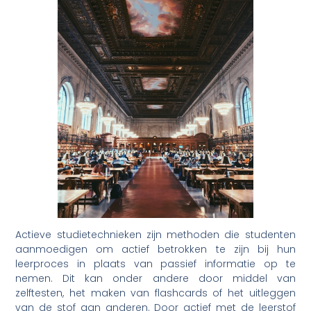
Actieve studietechnieken zijn methoden die studenten
aanmoedigen om actief betrokken te zijn bij hun
leerproces in plaats van passief informatie op te
nemen. Dit kan onder andere door middel van
zelftesten, het maken van flashcards of het uitleggen
van de stof aan anderen. Door actief met de leerstof