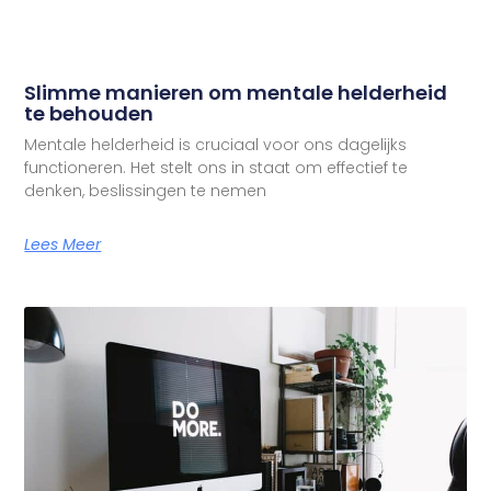
Slimme manieren om mentale helderheid
te behouden
Mentale helderheid is cruciaal voor ons dagelijks
functioneren. Het stelt ons in staat om effectief te
denken, beslissingen te nemen
Lees Meer