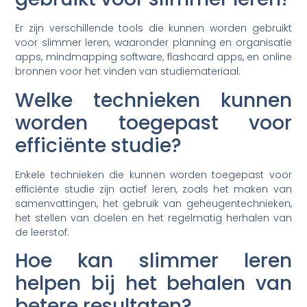
Er zijn verschillende tools die kunnen worden gebruikt
voor slimmer leren, waaronder planning en organisatie
apps, mindmapping software, flashcard apps, en online
bronnen voor het vinden van studiemateriaal.
Welke technieken kunnen
worden toegepast voor
efficiënte studie?
Enkele technieken die kunnen worden toegepast voor
efficiënte studie zijn actief leren, zoals het maken van
samenvattingen, het gebruik van geheugentechnieken,
het stellen van doelen en het regelmatig herhalen van
de leerstof.
Hoe kan slimmer leren
helpen bij het behalen van
betere resultaten?