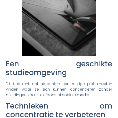
Een geschikte
studieomgeving
Dit betekent dat studenten een rustige plek moeten
vinden waar ze zich kunnen concentreren zonder
afleidingen zoals telefoons of sociale media.
Technieken om
concentratie te verbeteren