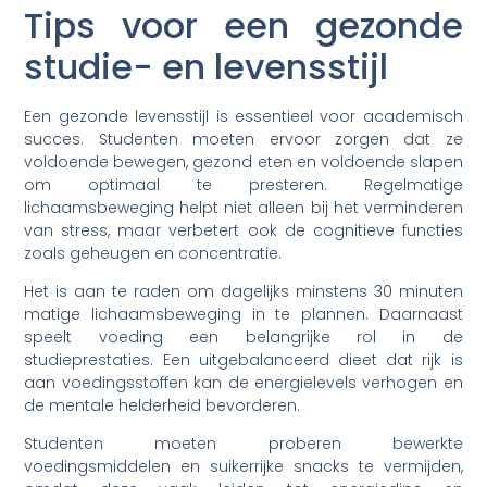
Tips voor een gezonde
studie- en levensstijl
Een gezonde levensstijl is essentieel voor academisch
succes. Studenten moeten ervoor zorgen dat ze
voldoende bewegen, gezond eten en voldoende slapen
om optimaal te presteren. Regelmatige
lichaamsbeweging helpt niet alleen bij het verminderen
van stress, maar verbetert ook de cognitieve functies
zoals geheugen en concentratie.
Het is aan te raden om dagelijks minstens 30 minuten
matige lichaamsbeweging in te plannen. Daarnaast
speelt voeding een belangrijke rol in de
studieprestaties. Een uitgebalanceerd dieet dat rijk is
aan voedingsstoffen kan de energielevels verhogen en
de mentale helderheid bevorderen.
Studenten moeten proberen bewerkte
voedingsmiddelen en suikerrijke snacks te vermijden,