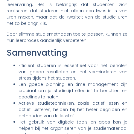
leerervaring. Het is belangrijk dat studenten zich
realiseren dat studeren niet alleen een kwestie is van
uren maken, maar dat de kwaliteit van de studie-uren
net zo belangrijk is.
Door slimme studiemethoden toe te passen, kunnen ze
hun leerproces aanzienlijk verbeteren.
Samenvatting
Efficiënt studeren is essentieel voor het behalen
van goede resultaten en het verminderen van
stress tijdens het studeren.
Een goede planning en time management zijn
cruciaal om je studietijd effectief te benutten en
deadlines te halen.
Actieve studietechnieken, zoals actief lezen en
actief luisteren, helpen bij het beter begrijpen en
onthouden van de lesstof.
Het gebruik van digitale tools en apps kan je
helpen bij het organiseren van je studiemateriaal