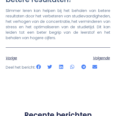
Slimmer leren kan helpen bij het behalen van betere
resultaten door het verbeteren van studievaardigheden,
het verhogen van de concentratie, het verminderen van
stress en het optimaliseren van de studietijd. Dit kan
leiden tot een beter begrip van de leerstof en het
behalen van hogere cijfers.
Vorige
Volgende
Deel het bericht:
Recente berichten