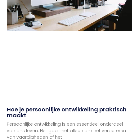
Hoe je persoonlijke ontwikkeling praktisch
maakt
Persoonlijke ontwikkeling is een essentieel onderdeel
van ons leven. Het gaat niet alleen om het verbeteren
van vaardigheden of het