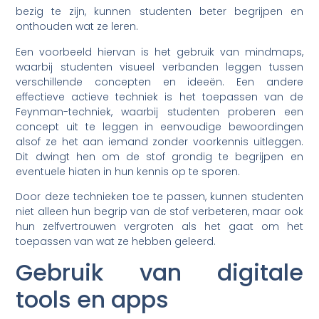
bezig te zijn, kunnen studenten beter begrijpen en
onthouden wat ze leren.
Een voorbeeld hiervan is het gebruik van mindmaps,
waarbij studenten visueel verbanden leggen tussen
verschillende concepten en ideeën. Een andere
effectieve actieve techniek is het toepassen van de
Feynman-techniek, waarbij studenten proberen een
concept uit te leggen in eenvoudige bewoordingen
alsof ze het aan iemand zonder voorkennis uitleggen.
Dit dwingt hen om de stof grondig te begrijpen en
eventuele hiaten in hun kennis op te sporen.
Door deze technieken toe te passen, kunnen studenten
niet alleen hun begrip van de stof verbeteren, maar ook
hun zelfvertrouwen vergroten als het gaat om het
toepassen van wat ze hebben geleerd.
Gebruik van digitale
tools en apps