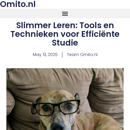
Omito.nl
Slimmer Leren: Tools en
Technieken voor Efficiënte
Studie
May 13, 2025
Team Omito.nl