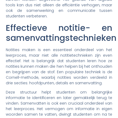
tools kan dus niet alleen de efficiëntie verhogen, maar
ook de samenwerking en communicatie tussen
studenten verbeteren.
Effectieve notitie- en
samenvattingstechnieken
Notities maken is een essentieel onderdeel van het
leerproces, maar niet alle notitietechnieken zijn even
effectief. Het is belangrijk dat studenten leren hoe ze
notities kunnen maken die hen helpen bij het onthouden
en begrijpen van de stof. Een populaire techniek is de
Cornell-methode, waarbij notities worden verdeeld in
drie secties: hoofdpunten, details en samenvatting.
Deze structuur helpt studenten om belangrijke
informatie te identificeren en later gemakkelijk terug te
vinden. Samenvatten is ook een cruciaal onderdeel van
het leerproces. Het vermogen om informatie in eigen
woorden samen te vatten, dwingt studenten om na te