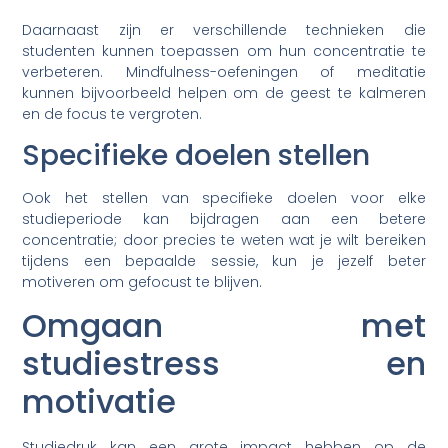
Daarnaast zijn er verschillende technieken die
studenten kunnen toepassen om hun concentratie te
verbeteren. Mindfulness-oefeningen of meditatie
kunnen bijvoorbeeld helpen om de geest te kalmeren
en de focus te vergroten.
Specifieke doelen stellen
Ook het stellen van specifieke doelen voor elke
studieperiode kan bijdragen aan een betere
concentratie; door precies te weten wat je wilt bereiken
tijdens een bepaalde sessie, kun je jezelf beter
motiveren om gefocust te blijven.
Omgaan met
studiestress en
motivatie
Studiedruk kan een grote impact hebben op de