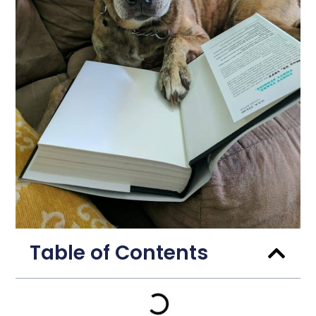
Table of Contents