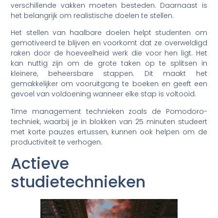
verschillende vakken moeten besteden. Daarnaast is
het belangrijk om realistische doelen te stellen.
Het stellen van haalbare doelen helpt studenten om
gemotiveerd te blijven en voorkomt dat ze overweldigd
raken door de hoeveelheid werk die voor hen ligt. Het
kan nuttig zijn om de grote taken op te splitsen in
kleinere, beheersbare stappen. Dit maakt het
gemakkelijker om vooruitgang te boeken en geeft een
gevoel van voldoening wanneer elke stap is voltooid.
Time management technieken zoals de Pomodoro-
techniek, waarbij je in blokken van 25 minuten studeert
met korte pauzes ertussen, kunnen ook helpen om de
productiviteit te verhogen.
Actieve
studietechnieken