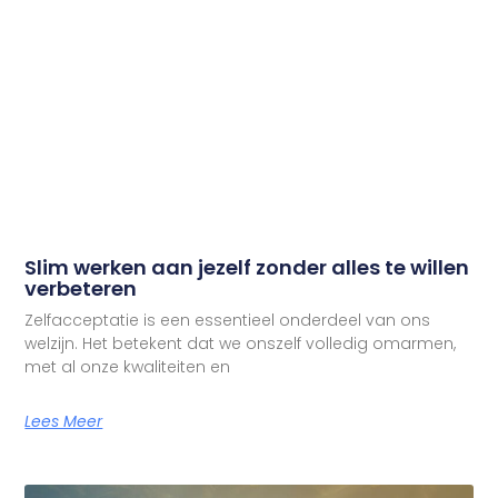
Slim werken aan jezelf zonder alles te willen
verbeteren
Zelfacceptatie is een essentieel onderdeel van ons
welzijn. Het betekent dat we onszelf volledig omarmen,
met al onze kwaliteiten en
Lees Meer