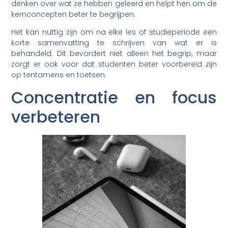
denken over wat ze hebben geleerd en helpt hen om de
kernconcepten beter te begrijpen.
Het kan nuttig zijn om na elke les of studieperiode een
korte samenvatting te schrijven van wat er is
behandeld. Dit bevordert niet alleen het begrip, maar
zorgt er ook voor dat studenten beter voorbereid zijn
op tentamens en toetsen.
Concentratie en focus
verbeteren