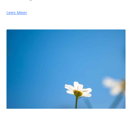
Lees Meer