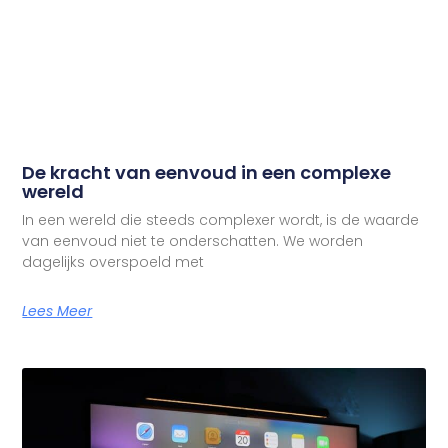
De kracht van eenvoud in een complexe
wereld
In een wereld die steeds complexer wordt, is de waarde
van eenvoud niet te onderschatten. We worden
dagelijks overspoeld met
Lees Meer