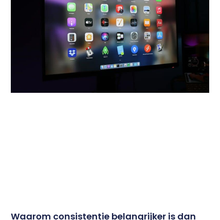
Waarom consistentie belangrijker is dan