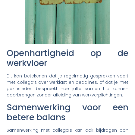
Openhartigheid op de
werkvloer
Dit kan betekenen dat je regelmatig gesprekken voert
met collega’s over werklast en deadlines, of dat je met
gezinsleden bespreekt hoe jullie samen tijd kunnen
doorbrengen zonder afleiding van werkverplichtingen.
Samenwerking voor een
betere balans
Samenwerking met collega’s kan ook bijdragen aan