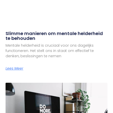
Slimme manieren om mentale helderheid
te behouden
Mentale helderheid is cruciaal voor ons dagelijks
functioneren. Het stelt ons in staat om effectief te
denken, beslissingen te nemen
Lees Meer