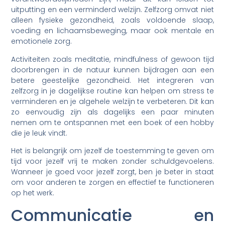
uitputting en een verminderd welzijn. Zelfzorg omvat niet
alleen fysieke gezondheid, zoals voldoende slaap,
voeding en lichaamsbeweging, maar ook mentale en
emotionele zorg.
Activiteiten zoals meditatie, mindfulness of gewoon tijd
doorbrengen in de natuur kunnen bijdragen aan een
betere geestelijke gezondheid. Het integreren van
zelfzorg in je dagelijkse routine kan helpen om stress te
verminderen en je algehele welzijn te verbeteren. Dit kan
zo eenvoudig zijn als dagelijks een paar minuten
nemen om te ontspannen met een boek of een hobby
die je leuk vindt.
Het is belangrijk om jezelf de toestemming te geven om
tijd voor jezelf vrij te maken zonder schuldgevoelens.
Wanneer je goed voor jezelf zorgt, ben je beter in staat
om voor anderen te zorgen en effectief te functioneren
op het werk.
Communicatie en