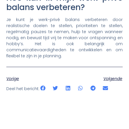
balans verbeteren?
Je kunt je werk-privé balans verbeteren door
realistische doelen te stellen, prioriteiten te stellen,
regelmatig pauzes te nemen, hulp te vragen wanneer
nodig, en bewust tijd vrij te maken voor ontspanning en
hobby’s. Het is ook belangrijk om
communicatievaardigheden te ontwikkelen en om
flexibel te zijn in je planning.
Vorige
Volgende
Deel het bericht: