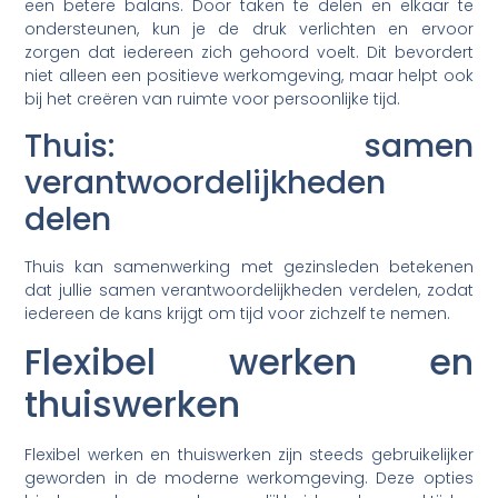
een betere balans. Door taken te delen en elkaar te
ondersteunen, kun je de druk verlichten en ervoor
zorgen dat iedereen zich gehoord voelt. Dit bevordert
niet alleen een positieve werkomgeving, maar helpt ook
bij het creëren van ruimte voor persoonlijke tijd.
Thuis: samen
verantwoordelijkheden
delen
Thuis kan samenwerking met gezinsleden betekenen
dat jullie samen verantwoordelijkheden verdelen, zodat
iedereen de kans krijgt om tijd voor zichzelf te nemen.
Flexibel werken en
thuiswerken
Flexibel werken en thuiswerken zijn steeds gebruikelijker
geworden in de moderne werkomgeving. Deze opties