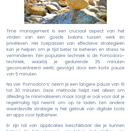
Time management is een cruciaal aspect van het
vinden van een goede balans tussen werk en
privéleven. Het toepassen van effectieve strategieën
kan je helpen om je tijd beter te beheren en stress te
verminderen. Een populaire techniek is de Pomodoro-
techniek, waarbij je gedurende 25 minuten
geconcentreerd werkt, gevolgd door een korte pauze
van 5 minuten.
Na vier ‘Pomodoro’s’ neem je een langere pauze van 15
tot 30 minuten. Deze methode helpt niet alleen om
afleiding te minimaliseren, maar zorgt er ook voor dat je
regelmatig tijd neemt om op te laden. Een andere
waardevolle strategie is het gebruik van digitale tools
en apps voor tijdbeheer.
Er zijn tal van applicaties beschikbaar die je kunnen