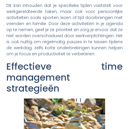
Dit kan inhouden dat je specifieke tijden vaststelt voor
werkgerelateerde taken, maar ook voor persoonlijke
activiteiten zoals sporten, lezen of tijd doorbrengen met
vrienden en familie. Door deze activiteiten in je agenda
op te nemen, geef je ze prioriteit en zorg je ervoor dat ze
niet worden overschaduwd door werkverplichtingen. Het
is ook nuttig om regelmatig pauzes in te lassen tijdens
de werkdag; zelfs korte onderbrekingen kunnen helpen
om je focus en productiviteit te verbeteren.
Effectieve time
management
strategieën