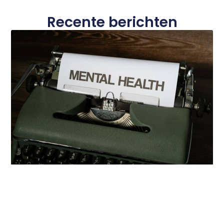
Recente berichten