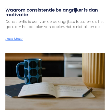
Waarom consistentie belangrijker is dan
motivatie
Consistentie is een van de belangrijkste factoren als het
gaat om het behalen van doelen. Het is niet alleen de
Lees Meer