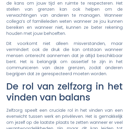
de kans om jouw tijd en ruimte te respecteren. Het
stellen van grenzen kan ook helpen om de
verwachtingen van anderen te managen. Wanneer
collega’s of familieleden weten wanneer ze jou kunnen
bereiken en wanneer niet, kunnen ze beter rekening
houden met jouw behoeften.
Dit voorkomt niet alleen misverstanden, maar
vermindert ook de druk die kan ontstaan wanneer
mensen onterecht aannemen dat je altijd beschikbaar
bent. Het is belangrijk om assertief te zijn in het
communiceren van deze grenzen, zodat anderen
begrijpen dat ze gerespecteerd moeten worden.
De rol van zelfzorg in het
vinden van balans
Zelfzorg speelt een cruciale rol in het vinden van een
evenwicht tussen werk en privéleven. Het is gemakkelijk
om jezelf op de laatste plaats te zetten wanneer er veel
verantwoordelijkheden zijn, maar dit kan leiden tot