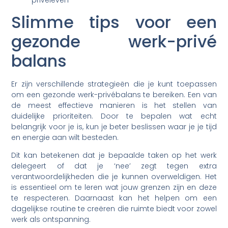
Slimme tips voor een
gezonde werk-privé
balans
Er zijn verschillende strategieën die je kunt toepassen
om een gezonde werk-privébalans te bereiken. Een van
de meest effectieve manieren is het stellen van
duidelijke prioriteiten. Door te bepalen wat echt
belangrijk voor je is, kun je beter beslissen waar je je tijd
en energie aan wilt besteden.
Dit kan betekenen dat je bepaalde taken op het werk
delegeert of dat je ‘nee’ zegt tegen extra
verantwoordelijkheden die je kunnen overweldigen. Het
is essentieel om te leren wat jouw grenzen zijn en deze
te respecteren. Daarnaast kan het helpen om een
dagelijkse routine te creëren die ruimte biedt voor zowel
werk als ontspanning.