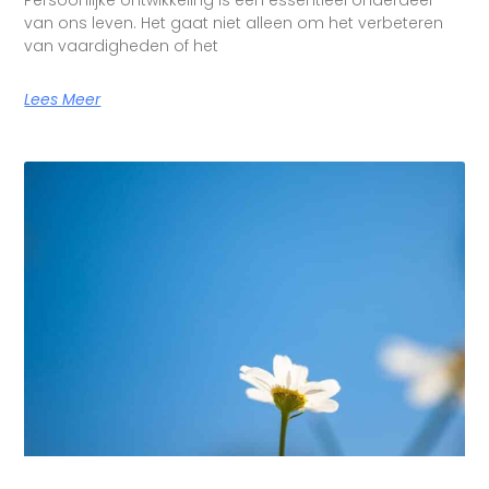
Persoonlijke ontwikkeling is een essentieel onderdeel
van ons leven. Het gaat niet alleen om het verbeteren
van vaardigheden of het
Lees Meer