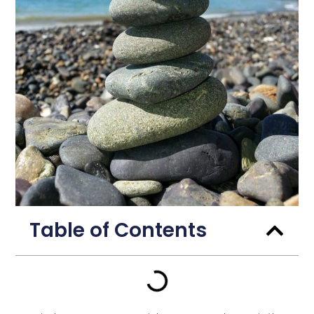
Table of Contents