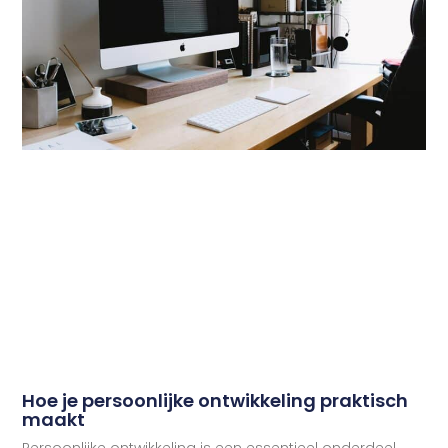
Hoe je persoonlijke ontwikkeling praktisch
maakt