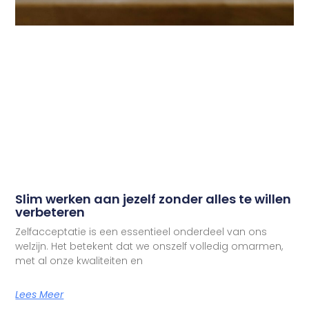
Slim werken aan jezelf zonder alles te willen
verbeteren
Zelfacceptatie is een essentieel onderdeel van ons
welzijn. Het betekent dat we onszelf volledig omarmen,
met al onze kwaliteiten en
Lees Meer