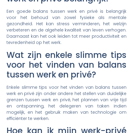
Een goede balans tussen werk en privé is belangrijk
voor het behoud van zowel fysieke als mentale
gezondheid. Het kan stress verminderen, het welzijn
verbeteren en de algehele kwaliteit van leven verhogen.
Daarnaast kan het ook leiden tot meer productiviteit en
tevredenheid op het werk.
Wat zijn enkele slimme tips
voor het vinden van balans
tussen werk en privé?
Enkele slimme tips voor het vinden van balans tussen
werk en privé zijn onder andere het stellen van duidelijke
grenzen tussen werk en privé, het plannen van vrije tijd
en ontspanning, het delegeren van taken indien
mogelijk, en het gebruik maken van technologie om
efficiënter te werken.
Hoe kan ik mijn werk-privé