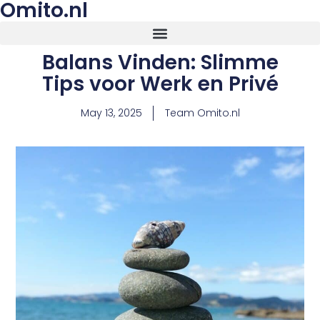
Omito.nl
Balans Vinden: Slimme
Tips voor Werk en Privé
May 13, 2025
Team Omito.nl