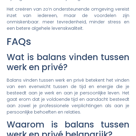
Het creëren van zo’n ondersteunende omgeving vereist
inzet van iedereen, maar de voordelen zijn
onmiskenbaar: meer tevredenheid, minder stress en
een betere algehele levenskwaliteit.
FAQs
Wat is balans vinden tussen
werk en privé?
Balans vinden tussen werk en privé betekent het vinden
van een evenwicht tussen de tijd en energie die je
besteedt aan je werk en aan je persoonlijke leven. Het
gaat erom dat je voldoende tijd en aandacht besteedt
aan zowel je professionele verplichtingen als aan je
persoonlijke behoeften en relaties.
Waarom is balans tussen
werk en privé belangrijk?