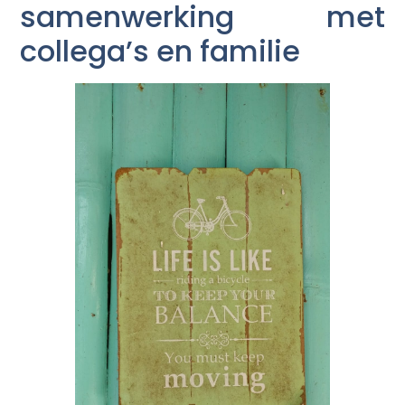
samenwerking met
collega’s en familie