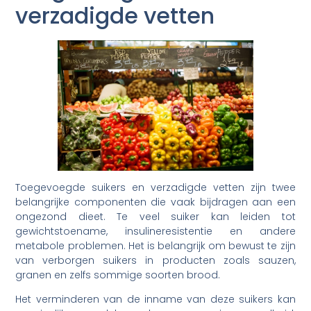
verzadigde vetten
Toegevoegde suikers en verzadigde vetten zijn twee
belangrijke componenten die vaak bijdragen aan een
ongezond dieet. Te veel suiker kan leiden tot
gewichtstoename, insulineresistentie en andere
metabole problemen. Het is belangrijk om bewust te zijn
van verborgen suikers in producten zoals sauzen,
granen en zelfs sommige soorten brood.
Het verminderen van de inname van deze suikers kan