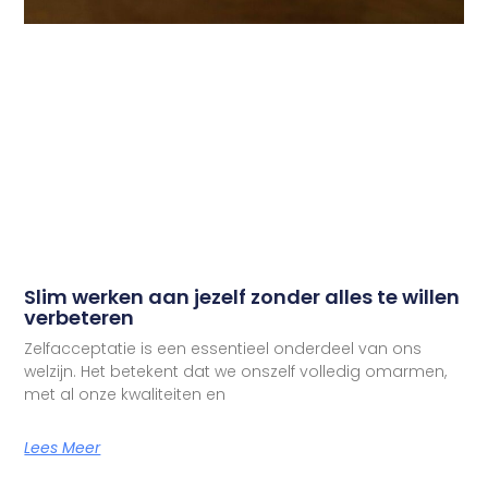
Slim werken aan jezelf zonder alles te willen
verbeteren
Zelfacceptatie is een essentieel onderdeel van ons
welzijn. Het betekent dat we onszelf volledig omarmen,
met al onze kwaliteiten en
Lees Meer