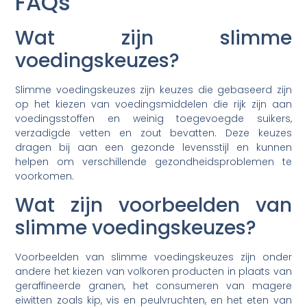
FAQs
Wat zijn slimme
voedingskeuzes?
Slimme voedingskeuzes zijn keuzes die gebaseerd zijn
op het kiezen van voedingsmiddelen die rijk zijn aan
voedingsstoffen en weinig toegevoegde suikers,
verzadigde vetten en zout bevatten. Deze keuzes
dragen bij aan een gezonde levensstijl en kunnen
helpen om verschillende gezondheidsproblemen te
voorkomen.
Wat zijn voorbeelden van
slimme voedingskeuzes?
Voorbeelden van slimme voedingskeuzes zijn onder
andere het kiezen van volkoren producten in plaats van
geraffineerde granen, het consumeren van magere
eiwitten zoals kip, vis en peulvruchten, en het eten van