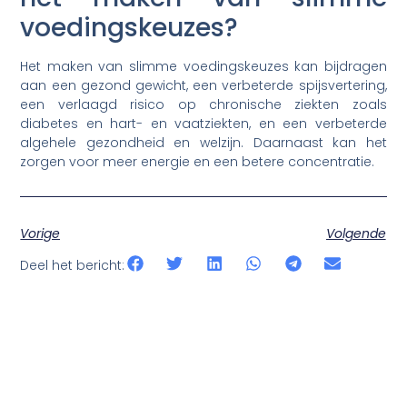
voedingskeuzes?
Het maken van slimme voedingskeuzes kan bijdragen
aan een gezond gewicht, een verbeterde spijsvertering,
een verlaagd risico op chronische ziekten zoals
diabetes en hart- en vaatziekten, en een verbeterde
algehele gezondheid en welzijn. Daarnaast kan het
zorgen voor meer energie en een betere concentratie.
Vorige
Volgende
Deel het bericht: