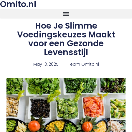
Omito.nl
Hoe Je Slimme
Voedingskeuzes Maakt
voor een Gezonde
Levensstijl
May 13, 2025
Team Omito.nl