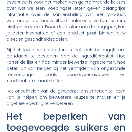
essentieel is voor het maken van geïnformeerde keuzes
over wat we eten. Voedingsetiketten geven belangrijke
informatie over de samenstelling van een product,
waaronder de hoeveelheid calorieën, vetten, suikers,
eiwitten en vezels. Door deze informatie te begrijpen, kun
je beter inschatten of een product past binnen jouw
dieet en gezondheidsdoelen.
Bij het lezen van etiketten is het ook belangrijk om
aandacht te besteden aan de ingrediëntenlijst. Hoe
korter de lijst en hoe minder bewerkte ingrediënten, hoe
beter. Dit kan helpen bij het vermijden van ongezonde
toevoegingen zoals conserveermiddelen en
kunstmatige smaakstoffen.
Het ontwikkelen van de gewoonte om etiketten te lezen
kan je helpen om bewustere keuzes te maken en je
algehele voeding te verbeteren.
Het beperken van
toegevoegde suikers en