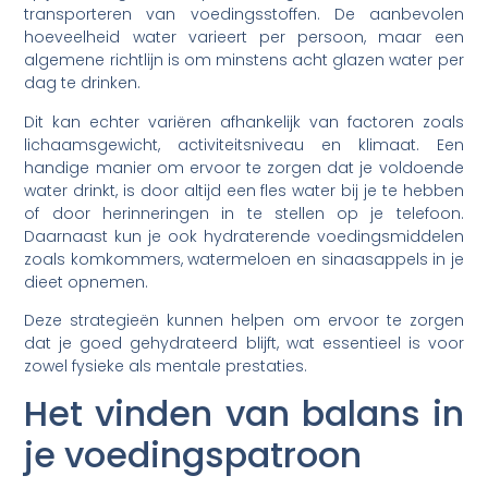
transporteren van voedingsstoffen. De aanbevolen
hoeveelheid water varieert per persoon, maar een
algemene richtlijn is om minstens acht glazen water per
dag te drinken.
Dit kan echter variëren afhankelijk van factoren zoals
lichaamsgewicht, activiteitsniveau en klimaat. Een
handige manier om ervoor te zorgen dat je voldoende
water drinkt, is door altijd een fles water bij je te hebben
of door herinneringen in te stellen op je telefoon.
Daarnaast kun je ook hydraterende voedingsmiddelen
zoals komkommers, watermeloen en sinaasappels in je
dieet opnemen.
Deze strategieën kunnen helpen om ervoor te zorgen
dat je goed gehydrateerd blijft, wat essentieel is voor
zowel fysieke als mentale prestaties.
Het vinden van balans in
je voedingspatroon