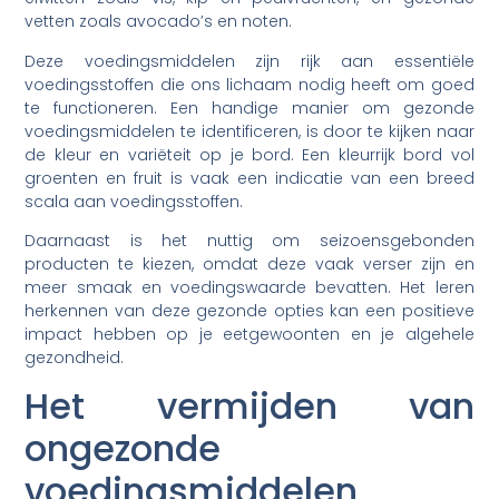
vetten zoals avocado’s en noten.
Deze voedingsmiddelen zijn rijk aan essentiële
voedingsstoffen die ons lichaam nodig heeft om goed
te functioneren. Een handige manier om gezonde
voedingsmiddelen te identificeren, is door te kijken naar
de kleur en variëteit op je bord. Een kleurrijk bord vol
groenten en fruit is vaak een indicatie van een breed
scala aan voedingsstoffen.
Daarnaast is het nuttig om seizoensgebonden
producten te kiezen, omdat deze vaak verser zijn en
meer smaak en voedingswaarde bevatten. Het leren
herkennen van deze gezonde opties kan een positieve
impact hebben op je eetgewoonten en je algehele
gezondheid.
Het vermijden van
ongezonde
voedingsmiddelen