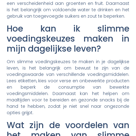
een verscheidenheid aan groenten en fruit. Daarnaast
is het belangrijk om voldoende water te drinken en het
gebruik van toegevoegde suikers en zout te beperken.
Hoe kan ik slimme
voedingskeuzes maken in
mijn dagelijkse leven?
Om slimme voedingskeuzes te maken in je dagelijkse
leven, is het belangrijk om bewust te zijn van de
voedingswaarde van verschillende voedingsmiddelen.
Lees etiketten, kies voor verse en onbewerkte producten
en beperk de consumptie van bewerkte
voedingsmiddelen. Daarnaast kan het helpen om
maaltijden voor te bereiden en gezonde snacks bij de
hand te hebben, zodat je niet snel naar ongezonde
opties grijpt.
Wat zijn de voordelen van
het maken van slimme