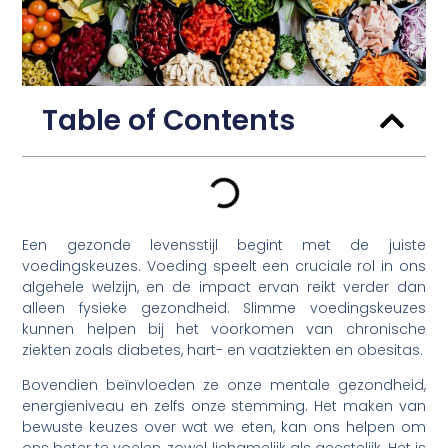
Table of Contents
Een gezonde levensstijl begint met de juiste
voedingskeuzes. Voeding speelt een cruciale rol in ons
algehele welzijn, en de impact ervan reikt verder dan
alleen fysieke gezondheid. Slimme voedingskeuzes
kunnen helpen bij het voorkomen van chronische
ziekten zoals diabetes, hart- en vaatziekten en obesitas.
Bovendien beïnvloeden ze onze mentale gezondheid,
energieniveau en zelfs onze stemming. Het maken van
bewuste keuzes over wat we eten, kan ons helpen om