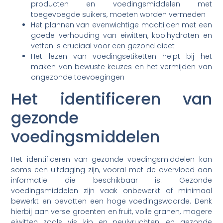
producten en voedingsmiddelen met
toegevoegde suikers, moeten worden vermeden
Het plannen van evenwichtige maaltijden met een
goede verhouding van eiwitten, koolhydraten en
vetten is cruciaal voor een gezond dieet
Het lezen van voedingsetiketten helpt bij het
maken van bewuste keuzes en het vermijden van
ongezonde toevoegingen
Het identificeren van
gezonde
voedingsmiddelen
Het identificeren van gezonde voedingsmiddelen kan
soms een uitdaging zijn, vooral met de overvloed aan
informatie die beschikbaar is. Gezonde
voedingsmiddelen zijn vaak onbewerkt of minimaal
bewerkt en bevatten een hoge voedingswaarde. Denk
hierbij aan verse groenten en fruit, volle granen, magere
eiwitten zoals vis, kip en peulvruchten, en gezonde