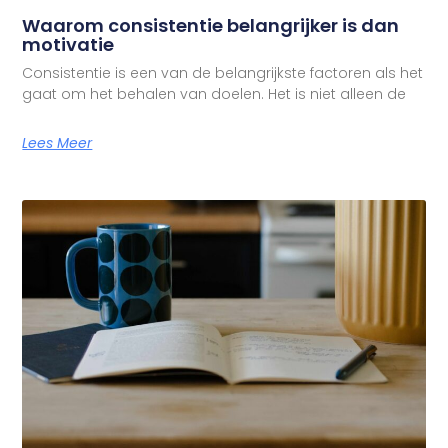
Waarom consistentie belangrijker is dan
motivatie
Consistentie is een van de belangrijkste factoren als het
gaat om het behalen van doelen. Het is niet alleen de
Lees Meer