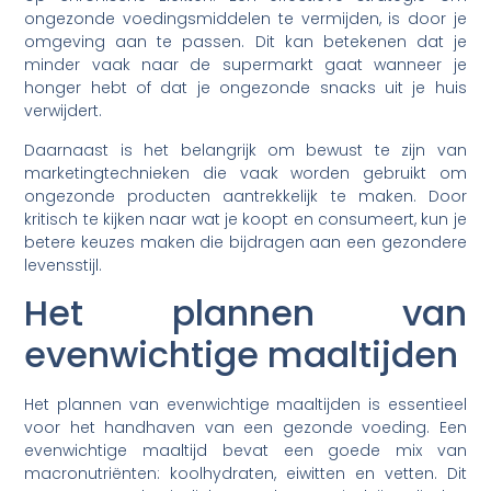
ongezonde voedingsmiddelen te vermijden, is door je
omgeving aan te passen. Dit kan betekenen dat je
minder vaak naar de supermarkt gaat wanneer je
honger hebt of dat je ongezonde snacks uit je huis
verwijdert.
Daarnaast is het belangrijk om bewust te zijn van
marketingtechnieken die vaak worden gebruikt om
ongezonde producten aantrekkelijk te maken. Door
kritisch te kijken naar wat je koopt en consumeert, kun je
betere keuzes maken die bijdragen aan een gezondere
levensstijl.
Het plannen van
evenwichtige maaltijden
Het plannen van evenwichtige maaltijden is essentieel
voor het handhaven van een gezonde voeding. Een
evenwichtige maaltijd bevat een goede mix van
macronutriënten: koolhydraten, eiwitten en vetten. Dit