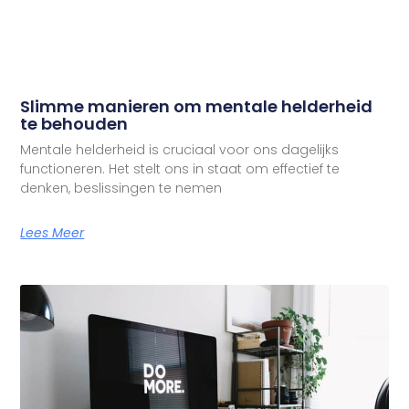
Slimme manieren om mentale helderheid
te behouden
Mentale helderheid is cruciaal voor ons dagelijks
functioneren. Het stelt ons in staat om effectief te
denken, beslissingen te nemen
Lees Meer