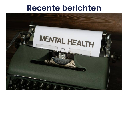
Recente berichten