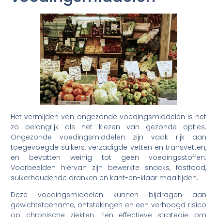
Het vermijden van ongezonde voedingsmiddelen is net
zo belangrijk als het kiezen van gezonde opties.
Ongezonde voedingsmiddelen zijn vaak rijk aan
toegevoegde suikers, verzadigde vetten en transvetten,
en bevatten weinig tot geen voedingsstoffen.
Voorbeelden hiervan zijn bewerkte snacks, fastfood,
suikerhoudende dranken en kant-en-klaar maaltijden.
Deze voedingsmiddelen kunnen bijdragen aan
gewichtstoename, ontstekingen en een verhoogd risico
op chronische ziekten. Een effectieve strategie om