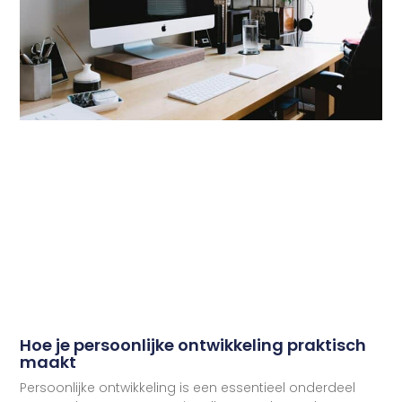
Hoe je persoonlijke ontwikkeling praktisch
maakt
Persoonlijke ontwikkeling is een essentieel onderdeel