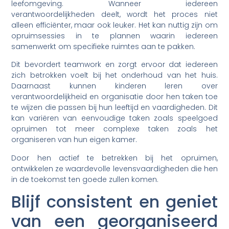
leefomgeving. Wanneer iedereen
verantwoordelijkheden deelt, wordt het proces niet
alleen efficiënter, maar ook leuker. Het kan nuttig zijn om
opruimsessies in te plannen waarin iedereen
samenwerkt om specifieke ruimtes aan te pakken.
Dit bevordert teamwork en zorgt ervoor dat iedereen
zich betrokken voelt bij het onderhoud van het huis.
Daarnaast kunnen kinderen leren over
verantwoordelijkheid en organisatie door hen taken toe
te wijzen die passen bij hun leeftijd en vaardigheden. Dit
kan variëren van eenvoudige taken zoals speelgoed
opruimen tot meer complexe taken zoals het
organiseren van hun eigen kamer.
Door hen actief te betrekken bij het opruimen,
ontwikkelen ze waardevolle levensvaardigheden die hen
in de toekomst ten goede zullen komen.
Blijf consistent en geniet
van een georganiseerd