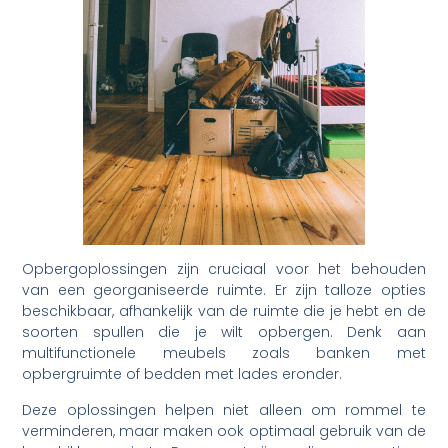
Opbergoplossingen zijn cruciaal voor het behouden
van een georganiseerde ruimte. Er zijn talloze opties
beschikbaar, afhankelijk van de ruimte die je hebt en de
soorten spullen die je wilt opbergen. Denk aan
multifunctionele meubels zoals banken met
opbergruimte of bedden met lades eronder.
Deze oplossingen helpen niet alleen om rommel te
verminderen, maar maken ook optimaal gebruik van de