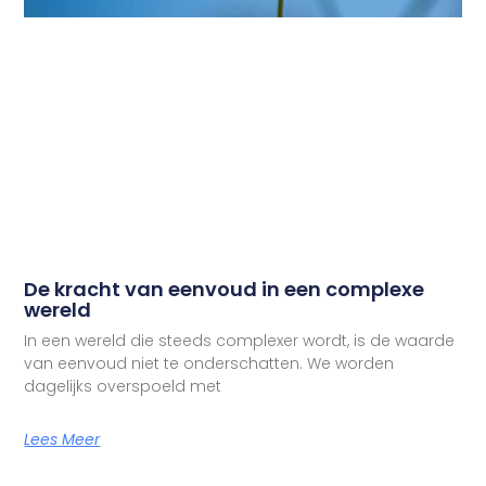
De kracht van eenvoud in een complexe
wereld
In een wereld die steeds complexer wordt, is de waarde
van eenvoud niet te onderschatten. We worden
dagelijks overspoeld met
Lees Meer