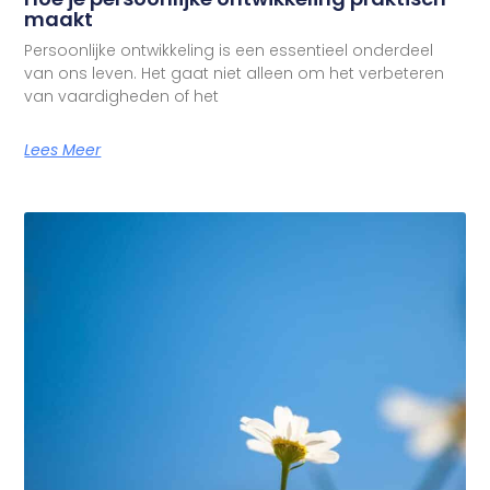
maakt
Persoonlijke ontwikkeling is een essentieel onderdeel
van ons leven. Het gaat niet alleen om het verbeteren
van vaardigheden of het
Lees Meer