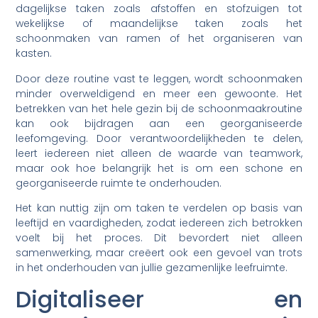
dagelijkse taken zoals afstoffen en stofzuigen tot
wekelijkse of maandelijkse taken zoals het
schoonmaken van ramen of het organiseren van
kasten.
Door deze routine vast te leggen, wordt schoonmaken
minder overweldigend en meer een gewoonte. Het
betrekken van het hele gezin bij de schoonmaakroutine
kan ook bijdragen aan een georganiseerde
leefomgeving. Door verantwoordelijkheden te delen,
leert iedereen niet alleen de waarde van teamwork,
maar ook hoe belangrijk het is om een schone en
georganiseerde ruimte te onderhouden.
Het kan nuttig zijn om taken te verdelen op basis van
leeftijd en vaardigheden, zodat iedereen zich betrokken
voelt bij het proces. Dit bevordert niet alleen
samenwerking, maar creëert ook een gevoel van trots
in het onderhouden van jullie gezamenlijke leefruimte.
Digitaliseer en