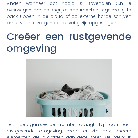
vinden wanneer dat nodig is. Bovendien kun je
overwegen om belangrijke documenten regelmatig te
back-uppen in de cloud of op externe harde schijven
om ervoor te zorgen dat ze veilig zijn opgeslagen.
Creëer een rustgevende
omgeving
Een georganiseerde ruimte draagt bij aan een
rustgevende omgeving, maar er zijn ook andere
elementen die bijdragen aan deze sfeer. Kleurgebruik