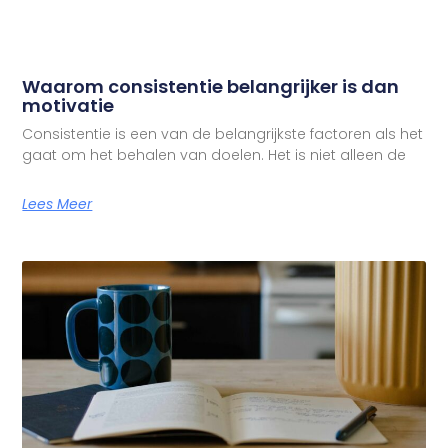
Waarom consistentie belangrijker is dan
motivatie
Consistentie is een van de belangrijkste factoren als het
gaat om het behalen van doelen. Het is niet alleen de
Lees Meer