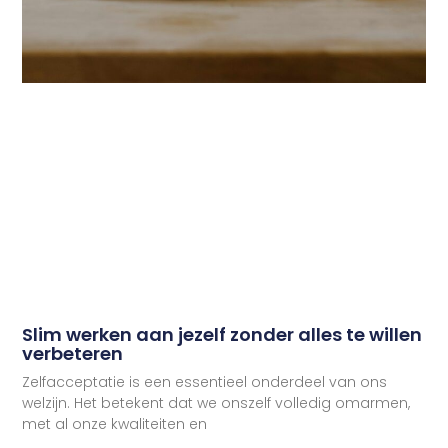
Slim werken aan jezelf zonder alles te willen
verbeteren
Zelfacceptatie is een essentieel onderdeel van ons
welzijn. Het betekent dat we onszelf volledig omarmen,
met al onze kwaliteiten en