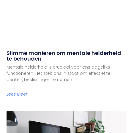
Slimme manieren om mentale helderheid
te behouden
Mentale helderheid is cruciaal voor ons dagelijks
functioneren. Het stelt ons in staat om effectief te
denken, beslissingen te nemen
Lees Meer