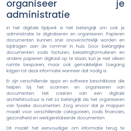
organiseer je
administratie
In het digitale tijdperk is het belangrijk om ook je
administratie te digitaliseren en organiseren. Papieren
documenten kunnen snel onoverzichtelijk worden en
bijdragen aan de rommel in huis. Door belangrijke
documenten zoals facturen, belastingformulieren en
andere papieren digitaal op te slaan, kun je niet alleen
ruimte besparen, maar ook gemakkelijker toegang
krijgen tot deze informatie wanneer dat nodig is.
Er zijn verschillende apps en software beschikbaar die
helpen bij het scannen en organiseren van
documenten. Het creëren van een digitale
archiefstructuur is net zo belangrijk als het organiseren
van fysieke documenten. Zorg ervoor dat je mappen
maakt voor verschillende categorieën, zoals financiën,
gezondheid en werkgerelateerde documenten.
Dit maakt het eenvoudiger om informatie terug te