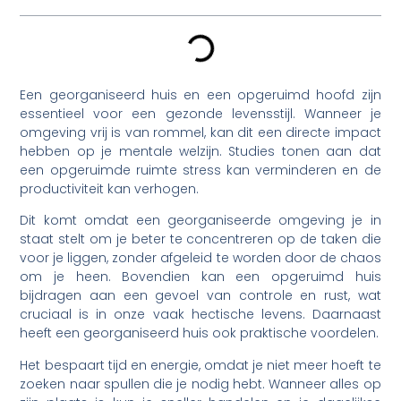
Een georganiseerd huis en een opgeruimd hoofd zijn
essentieel voor een gezonde levensstijl. Wanneer je
omgeving vrij is van rommel, kan dit een directe impact
hebben op je mentale welzijn. Studies tonen aan dat
een opgeruimde ruimte stress kan verminderen en de
productiviteit kan verhogen.
Dit komt omdat een georganiseerde omgeving je in
staat stelt om je beter te concentreren op de taken die
voor je liggen, zonder afgeleid te worden door de chaos
om je heen. Bovendien kan een opgeruimd huis
bijdragen aan een gevoel van controle en rust, wat
cruciaal is in onze vaak hectische levens. Daarnaast
heeft een georganiseerd huis ook praktische voordelen.
Het bespaart tijd en energie, omdat je niet meer hoeft te
zoeken naar spullen die je nodig hebt. Wanneer alles op