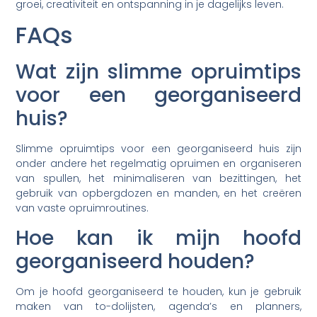
groei, creativiteit en ontspanning in je dagelijks leven.
FAQs
Wat zijn slimme opruimtips
voor een georganiseerd
huis?
Slimme opruimtips voor een georganiseerd huis zijn
onder andere het regelmatig opruimen en organiseren
van spullen, het minimaliseren van bezittingen, het
gebruik van opbergdozen en manden, en het creëren
van vaste opruimroutines.
Hoe kan ik mijn hoofd
georganiseerd houden?
Om je hoofd georganiseerd te houden, kun je gebruik
maken van to-dolijsten, agenda’s en planners,