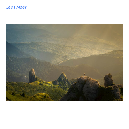
Lees Meer