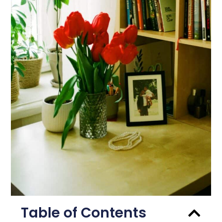
Table of Contents