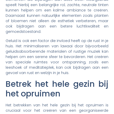
speelt hierbij een belangrijke rol; zachte, neutrale tinten
kunnen helpen om een kalme ambiance te creëren.
Daarnaast kunnen natuurlijke elementen zoals planten
of bloemen niet alleen de esthetiek verbeteren, maar
ook bijdragen aan een betere luchtkwaliteit en
gemoedstoestand.
Geluid is ook een factor die invloed heeft op de rust in je
huis. Het minimaliseren van lawaai door bijvoorbeeld
geluidsabsorberende materialen of rustige muziek kan
helpen om een serene sfeer te bevorderen. Het creëren
van speciale ruimtes voor ontspanning, zoals een
leeshoek of meditatieplek, kan ook bijdragen aan een
gevoel van rust en welzijn in je huis.
Betrek het hele gezin bij
het opruimen
Het betrekken van het hele gezin bij het opruimen is
cruciaal voor het creëren van een georganiseerde