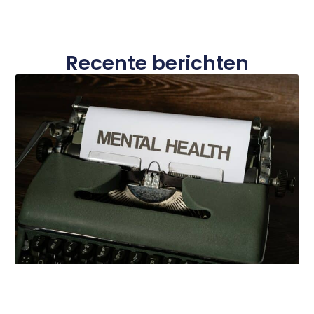
Recente berichten