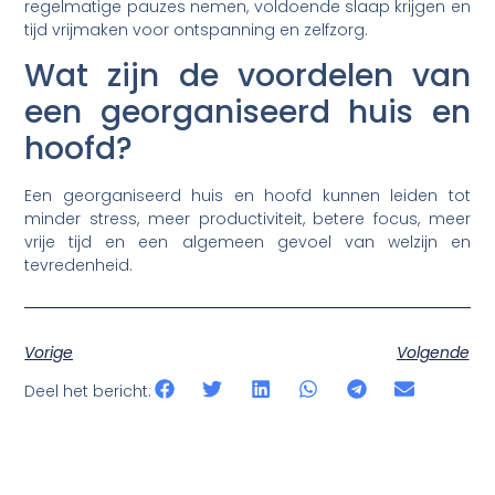
regelmatige pauzes nemen, voldoende slaap krijgen en
tijd vrijmaken voor ontspanning en zelfzorg.
Wat zijn de voordelen van
een georganiseerd huis en
hoofd?
Een georganiseerd huis en hoofd kunnen leiden tot
minder stress, meer productiviteit, betere focus, meer
vrije tijd en een algemeen gevoel van welzijn en
tevredenheid.
Vorige
Volgende
Deel het bericht: