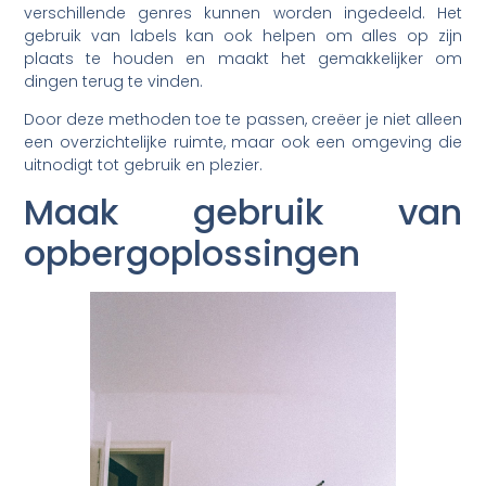
verschillende genres kunnen worden ingedeeld. Het
gebruik van labels kan ook helpen om alles op zijn
plaats te houden en maakt het gemakkelijker om
dingen terug te vinden.
Door deze methoden toe te passen, creëer je niet alleen
een overzichtelijke ruimte, maar ook een omgeving die
uitnodigt tot gebruik en plezier.
Maak gebruik van
opbergoplossingen