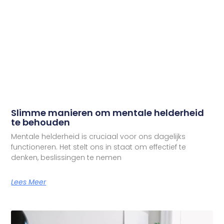
Slimme manieren om mentale helderheid
te behouden
Mentale helderheid is cruciaal voor ons dagelijks
functioneren. Het stelt ons in staat om effectief te
denken, beslissingen te nemen
Lees Meer