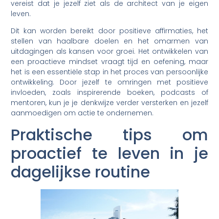
vereist dat je jezelf ziet als de architect van je eigen
leven.
Dit kan worden bereikt door positieve affirmaties, het
stellen van haalbare doelen en het omarmen van
uitdagingen als kansen voor groei. Het ontwikkelen van
een proactieve mindset vraagt tijd en oefening, maar
het is een essentiële stap in het proces van persoonlijke
ontwikkeling. Door jezelf te omringen met positieve
invloeden, zoals inspirerende boeken, podcasts of
mentoren, kun je je denkwijze verder versterken en jezelf
aanmoedigen om actie te ondernemen.
Praktische tips om
proactief te leven in je
dagelijkse routine