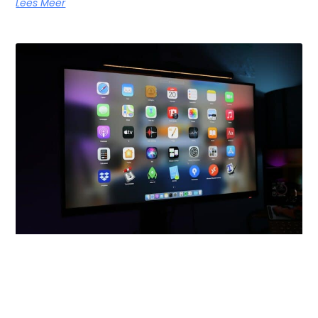
Lees Meer