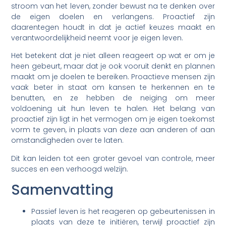
stroom van het leven, zonder bewust na te denken over
de eigen doelen en verlangens. Proactief zijn
daarentegen houdt in dat je actief keuzes maakt en
verantwoordelijkheid neemt voor je eigen leven.
Het betekent dat je niet alleen reageert op wat er om je
heen gebeurt, maar dat je ook vooruit denkt en plannen
maakt om je doelen te bereiken. Proactieve mensen zijn
vaak beter in staat om kansen te herkennen en te
benutten, en ze hebben de neiging om meer
voldoening uit hun leven te halen. Het belang van
proactief zijn ligt in het vermogen om je eigen toekomst
vorm te geven, in plaats van deze aan anderen of aan
omstandigheden over te laten.
Dit kan leiden tot een groter gevoel van controle, meer
succes en een verhoogd welzijn.
Samenvatting
Passief leven is het reageren op gebeurtenissen in
plaats van deze te initiëren, terwijl proactief zijn