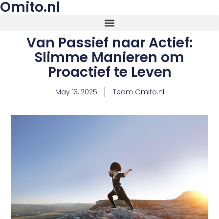
Omito.nl
Van Passief naar Actief:
Slimme Manieren om
Proactief te Leven
May 13, 2025
Team Omito.nl