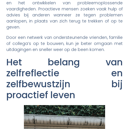
en het ontwikkelen van probleemoplossende
vaardigheden. Proactieve mensen zoeken vaak hulp of
advies bij anderen wanneer ze tegen problemen
aanlopen, in plaats van zich terug te trekken of op te
geven.
Door een netwerk van ondersteunende vrienden, familie
of collega’s op te bouwen, kun je beter omgaan met
uitdagingen en sneller weer op de been komen.
Het belang van
zelfreflectie en
zelfbewustzijn bij
proactief leven