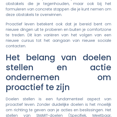
obstakels die je tegenhouden, maar ook bij het
formuleren van concrete stappen die je kunt nemen om
deze obstakels te overwinnen.
Proactief leven betekent ook dat je bereid bent om
nieuwe dingen uit te proberen en buiten je comfortzone
te treden. Dit kan variëren van het volgen van een
nieuwe cursus tot het aangaan van nieuwe sociale
contacten.
Het belang van doelen
stellen en actie
ondernemen om
proactief te zijn
Doelen stellen is een fundamenteel aspect van
proactief leven. Zonder duidelijke doelen is het moeilijk
om richting te geven aan je acties en beslissingen. Het
stellen van SMART-doelen (Specifiek, Meetbaar,