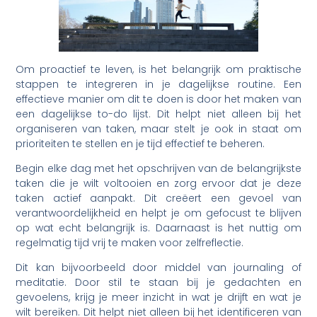
Om proactief te leven, is het belangrijk om praktische
stappen te integreren in je dagelijkse routine. Een
effectieve manier om dit te doen is door het maken van
een dagelijkse to-do lijst. Dit helpt niet alleen bij het
organiseren van taken, maar stelt je ook in staat om
prioriteiten te stellen en je tijd effectief te beheren.
Begin elke dag met het opschrijven van de belangrijkste
taken die je wilt voltooien en zorg ervoor dat je deze
taken actief aanpakt. Dit creëert een gevoel van
verantwoordelijkheid en helpt je om gefocust te blijven
op wat echt belangrijk is. Daarnaast is het nuttig om
regelmatig tijd vrij te maken voor zelfreflectie.
Dit kan bijvoorbeeld door middel van journaling of
meditatie. Door stil te staan bij je gedachten en
gevoelens, krijg je meer inzicht in wat je drijft en wat je
wilt bereiken. Dit helpt niet alleen bij het identificeren van