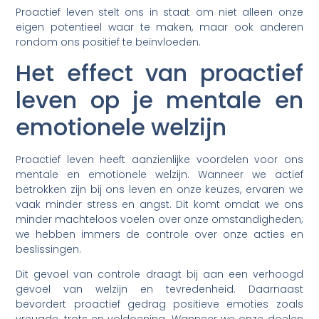
Proactief leven stelt ons in staat om niet alleen onze
eigen potentieel waar te maken, maar ook anderen
rondom ons positief te beïnvloeden.
Het effect van proactief
leven op je mentale en
emotionele welzijn
Proactief leven heeft aanzienlijke voordelen voor ons
mentale en emotionele welzijn. Wanneer we actief
betrokken zijn bij ons leven en onze keuzes, ervaren we
vaak minder stress en angst. Dit komt omdat we ons
minder machteloos voelen over onze omstandigheden;
we hebben immers de controle over onze acties en
beslissingen.
Dit gevoel van controle draagt bij aan een verhoogd
gevoel van welzijn en tevredenheid. Daarnaast
bevordert proactief gedrag positieve emoties zoals