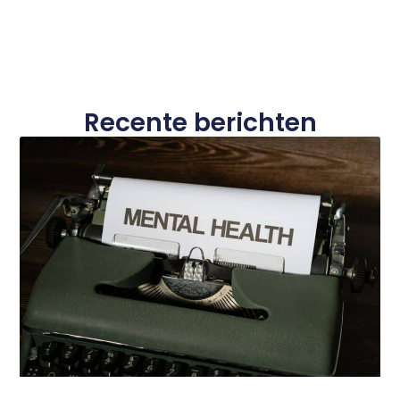
Recente berichten