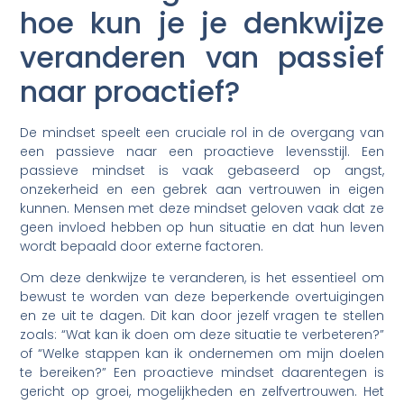
hoe kun je je denkwijze
veranderen van passief
naar proactief?
De mindset speelt een cruciale rol in de overgang van
een passieve naar een proactieve levensstijl. Een
passieve mindset is vaak gebaseerd op angst,
onzekerheid en een gebrek aan vertrouwen in eigen
kunnen. Mensen met deze mindset geloven vaak dat ze
geen invloed hebben op hun situatie en dat hun leven
wordt bepaald door externe factoren.
Om deze denkwijze te veranderen, is het essentieel om
bewust te worden van deze beperkende overtuigingen
en ze uit te dagen. Dit kan door jezelf vragen te stellen
zoals: “Wat kan ik doen om deze situatie te verbeteren?”
of “Welke stappen kan ik ondernemen om mijn doelen
te bereiken?” Een proactieve mindset daarentegen is
gericht op groei, mogelijkheden en zelfvertrouwen. Het