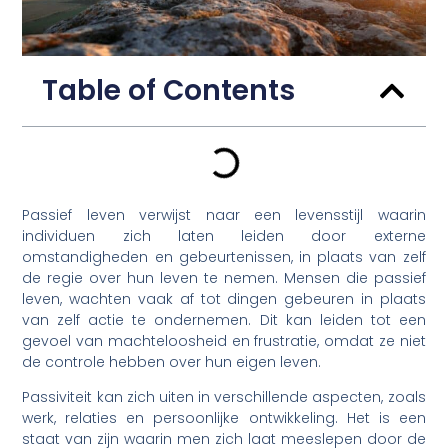
Table of Contents
Passief leven verwijst naar een levensstijl waarin
individuen zich laten leiden door externe
omstandigheden en gebeurtenissen, in plaats van zelf
de regie over hun leven te nemen. Mensen die passief
leven, wachten vaak af tot dingen gebeuren in plaats
van zelf actie te ondernemen. Dit kan leiden tot een
gevoel van machteloosheid en frustratie, omdat ze niet
de controle hebben over hun eigen leven.
Passiviteit kan zich uiten in verschillende aspecten, zoals
werk, relaties en persoonlijke ontwikkeling. Het is een
staat van zijn waarin men zich laat meeslepen door de