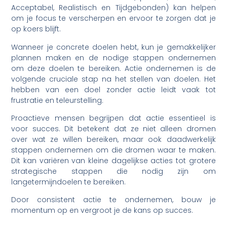
Acceptabel, Realistisch en Tijdgebonden) kan helpen
om je focus te verscherpen en ervoor te zorgen dat je
op koers blijft.
Wanneer je concrete doelen hebt, kun je gemakkelijker
plannen maken en de nodige stappen ondernemen
om deze doelen te bereiken. Actie ondernemen is de
volgende cruciale stap na het stellen van doelen. Het
hebben van een doel zonder actie leidt vaak tot
frustratie en teleurstelling.
Proactieve mensen begrijpen dat actie essentieel is
voor succes. Dit betekent dat ze niet alleen dromen
over wat ze willen bereiken, maar ook daadwerkelijk
stappen ondernemen om die dromen waar te maken.
Dit kan variëren van kleine dagelijkse acties tot grotere
strategische stappen die nodig zijn om
langetermijndoelen te bereiken.
Door consistent actie te ondernemen, bouw je
momentum op en vergroot je de kans op succes.