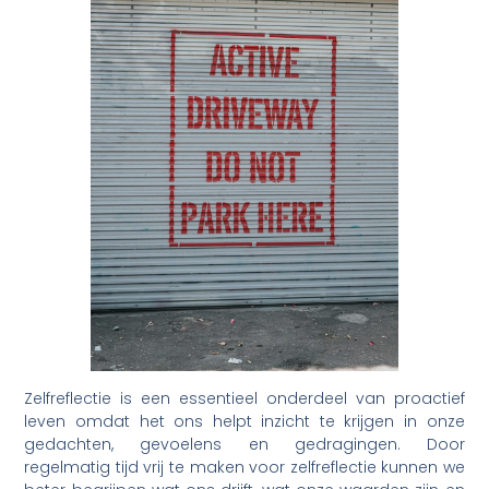
Zelfreflectie is een essentieel onderdeel van proactief
leven omdat het ons helpt inzicht te krijgen in onze
gedachten, gevoelens en gedragingen. Door
regelmatig tijd vrij te maken voor zelfreflectie kunnen we