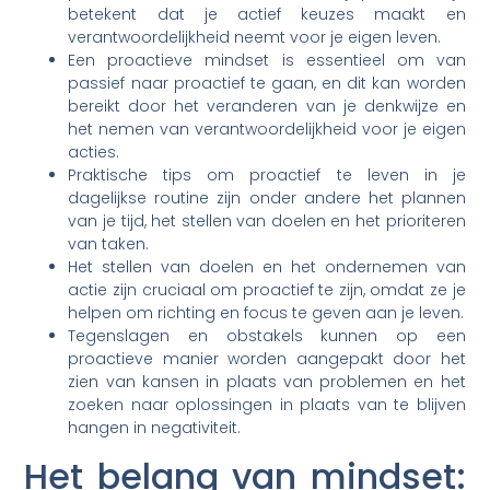
betekent dat je actief keuzes maakt en
verantwoordelijkheid neemt voor je eigen leven.
Een proactieve mindset is essentieel om van
passief naar proactief te gaan, en dit kan worden
bereikt door het veranderen van je denkwijze en
het nemen van verantwoordelijkheid voor je eigen
acties.
Praktische tips om proactief te leven in je
dagelijkse routine zijn onder andere het plannen
van je tijd, het stellen van doelen en het prioriteren
van taken.
Het stellen van doelen en het ondernemen van
actie zijn cruciaal om proactief te zijn, omdat ze je
helpen om richting en focus te geven aan je leven.
Tegenslagen en obstakels kunnen op een
proactieve manier worden aangepakt door het
zien van kansen in plaats van problemen en het
zoeken naar oplossingen in plaats van te blijven
hangen in negativiteit.
Het belang van mindset: