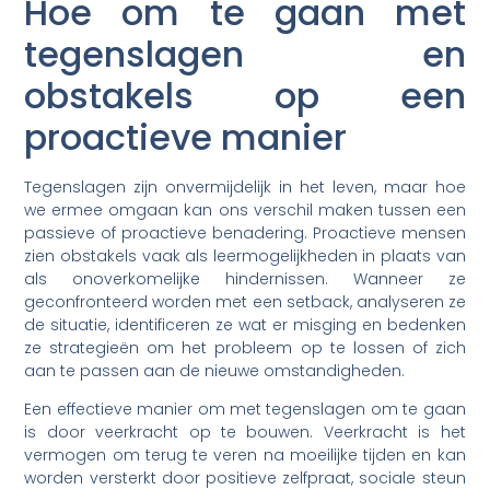
Hoe om te gaan met
tegenslagen en
obstakels op een
proactieve manier
Tegenslagen zijn onvermijdelijk in het leven, maar hoe
we ermee omgaan kan ons verschil maken tussen een
passieve of proactieve benadering. Proactieve mensen
zien obstakels vaak als leermogelijkheden in plaats van
als onoverkomelijke hindernissen. Wanneer ze
geconfronteerd worden met een setback, analyseren ze
de situatie, identificeren ze wat er misging en bedenken
ze strategieën om het probleem op te lossen of zich
aan te passen aan de nieuwe omstandigheden.
Een effectieve manier om met tegenslagen om te gaan
is door veerkracht op te bouwen. Veerkracht is het
vermogen om terug te veren na moeilijke tijden en kan
worden versterkt door positieve zelfpraat, sociale steun