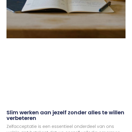
Slim werken aan jezelf zonder alles te willen
verbeteren
Zelfacceptatie is een essentieel onderdeel van ons