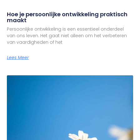
Hoe je persoonlijke ontwikkeling praktisch
maakt
Persoonlijke ontwikkeling is een essentieel onderdeel
van ons leven. Het gaat niet alleen om het verbeteren
van vaardigheden of het
Lees Meer