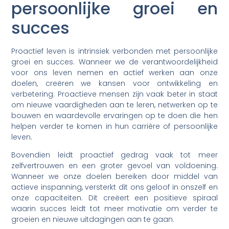
persoonlijke groei en
succes
Proactief leven is intrinsiek verbonden met persoonlijke
groei en succes. Wanneer we de verantwoordelijkheid
voor ons leven nemen en actief werken aan onze
doelen, creëren we kansen voor ontwikkeling en
verbetering. Proactieve mensen zijn vaak beter in staat
om nieuwe vaardigheden aan te leren, netwerken op te
bouwen en waardevolle ervaringen op te doen die hen
helpen verder te komen in hun carrière of persoonlijke
leven.
Bovendien leidt proactief gedrag vaak tot meer
zelfvertrouwen en een groter gevoel van voldoening.
Wanneer we onze doelen bereiken door middel van
actieve inspanning, versterkt dit ons geloof in onszelf en
onze capaciteiten. Dit creëert een positieve spiraal
waarin succes leidt tot meer motivatie om verder te
groeien en nieuwe uitdagingen aan te gaan.