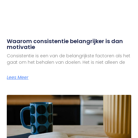
Waarom consistentie belangrijker is dan
motivatie
Consistentie is een van de belangrijkste factoren als het
gaat om het behalen van doelen. Het is niet alleen de
Lees Meer