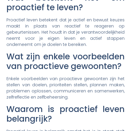
proactief te leven?
Proactief leven betekent dat je actief en bewust keuzes
maakt in plaats van reactief te reageren op
gebeurtenissen. Het houdt in dat je verantwoordelijkheid
neemt voor je eigen leven en actief stappen
onderneemt om je doelen te bereiken.
Wat zijn enkele voorbeelden
van proactieve gewoonten?
Enkele voorbeelden van proactieve gewoonten zijn het
stellen van doelen, prioriteiten stellen, plannen maken,
problemen oplossen, communiceren en samenwerken,
zelfreflectie en zelfbeheersing.
Waarom is proactief leven
belangrijk?