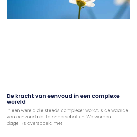
De kracht van eenvoud in een complexe
wereld
In een wereld die steeds complexer wordt, is de waarde
van eenvoud niet te onderschatten. We worden
dagelijks overspoeld met